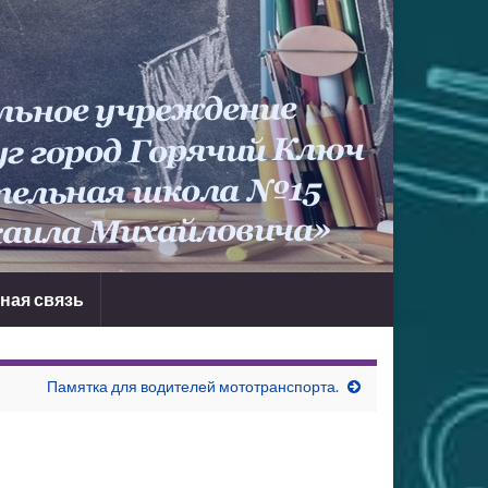
ная связь
Памятка для водителей мототранспорта.