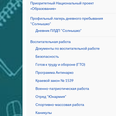
Приоритетный Национальный проект
«Образование»
Профильный лагерь дневного пребывания
“Солнышко”
Дневник ПЛДП “Солнышко”
Воспитательная работа
Документы по воспитательной работе
Безопасность
Готов к труду и обороне (ГТО)
Программа Антинарко
Краевой закон № 1539
Военно-патриотическая работа
Отряд “Юнармия”
Спортивно-массовая работа
Каникулы