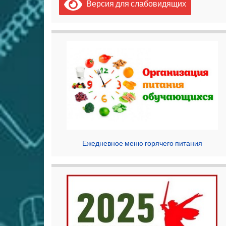
Версия для слабовидящих
Ежедневное меню горячего питания