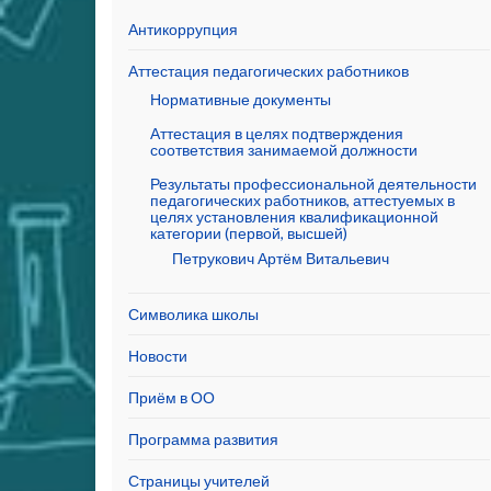
Антикоррупция
Аттестация педагогических работников
Нормативные документы
Аттестация в целях подтверждения
соответствия занимаемой должности
Результаты профессиональной деятельности
педагогических работников, аттестуемых в
целях установления квалификационной
категории (первой, высшей)
Петрукович Артём Витальевич
Символика школы
Новости
Приём в ОО
Программа развития
Страницы учителей