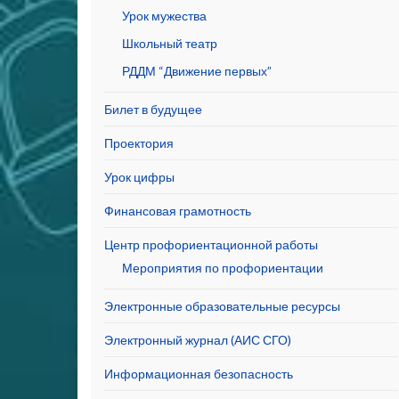
Урок мужества
Школьный театр
РДДМ “Движение первых”
Билет в будущее
Проектория
Урок цифры
Финансовая грамотность
Центр профориентационной работы
Мероприятия по профориентации
Электронные образовательные ресурсы
Электронный журнал (АИС СГО)
Информационная безопасность