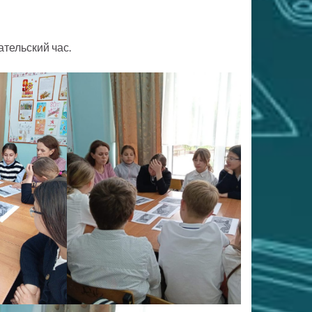
ательский час.