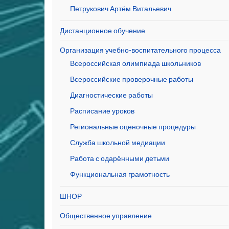
Петрукович Артём Витальевич
Дистанционное обучение
Организация учебно-воспитательного процесса
Всероссийская олимпиада школьников
Всероссийские проверочные работы
Диагностические работы
Расписание уроков
Региональные оценочные процедуры
Служба школьной медиации
Работа с одарёнными детьми
Функциональная грамотность
ШНОР
Общественное управление