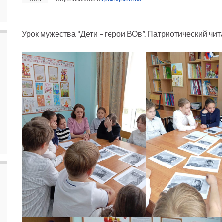
Урок мужества “Дети – герои ВОв”. Патриотический чит