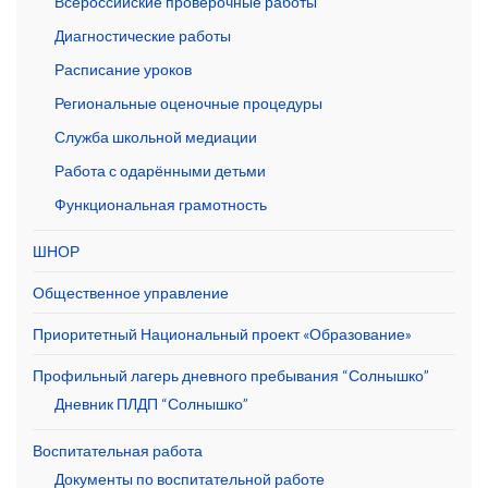
Всероссийские проверочные работы
Диагностические работы
Расписание уроков
Региональные оценочные процедуры
Служба школьной медиации
Работа с одарёнными детьми
Функциональная грамотность
ШНОР
Общественное управление
Приоритетный Национальный проект «Образование»
Профильный лагерь дневного пребывания “Солнышко”
Дневник ПЛДП “Солнышко”
Воспитательная работа
Документы по воспитательной работе