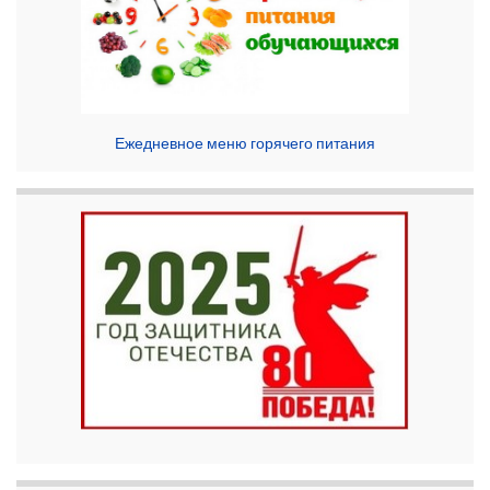
Ежедневное меню горячего питания