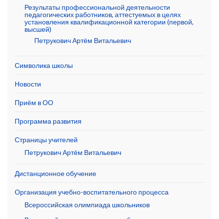
Результаты профессиональной деятельности
педагогических работников, аттестуемых в целях
установления квалификационной категории (первой,
высшей)
Петрукович Артём Витальевич
Символика школы
Новости
Приём в ОО
Программа развития
Страницы учителей
Петрукович Артём Витальевич
Дистанционное обучение
Организация учебно-воспитательного процесса
Всероссийская олимпиада школьников