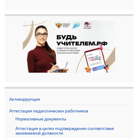
Антикоррупция
Аттестация педагогических работников
Нормативные документы
Аттестация в целях подтверждения соответствия
занимаемой должности