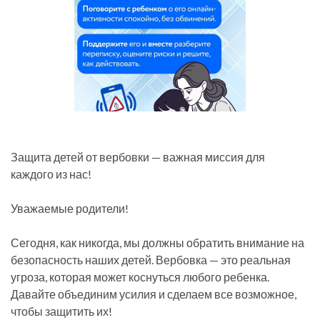
Защита детей от вербовки — важная миссия для
каждого из нас!
Уважаемые родители!
Сегодня, как никогда, мы должны обратить внимание на
безопасность наших детей. Вербовка — это реальная
угроза, которая может коснуться любого ребенка.
Давайте объединим усилия и сделаем все возможное,
чтобы защитить их!