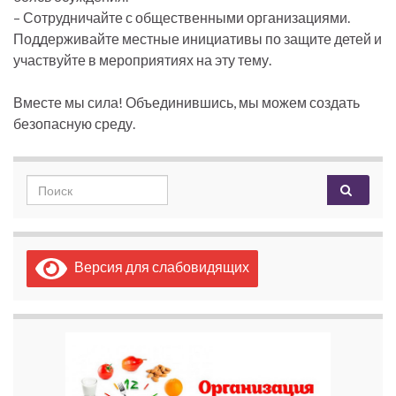
– Сотрудничайте с общественными организациями.
Поддерживайте местные инициативы по защите детей и
участвуйте в мероприятиях на эту тему.
Вместе мы сила! Объединившись, мы можем создать
безопасную среду.
Search for:
Версия для слабовидящих