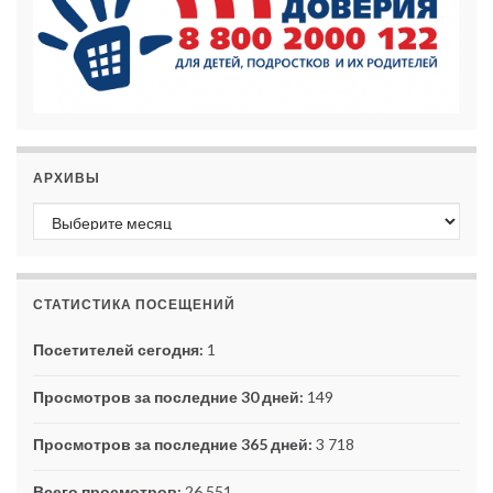
АРХИВЫ
Архивы
СТАТИСТИКА ПОСЕЩЕНИЙ
Посетителей сегодня:
1
Просмотров за последние 30 дней:
149
Просмотров за последние 365 дней:
3 718
Всего просмотров:
26 551