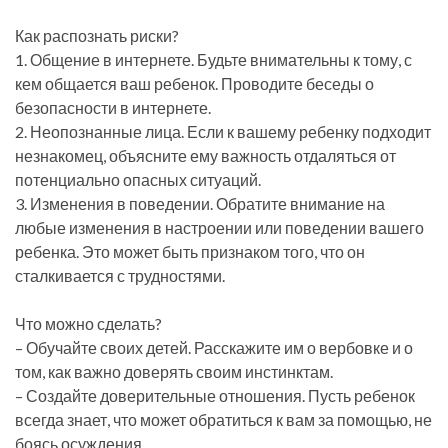
Как распознать риски?
1. Общение в интернете. Будьте внимательны к тому, с
кем общается ваш ребенок. Проводите беседы о
безопасности в интернете.
2. Неопознанные лица. Если к вашему ребенку подходит
незнакомец, объясните ему важность отдаляться от
потенциально опасных ситуаций.
3. Изменения в поведении. Обратите внимание на
любые изменения в настроении или поведении вашего
ребенка. Это может быть признаком того, что он
сталкивается с трудностями.
Что можно сделать?
– Обучайте своих детей. Расскажите им о вербовке и о
том, как важно доверять своим инстинктам.
– Создайте доверительные отношения. Пусть ребенок
всегда знает, что может обратиться к вам за помощью, не
боясь осуждения.