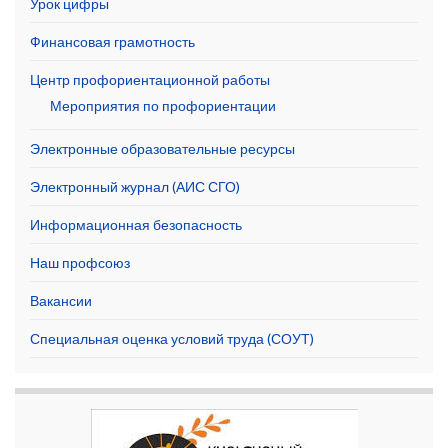
Урок цифры
Финансовая грамотность
Центр профориентационной работы
Мероприятия по профориентации
Электронные образовательные ресурсы
Электронный журнал (АИС СГО)
Информационная безопасность
Наш профсоюз
Вакансии
Специальная оценка условий труда (СОУТ)