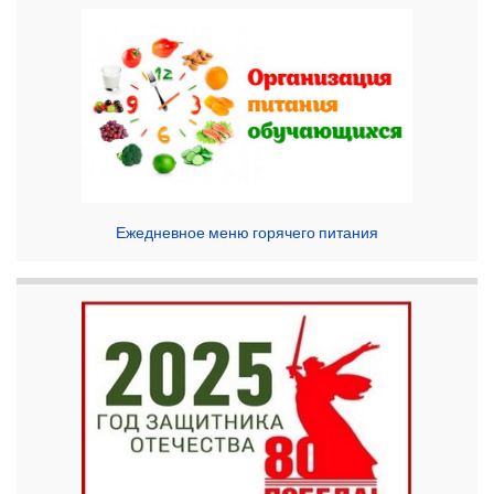
Ежедневное меню горячего питания