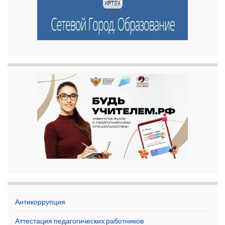
Антикоррупция
Аттестация педагогических работников