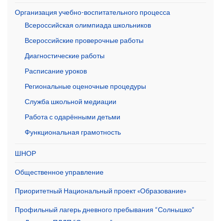
Организация учебно-воспитательного процесса
Всероссийская олимпиада школьников
Всероссийские проверочные работы
Диагностические работы
Расписание уроков
Региональные оценочные процедуры
Служба школьной медиации
Работа с одарёнными детьми
Функциональная грамотность
ШНОР
Общественное управление
Приоритетный Национальный проект «Образование»
Профильный лагерь дневного пребывания “Солнышко”