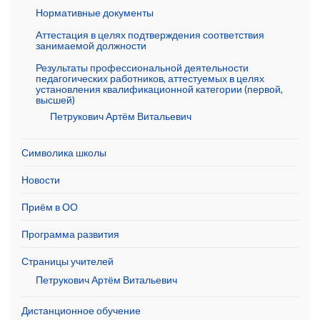
Нормативные документы
Аттестация в целях подтверждения соответствия
занимаемой должности
Результаты профессиональной деятельности
педагогических работников, аттестуемых в целях
установления квалификационной категории (первой,
высшей)
Петрукович Артём Витальевич
Символика школы
Новости
Приём в ОО
Программа развития
Страницы учителей
Петрукович Артём Витальевич
Дистанционное обучение