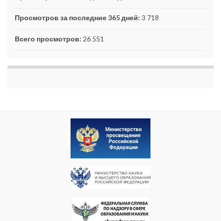
Просмотров за последние 365 дней:
3 718
Всего просмотров:
26 551