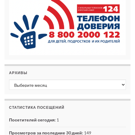
АРХИВЫ
Архивы
СТАТИСТИКА ПОСЕЩЕНИЙ
Посетителей сегодня:
1
Просмотров за последние 30 дней:
149