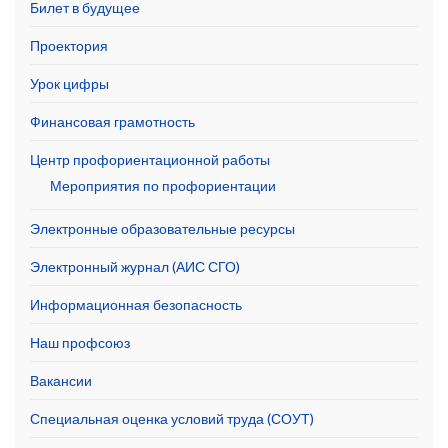
Билет в будущее
Проектория
Урок цифры
Финансовая грамотность
Центр профориентационной работы
Мероприятия по профориентации
Электронные образовательные ресурсы
Электронный журнал (АИС СГО)
Информационная безопасность
Наш профсоюз
Вакансии
Специальная оценка условий труда (СОУТ)