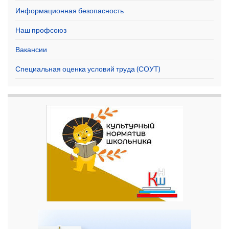
Информационная безопасность
Наш профсоюз
Вакансии
Специальная оценка условий труда (СОУТ)