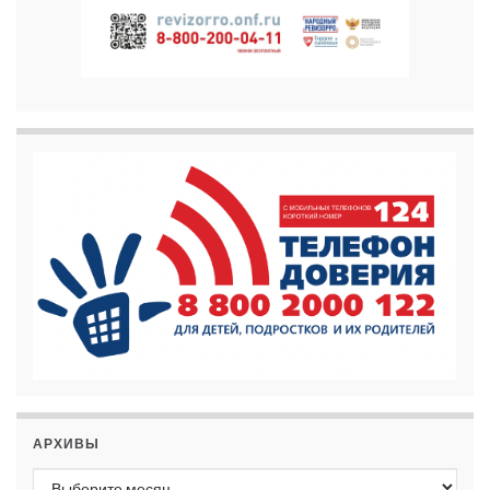
АРХИВЫ
Архивы