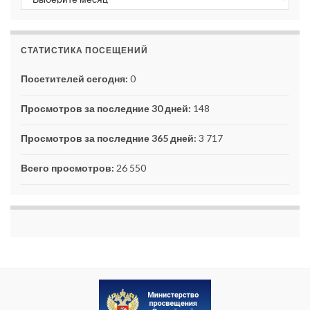
СТАТИСТИКА ПОСЕЩЕНИЙ
Посетителей сегодня:
0
Просмотров за последние 30 дней:
148
Просмотров за последние 365 дней:
3 717
Всего просмотров:
26 550