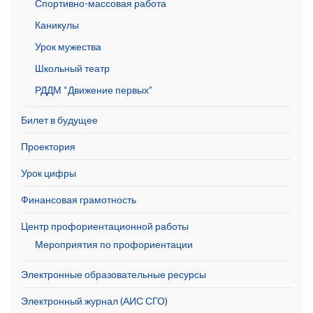
Спортивно-массовая работа
Каникулы
Урок мужества
Школьный театр
РДДМ “Движение первых”
Билет в будущее
Проектория
Урок цифры
Финансовая грамотность
Центр профориентационной работы
Мероприятия по профориентации
Электронные образовательные ресурсы
Электронный журнал (АИС СГО)