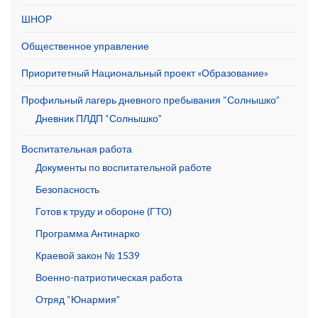
ШНОР
Общественное управление
Приоритетный Национальный проект «Образование»
Профильный лагерь дневного пребывания “Солнышко”
Дневник ПЛДП “Солнышко”
Воспитательная работа
Документы по воспитательной работе
Безопасность
Готов к труду и обороне (ГТО)
Программа Антинарко
Краевой закон № 1539
Военно-патриотическая работа
Отряд “Юнармия”