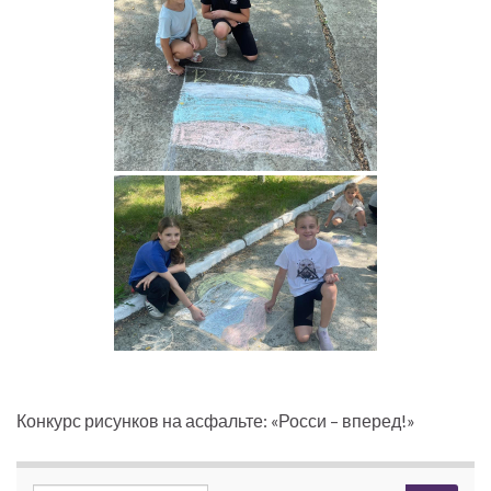
Конкурс рисунков на асфальте: «Росси – вперед!»