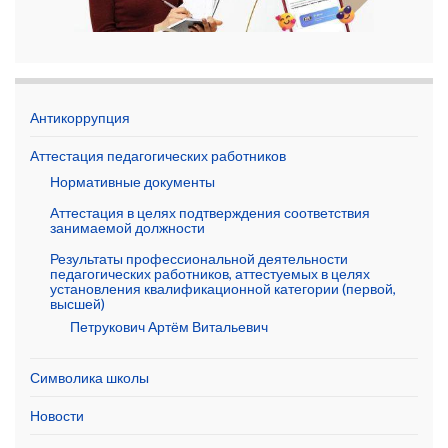
Антикоррупция
Аттестация педагогических работников
Нормативные документы
Аттестация в целях подтверждения соответствия
занимаемой должности
Результаты профессиональной деятельности
педагогических работников, аттестуемых в целях
установления квалификационной категории (первой,
высшей)
Петрукович Артём Витальевич
Символика школы
Новости