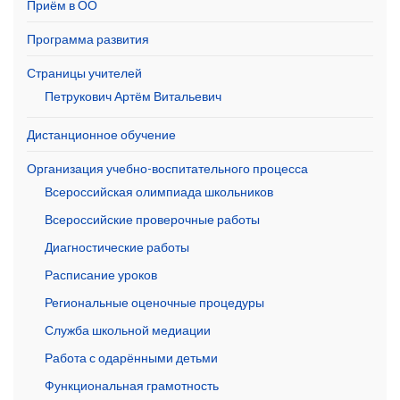
Приём в ОО
Программа развития
Страницы учителей
Петрукович Артём Витальевич
Дистанционное обучение
Организация учебно-воспитательного процесса
Всероссийская олимпиада школьников
Всероссийские проверочные работы
Диагностические работы
Расписание уроков
Региональные оценочные процедуры
Служба школьной медиации
Работа с одарёнными детьми
Функциональная грамотность