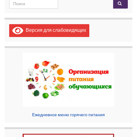
Search for:
Версия для слабовидящих
Ежедневное меню горячего питания