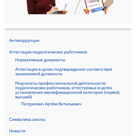
Антикоррупция
Аттестация педагогических работников
Нормативные документы
Аттестация в целях подтверждения соответствия
занимаемой должности
Результаты профессиональной деятельности
педагогических работников, аттестуемых в целях
установления квалификационной категории (первой,
высшей)
Петрукович Артём Витальевич
Символика школы
Новости