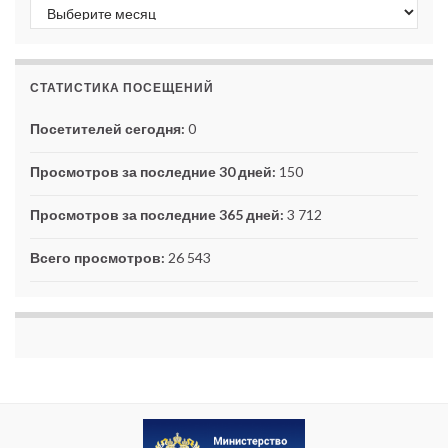
Архивы
СТАТИСТИКА ПОСЕЩЕНИЙ
Посетителей сегодня:
0
Просмотров за последние 30 дней:
150
Просмотров за последние 365 дней:
3 712
Всего просмотров:
26 543