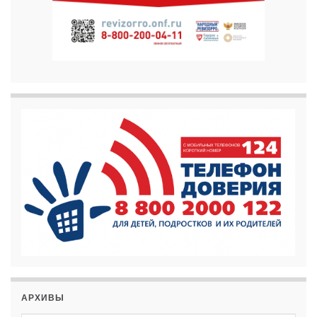
АРХИВЫ