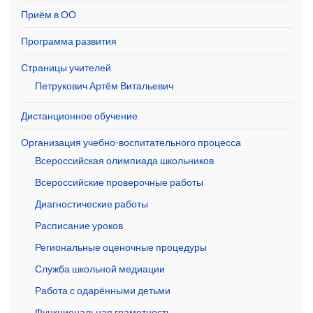
Приём в ОО
Программа развития
Страницы учителей
Петрукович Артём Витальевич
Дистанционное обучение
Организация учебно-воспитательного процесса
Всероссийская олимпиада школьников
Всероссийские проверочные работы
Диагностические работы
Расписание уроков
Региональные оценочные процедуры
Служба школьной медиации
Работа с одарёнными детьми
Функциональная грамотность