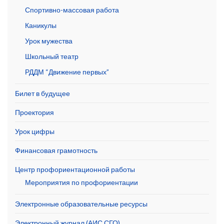
Спортивно-массовая работа
Каникулы
Урок мужества
Школьный театр
РДДМ “Движение первых”
Билет в будущее
Проектория
Урок цифры
Финансовая грамотность
Центр профориентационной работы
Мероприятия по профориентации
Электронные образовательные ресурсы
Электронный журнал (АИС СГО)