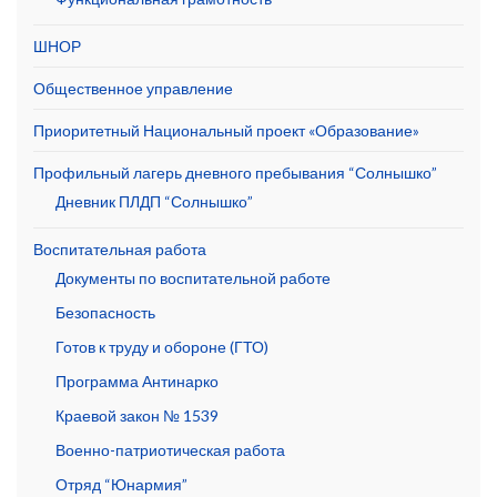
ШНОР
Общественное управление
Приоритетный Национальный проект «Образование»
Профильный лагерь дневного пребывания “Солнышко”
Дневник ПЛДП “Солнышко”
Воспитательная работа
Документы по воспитательной работе
Безопасность
Готов к труду и обороне (ГТО)
Программа Антинарко
Краевой закон № 1539
Военно-патриотическая работа
Отряд “Юнармия”