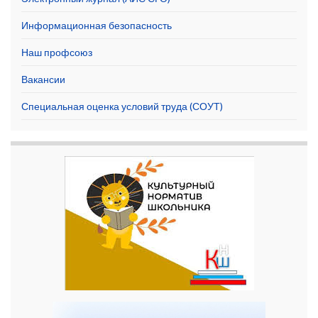
Информационная безопасность
Наш профсоюз
Вакансии
Специальная оценка условий труда (СОУТ)