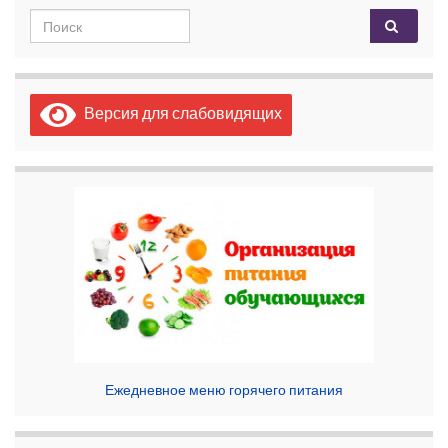
Search for:
Версия для слабовидящих
Ежедневное меню горячего питания