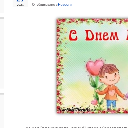
Опубликовано в
Новости
2021