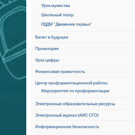
Урок мужества
Школьный театр
РДДМ “Движение первых”
Билет в будущее
Проектория
Урок цифры
Финансовая грамотность
Центр профориентационной работы
Мероприятия по профориентации
Электронные образовательные ресурсы
Электронный журнал (АИС СГО)
Информационная безопасность