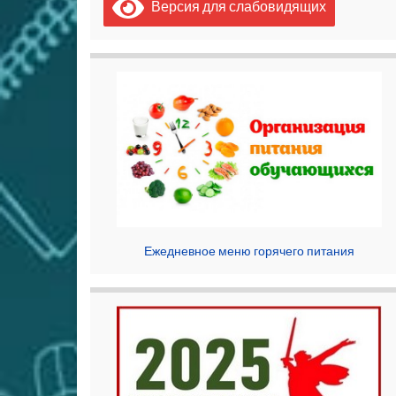
Версия для слабовидящих
Ежедневное меню горячего питания