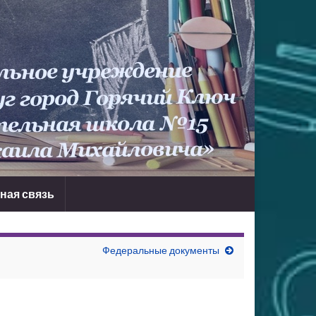
ная связь
Федеральные документы