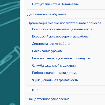
Петрукович Артём Витальевич
Дистанционное обучение
Организация учебно-воспитательного процесса
Всероссийская олимпиада школьников
Всероссийские проверочные работы
Диагностические работы
Расписание уроков
Региональные оценочные процедуры
Служба школьной медиации
Работа с одарёнными детьми
Функциональная грамотность
ШНОР
Общественное управление