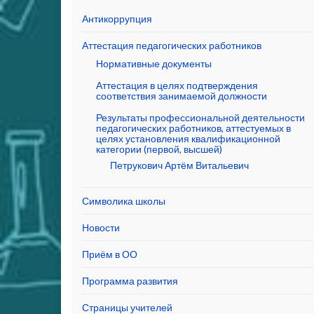
Антикоррупция
Аттестация педагогических работников
Нормативные документы
Аттестация в целях подтверждения
соответствия занимаемой должности
Результаты профессиональной деятельности
педагогических работников, аттестуемых в
целях установления квалификационной
категории (первой, высшей)
Петрукович Артём Витальевич
Символика школы
Новости
Приём в ОО
Программа развития
Страницы учителей