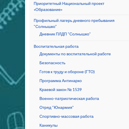
Приоритетный Национальный проект
«Образование»
Профильный лагерь дневного пребывания
“Солнышко”
Дневник ПЛДП “Солнышко”
Воспитательная работа
Документы по воспитательной работе
Безопасность
Готов к труду и обороне (ГТО)
Программа Антинарко
Краевой закон № 1539
Военно-патриотическая работа
Отряд “Юнармия”
Спортивно-массовая работа
Каникулы