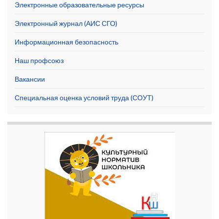
Электронные образовательные ресурсы
Электронный журнал (АИС СГО)
Информационная безопасность
Наш профсоюз
Вакансии
Специальная оценка условий труда (СОУТ)