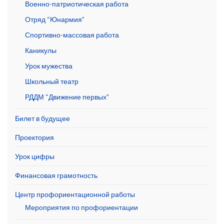
Военно-патриотическая работа
Отряд “Юнармия”
Спортивно-массовая работа
Каникулы
Урок мужества
Школьный театр
РДДМ “Движение первых”
Билет в будущее
Проектория
Урок цифры
Финансовая грамотность
Центр профориентационной работы
Мероприятия по профориентации