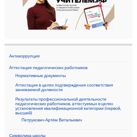
Антикоррупция
Аттестация педагогических работников
Нормативные документы
Аттестация в целях подтверждения соответствия
занимаемой должности
Результаты профессиональной деятельности
педагогических работников, аттестуемых в целях
установления квалификационной категории (первой,
высшей)
Петрукович Артём Витальевич
Символика школы