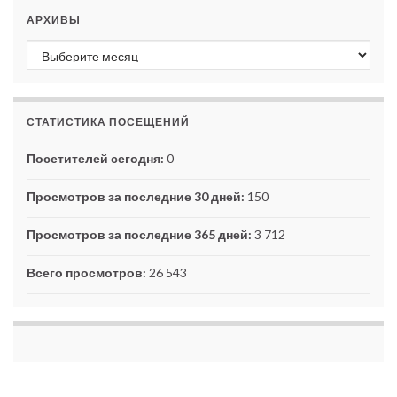
АРХИВЫ
Архивы
СТАТИСТИКА ПОСЕЩЕНИЙ
Посетителей сегодня:
0
Просмотров за последние 30 дней:
150
Просмотров за последние 365 дней:
3 712
Всего просмотров:
26 543