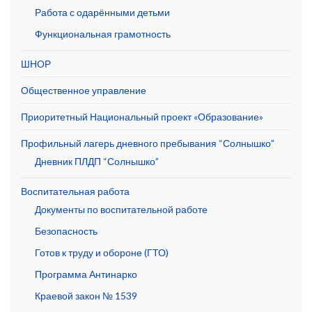
Работа с одарёнными детьми
Функциональная грамотность
ШНОР
Общественное управление
Приоритетный Национальный проект «Образование»
Профильный лагерь дневного пребывания “Солнышко”
Дневник ПЛДП “Солнышко”
Воспитательная работа
Документы по воспитательной работе
Безопасность
Готов к труду и обороне (ГТО)
Программа Антинарко
Краевой закон № 1539