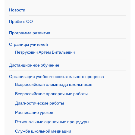
Новости
Приём в ОО
Программа развития
Страницы учителей
Петрукович Артём Витальевич
Дистанционное обучение
Организация учебно-воспитательного процесса
Всероссийская олимпиада школьников
Всероссийские проверочные работы
Диагностические работы
Расписание уроков
Региональные оценочные процедуры
Служба школьной медиации