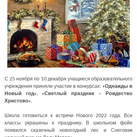
С 25 ноября по 10 декабря учащиеся образовательного
учреждения приняли участие в конкурсах:
«Однажды в
Новый год»
,
«Светлый праздник – Рождество
Христово»
.
Школа готовиться к встречи Нового 2022 года. Все
классы украшены к празднику. В школьном фойе
появился сказочный новогодний лес и Снеговик