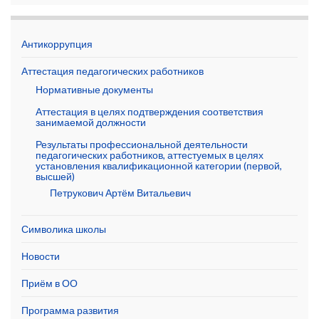
Антикоррупция
Аттестация педагогических работников
Нормативные документы
Аттестация в целях подтверждения соответствия
занимаемой должности
Результаты профессиональной деятельности
педагогических работников, аттестуемых в целях
установления квалификационной категории (первой,
высшей)
Петрукович Артём Витальевич
Символика школы
Новости
Приём в ОО
Программа развития