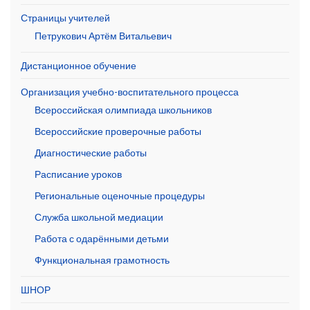
Страницы учителей
Петрукович Артём Витальевич
Дистанционное обучение
Организация учебно-воспитательного процесса
Всероссийская олимпиада школьников
Всероссийские проверочные работы
Диагностические работы
Расписание уроков
Региональные оценочные процедуры
Служба школьной медиации
Работа с одарёнными детьми
Функциональная грамотность
ШНОР