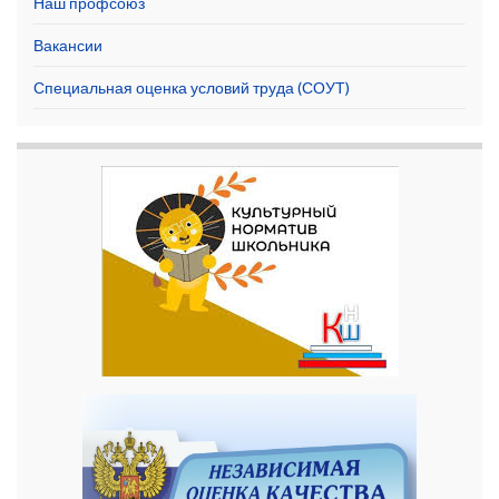
Наш профсоюз
Вакансии
Специальная оценка условий труда (СОУТ)