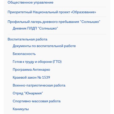
Общественное управление
Приоритетный Национальный проект «Образование»
Профильный лагерь дневного пребывания “Солнышко”
Дневник ПЛДП “Солнышко”
Воспитательная работа
Документы по воспитательной работе
Безопасность
Готов к труду и обороне (ГТО)
Программа Антинарко
Краевой закон № 1539
Военно-патриотическая работа
Отряд “Юнармия”
Спортивно-массовая работа
Каникулы