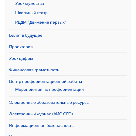
Урок мужества
Школьный театр
РДДМ “Движение первых”
Билет в будущее
Проектория
Урок цифры
Финансовая грамотность
Центр профориентационной работы
Мероприятия по профориентации
Электронные образовательные ресурсы
Электронный журнал (АИС СГО)
Информационная безопасность