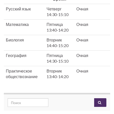
Русский язык
Четверг
Очная
14:30-15:10
Математика
Пятница
Очная
13:40-14:20
Биология
Вторник
Очная
14:40-15:20
География
Пятница
Очная
14:30-15:10
Практическое
Вторник
Очная
обществознание
13:40-14:20
Search for: