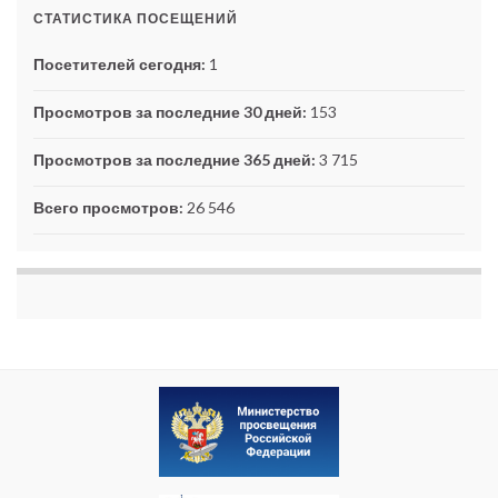
СТАТИСТИКА ПОСЕЩЕНИЙ
Посетителей сегодня:
1
Просмотров за последние 30 дней:
153
Просмотров за последние 365 дней:
3 715
Всего просмотров:
26 546