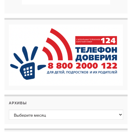
АРХИВЫ
Архивы