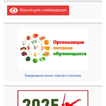
Версия для слабовидящих
Ежедневное меню горячего питания