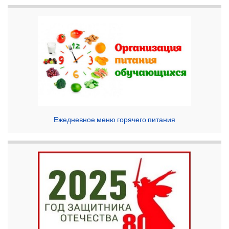
Ежедневное меню горячего питания