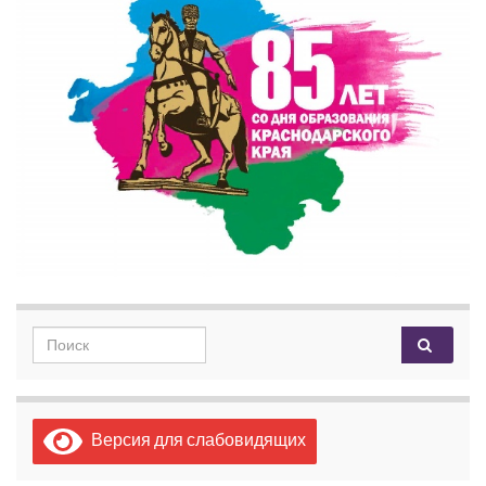
Search for:
Версия для слабовидящих