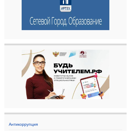
Антикоррупция