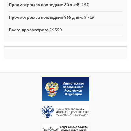
Просмотров за последние 30 дней:
157
Просмотров за последние 365 дней:
3 719
Всего просмотров:
26 550