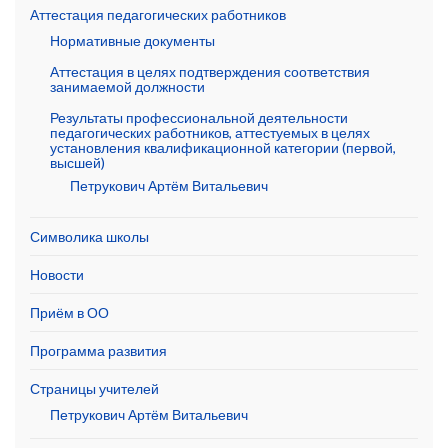
Аттестация педагогических работников
Нормативные документы
Аттестация в целях подтверждения соответствия
занимаемой должности
Результаты профессиональной деятельности
педагогических работников, аттестуемых в целях
установления квалификационной категории (первой,
высшей)
Петрукович Артём Витальевич
Символика школы
Новости
Приём в ОО
Программа развития
Страницы учителей
Петрукович Артём Витальевич