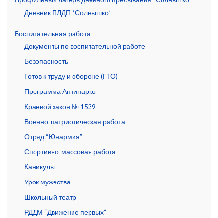
Дневник ПЛДП “Солнышко”
Воспитательная работа
Документы по воспитательной работе
Безопасность
Готов к труду и обороне (ГТО)
Программа Антинарко
Краевой закон № 1539
Военно-патриотическая работа
Отряд “Юнармия”
Спортивно-массовая работа
Каникулы
Урок мужества
Школьный театр
РДДМ “Движение первых”