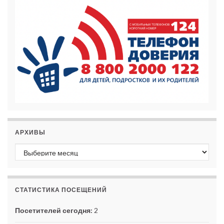
АРХИВЫ
Архивы
СТАТИСТИКА ПОСЕЩЕНИЙ
Посетителей сегодня:
2