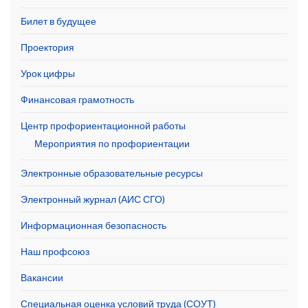
Билет в будущее
Проектория
Урок цифры
Финансовая грамотность
Центр профориентационной работы
Мероприятия по профориентации
Электронные образовательные ресурсы
Электронный журнал (АИС СГО)
Информационная безопасность
Наш профсоюз
Вакансии
Специальная оценка условий труда (СОУТ)