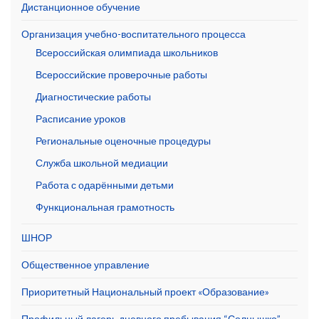
Дистанционное обучение
Организация учебно-воспитательного процесса
Всероссийская олимпиада школьников
Всероссийские проверочные работы
Диагностические работы
Расписание уроков
Региональные оценочные процедуры
Служба школьной медиации
Работа с одарёнными детьми
Функциональная грамотность
ШНОР
Общественное управление
Приоритетный Национальный проект «Образование»
Профильный лагерь дневного пребывания “Солнышко”