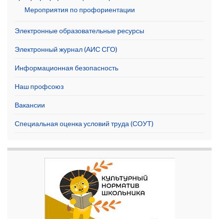
Мероприятия по профориентации
Электронные образовательные ресурсы
Электронный журнал (АИС СГО)
Информационная безопасность
Наш профсоюз
Вакансии
Специальная оценка условий труда (СОУТ)