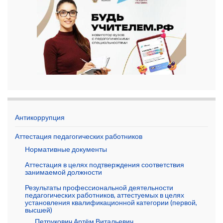
Антикоррупция
Аттестация педагогических работников
Нормативные документы
Аттестация в целях подтверждения соответствия
занимаемой должности
Результаты профессиональной деятельности
педагогических работников, аттестуемых в целях
установления квалификационной категории (первой,
высшей)
Петрукович Артём Витальевич