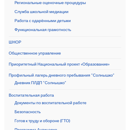
Региональные оценочные процедуры
Служба школьной медиации
Работа с одарёнными детьми
Функциональная грамотность
ШНОР
Общественное управление
Приоритетный Национальный проект «Образование»
Профильный лагерь дневного пребывания “Солнышко”
Дневник ПЛДП “Солнышко”
Воспитательная работа
Документы по воспитательной работе
Безопасность
Готов к труду и обороне (ГТО)
Программа Антинарко