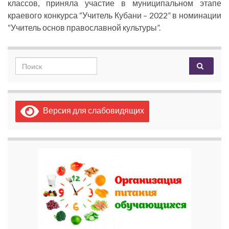
классов, приняла участие в муниципальном этапе
краевого конкурса “Учитель Кубани – 2022” в номинации
“Учитель основ православной культуры”.
Search for:
Версия для слабовидящих