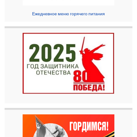
Ежедневное меню горячего питания