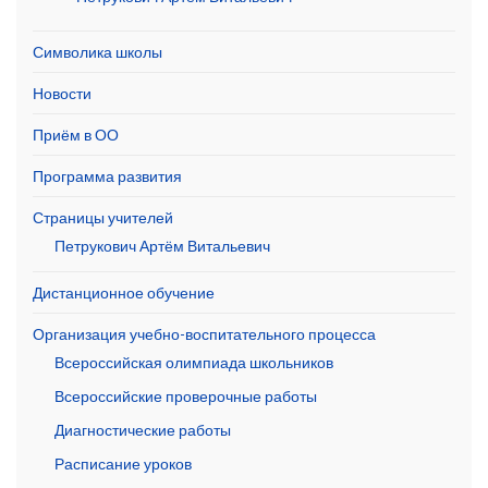
Символика школы
Новости
Приём в ОО
Программа развития
Страницы учителей
Петрукович Артём Витальевич
Дистанционное обучение
Организация учебно-воспитательного процесса
Всероссийская олимпиада школьников
Всероссийские проверочные работы
Диагностические работы
Расписание уроков