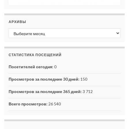
АРХИВЫ
Архивы
СТАТИСТИКА ПОСЕЩЕНИЙ
Посетителей сегодня:
0
Просмотров за последние 30 дней:
150
Просмотров за последние 365 дней:
3 712
Всего просмотров:
26 540