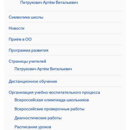
Петрукович Артём Витальевич
Символика школы
Новости
Приём в ОО
Программа развития
Страницы учителей
Петрукович Артём Витальевич
Дистанционное обучение
Организация учебно-воспитательного процесса
Всероссийская олимпиада школьников
Всероссийские проверочные работы
Диагностические работы
Расписание уроков