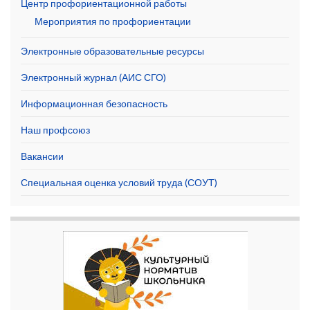
Центр профориентационной работы
Мероприятия по профориентации
Электронные образовательные ресурсы
Электронный журнал (АИС СГО)
Информационная безопасность
Наш профсоюз
Вакансии
Специальная оценка условий труда (СОУТ)