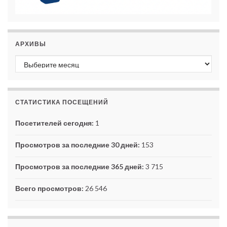
АРХИВЫ
Архивы
СТАТИСТИКА ПОСЕЩЕНИЙ
Посетителей сегодня:
1
Просмотров за последние 30 дней:
153
Просмотров за последние 365 дней:
3 715
Всего просмотров:
26 546