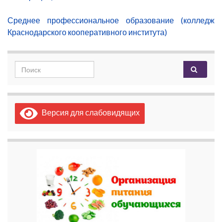
Среднее профессиональное образование (колледж
Краснодарского кооперативного института)
Search for:
Версия для слабовидящих