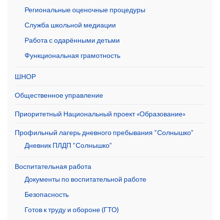
Региональные оценочные процедуры
Служба школьной медиации
Работа с одарёнными детьми
Функциональная грамотность
ШНОР
Общественное управление
Приоритетный Национальный проект «Образование»
Профильный лагерь дневного пребывания “Солнышко”
Дневник ПЛДП “Солнышко”
Воспитательная работа
Документы по воспитательной работе
Безопасность
Готов к труду и обороне (ГТО)