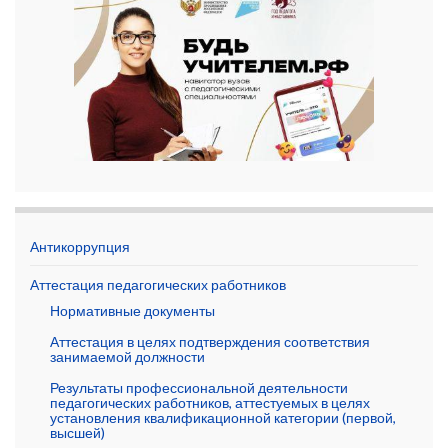
Антикоррупция
Аттестация педагогических работников
Нормативные документы
Аттестация в целях подтверждения соответствия
занимаемой должности
Результаты профессиональной деятельности
педагогических работников, аттестуемых в целях
установления квалификационной категории (первой,
высшей)