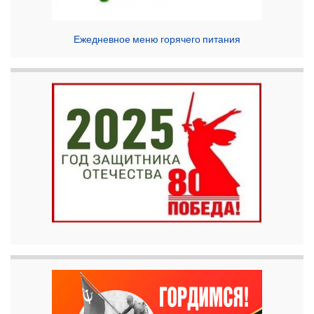
Ежедневное меню горячего питания