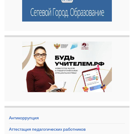
Антикоррупция
Аттестация педагогических работников