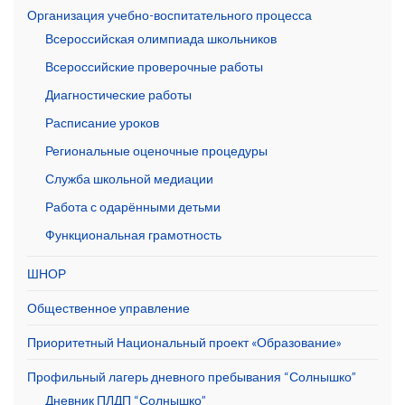
Организация учебно-воспитательного процесса
Всероссийская олимпиада школьников
Всероссийские проверочные работы
Диагностические работы
Расписание уроков
Региональные оценочные процедуры
Служба школьной медиации
Работа с одарёнными детьми
Функциональная грамотность
ШНОР
Общественное управление
Приоритетный Национальный проект «Образование»
Профильный лагерь дневного пребывания “Солнышко”
Дневник ПЛДП “Солнышко”