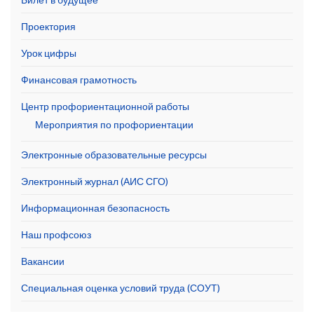
Проектория
Урок цифры
Финансовая грамотность
Центр профориентационной работы
Мероприятия по профориентации
Электронные образовательные ресурсы
Электронный журнал (АИС СГО)
Информационная безопасность
Наш профсоюз
Вакансии
Специальная оценка условий труда (СОУТ)