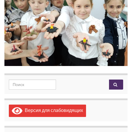
Search for:
Версия для слабовидящих