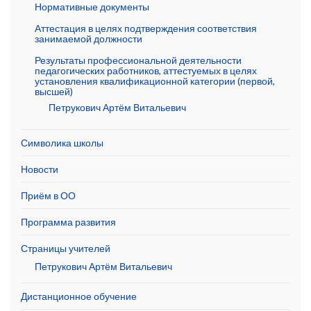
Нормативные документы
Аттестация в целях подтверждения соответствия
занимаемой должности
Результаты профессиональной деятельности
педагогических работников, аттестуемых в целях
установления квалификационной категории (первой,
высшей)
Петрукович Артём Витальевич
Символика школы
Новости
Приём в ОО
Программа развития
Страницы учителей
Петрукович Артём Витальевич
Дистанционное обучение