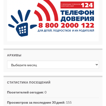
АРХИВЫ
Архивы
СТАТИСТИКА ПОСЕЩЕНИЙ
Посетителей сегодня:
0
Просмотров за последние 30 дней:
155