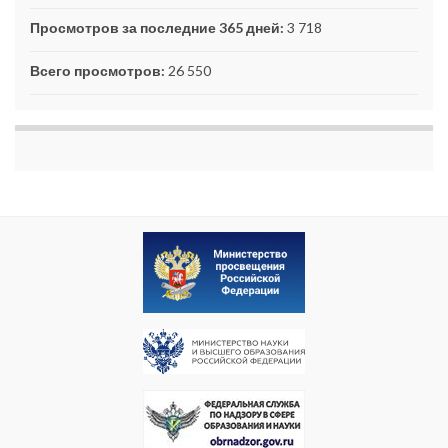
Просмотров за последние 365 дней:
3 718
Всего просмотров:
26 550