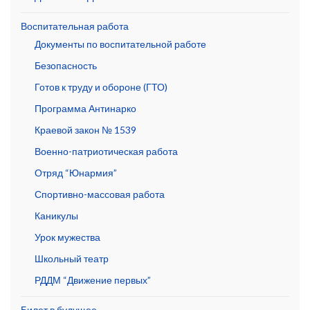
Воспитательная работа
Документы по воспитательной работе
Безопасность
Готов к труду и обороне (ГТО)
Программа Антинарко
Краевой закон № 1539
Военно-патриотическая работа
Отряд “Юнармия”
Спортивно-массовая работа
Каникулы
Урок мужества
Школьный театр
РДДМ “Движение первых”
Билет в будущее