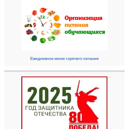
Ежедневное меню горячего питания