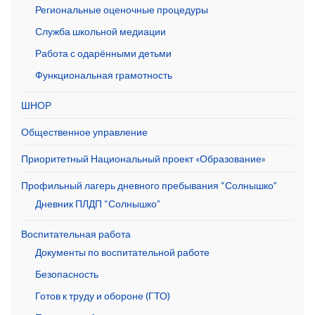
Региональные оценочные процедуры
Служба школьной медиации
Работа с одарёнными детьми
Функциональная грамотность
ШНОР
Общественное управление
Приоритетный Национальный проект «Образование»
Профильный лагерь дневного пребывания “Солнышко”
Дневник ПЛДП “Солнышко”
Воспитательная работа
Документы по воспитательной работе
Безопасность
Готов к труду и обороне (ГТО)