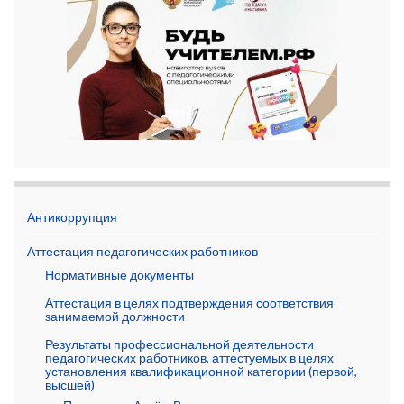
Антикоррупция
Аттестация педагогических работников
Нормативные документы
Аттестация в целях подтверждения соответствия
занимаемой должности
Результаты профессиональной деятельности
педагогических работников, аттестуемых в целях
установления квалификационной категории (первой,
высшей)