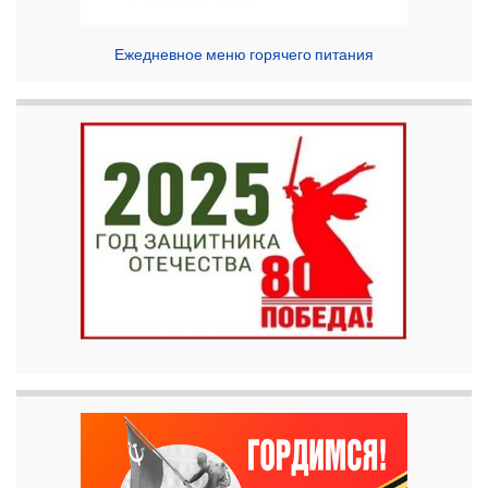
Ежедневное меню горячего питания