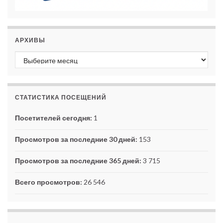
АРХИВЫ
Архивы
СТАТИСТИКА ПОСЕЩЕНИЙ
Посетителей сегодня:
1
Просмотров за последние 30 дней:
153
Просмотров за последние 365 дней:
3 715
Всего просмотров:
26 546