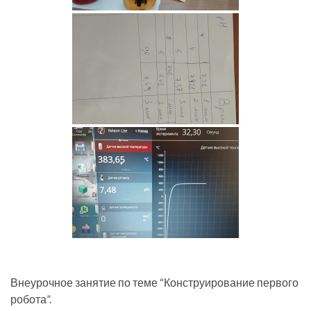
Внеурочное занятие по теме “Конструирование первого
робота”.