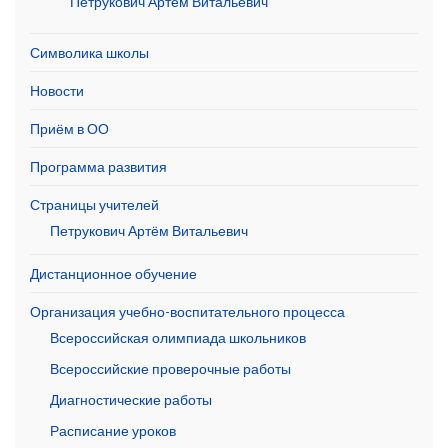
Петрукович Артём Витальевич
Символика школы
Новости
Приём в ОО
Программа развития
Страницы учителей
Петрукович Артём Витальевич
Дистанционное обучение
Организация учебно-воспитательного процесса
Всероссийская олимпиада школьников
Всероссийские проверочные работы
Диагностические работы
Расписание уроков