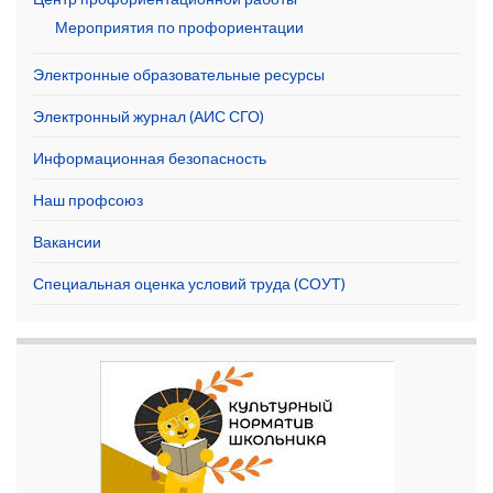
Мероприятия по профориентации
Электронные образовательные ресурсы
Электронный журнал (АИС СГО)
Информационная безопасность
Наш профсоюз
Вакансии
Специальная оценка условий труда (СОУТ)