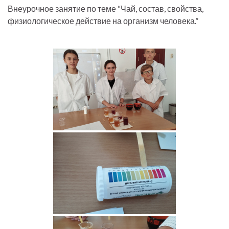
Внеурочное занятие по теме “Чай, состав, свойства,
физиологическое действие на организм человека.”