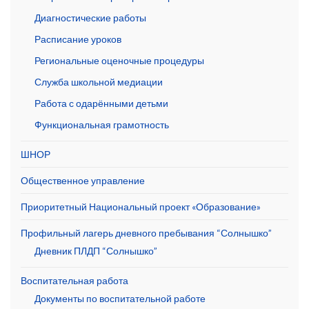
Диагностические работы
Расписание уроков
Региональные оценочные процедуры
Служба школьной медиации
Работа с одарёнными детьми
Функциональная грамотность
ШНОР
Общественное управление
Приоритетный Национальный проект «Образование»
Профильный лагерь дневного пребывания “Солнышко”
Дневник ПЛДП “Солнышко”
Воспитательная работа
Документы по воспитательной работе