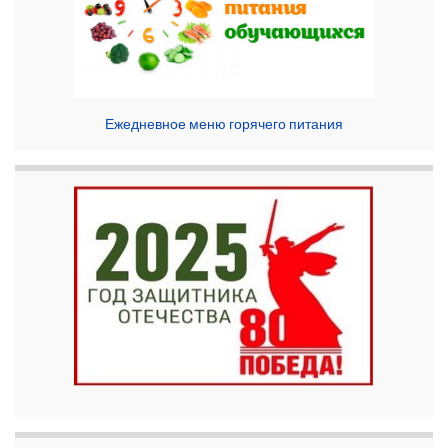
Ежедневное меню горячего питания