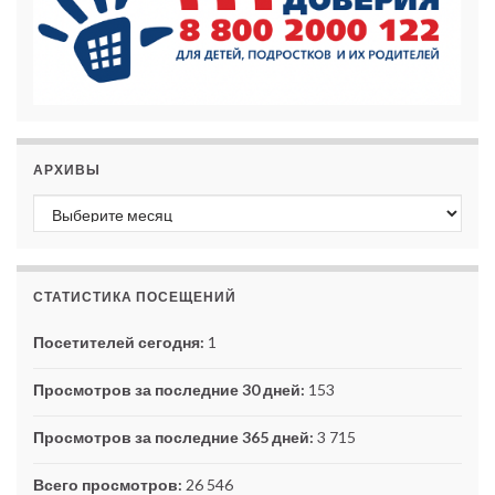
АРХИВЫ
Архивы
СТАТИСТИКА ПОСЕЩЕНИЙ
Посетителей сегодня:
1
Просмотров за последние 30 дней:
153
Просмотров за последние 365 дней:
3 715
Всего просмотров:
26 546