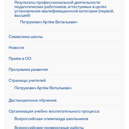
Результаты профессиональной деятельности
педагогических работников, аттестуемых в целях
установления квалификационной категории (первой,
высшей)
Петрукович Артём Витальевич
Символика школы
Новости
Приём в ОО
Программа развития
Страницы учителей
Петрукович Артём Витальевич
Дистанционное обучение
Организация учебно-воспитательного процесса
Всероссийская олимпиада школьников
Всероссийские проверочные работы