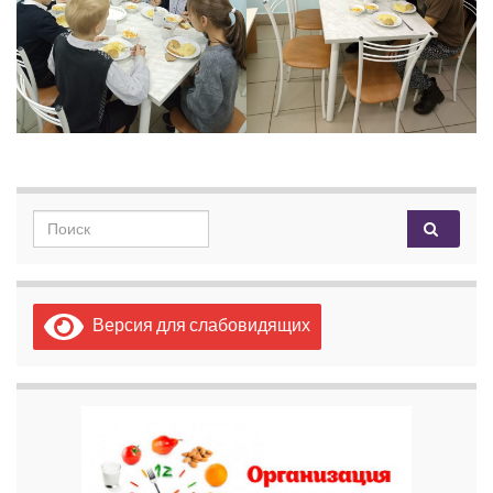
Search for:
Версия для слабовидящих