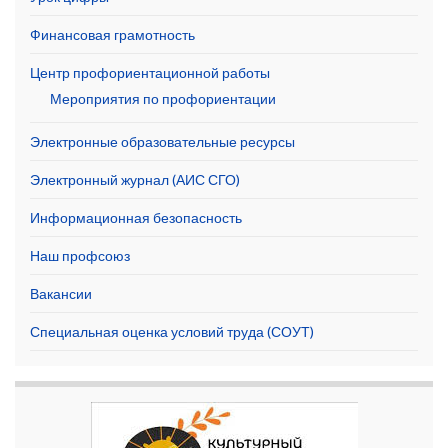
Финансовая грамотность
Центр профориентационной работы
Мероприятия по профориентации
Электронные образовательные ресурсы
Электронный журнал (АИС СГО)
Информационная безопасность
Наш профсоюз
Вакансии
Специальная оценка условий труда (СОУТ)