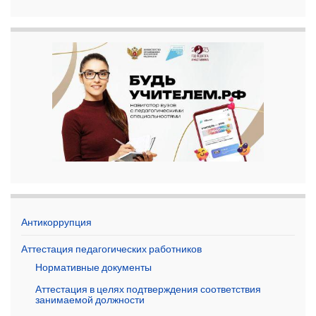
Антикоррупция
Аттестация педагогических работников
Нормативные документы
Аттестация в целях подтверждения соответствия
занимаемой должности