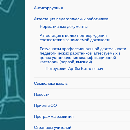
Антикоррупция
Аттестация педагогических работников
Нормативные документы
Аттестация в целях подтверждения
соответствия занимаемой должности
Результаты профессиональной деятельности
педагогических работников, аттестуемых в
целях установления квалификационной
категории (первой, высшей)
Петрукович Артём Витальевич
Символика школы
Новости
Приём в ОО
Программа развития
Страницы учителей