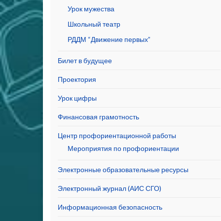
Урок мужества
Школьный театр
РДДМ “Движение первых”
Билет в будущее
Проектория
Урок цифры
Финансовая грамотность
Центр профориентационной работы
Мероприятия по профориентации
Электронные образовательные ресурсы
Электронный журнал (АИС СГО)
Информационная безопасность