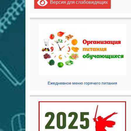
Версия для слабовидящих
Ежедневное меню горячего питания