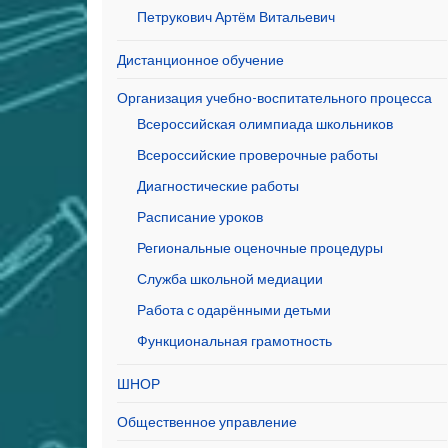
Петрукович Артём Витальевич
Дистанционное обучение
Организация учебно-воспитательного процесса
Всероссийская олимпиада школьников
Всероссийские проверочные работы
Диагностические работы
Расписание уроков
Региональные оценочные процедуры
Служба школьной медиации
Работа с одарёнными детьми
Функциональная грамотность
ШНОР
Общественное управление