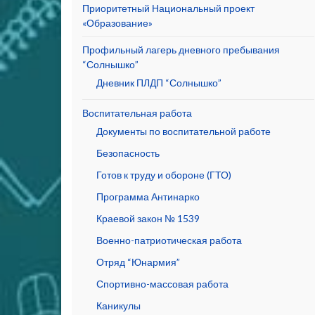
Приоритетный Национальный проект
«Образование»
Профильный лагерь дневного пребывания
“Солнышко”
Дневник ПЛДП “Солнышко”
Воспитательная работа
Документы по воспитательной работе
Безопасность
Готов к труду и обороне (ГТО)
Программа Антинарко
Краевой закон № 1539
Военно-патриотическая работа
Отряд “Юнармия”
Спортивно-массовая работа
Каникулы