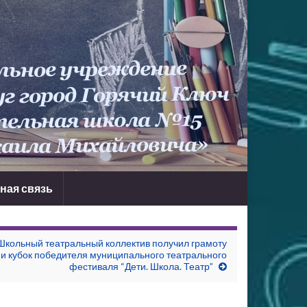
ная связь
Школьный театральный коллектив получил грамоту
и кубок победителя муниципального театрального
фестиваля “Дети. Школа. Театр”