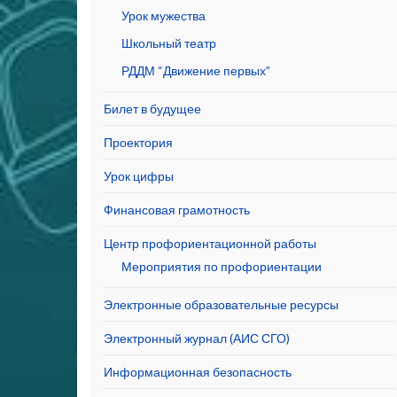
Урок мужества
Школьный театр
РДДМ “Движение первых”
Билет в будущее
Проектория
Урок цифры
Финансовая грамотность
Центр профориентационной работы
Мероприятия по профориентации
Электронные образовательные ресурсы
Электронный журнал (АИС СГО)
Информационная безопасность