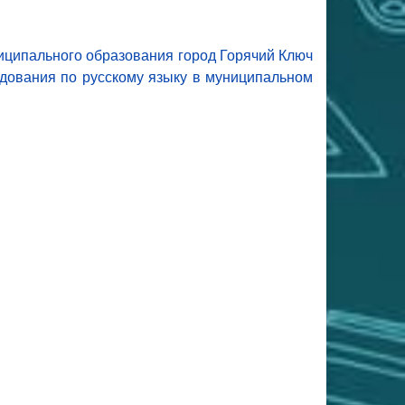
иципального образования город Горячий Ключ
едования по русскому языку в муниципальном