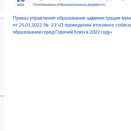
Опубликовано в
Муниципальные документы
2022
Приказ управления образования администрации мун
от 25.01.2022 № 23 «О проведении итогового собес
образовании город Горячий Ключ в 2022 году»