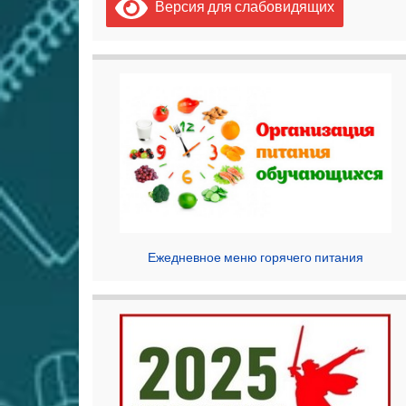
Версия для слабовидящих
Ежедневное меню горячего питания