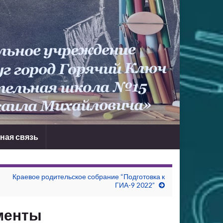
ная связь
Краевое родительское собрание “Подготовка к
ГИА-9 2022”
менты