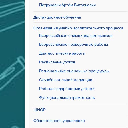
Петрукович Артём Витальевич
Дистанционное обучение
Организация учебно-воспитательного процесса
Всероссийская олимпиада школьников
Всероссийские проверочные работы
Диагностические работы
Расписание уроков
Региональные оценочные процедуры
Служба школьной медиации
Работа с одарёнными детьми
Функциональная грамотность
ШНОР
Общественное управление