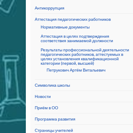
Антикоррупция
Аттестация педагогических работников
Нормативные документы
Аттестация в целях подтверждения
соответствия занимаемой должности
Результаты профессиональной деятельности
педагогических работников, аттестуемых в
целях установления квалификационной
категории (первой, высшей)
Петрукович Артём Витальевич
Символика школы
Новости
Приём в ОО
Программа развития
Страницы учителей