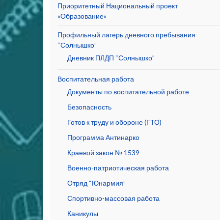
Приоритетный Национальный проект
«Образование»
Профильный лагерь дневного пребывания
“Солнышко”
Дневник ПЛДП “Солнышко”
Воспитательная работа
Документы по воспитательной работе
Безопасность
Готов к труду и обороне (ГТО)
Программа Антинарко
Краевой закон № 1539
Военно-патриотическая работа
Отряд “Юнармия”
Спортивно-массовая работа
Каникулы