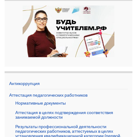
Антикоррупция
Аттестация педагогических работников
Нормативные документы
Аттестация в целях подтверждения соответствия
занимаемой должности
Результаты профессиональной деятельности
педагогических работников, аттестуемых в целях
установления квалификационной категории (первой,