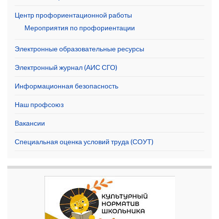
Центр профориентационной работы
Мероприятия по профориентации
Электронные образовательные ресурсы
Электронный журнал (АИС СГО)
Информационная безопасность
Наш профсоюз
Вакансии
Специальная оценка условий труда (СОУТ)