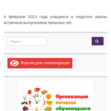
4 февраля 2023 года учащиеся и педагоги школы
встречали выпускников прошлых лет.
Search for:
Версия для слабовидящих