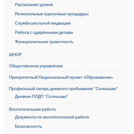
Расписание уроков
Региональные оценочные процедуры
Служба школьной медиации
Работа с одарёнными детьми
Функциональная грамотность
ШНОР
Общественное управление
Приоритетный Национальный проект «Образование»
Профильный лагерь дневного пребывания “Солнышко”
Дневник ПЛДП “Солнышко”
Воспитательная работа
Документы по воспитательной работе
Безопасность