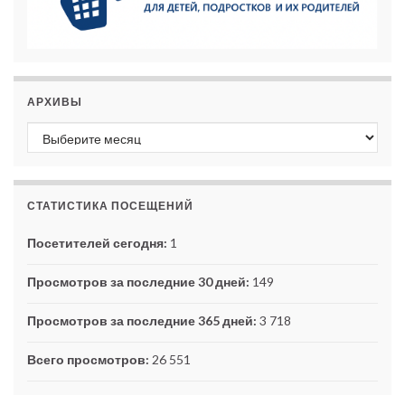
АРХИВЫ
Архивы
СТАТИСТИКА ПОСЕЩЕНИЙ
Посетителей сегодня:
1
Просмотров за последние 30 дней:
149
Просмотров за последние 365 дней:
3 718
Всего просмотров:
26 551