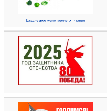
Ежедневное меню горячего питания