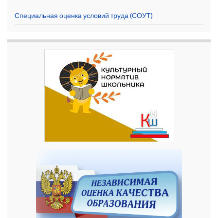
Специальная оценка условий труда (СОУТ)