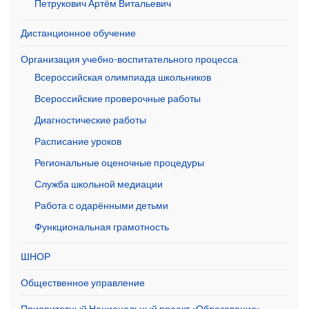
Петрукович Артём Витальевич
Дистанционное обучение
Организация учебно-воспитательного процесса
Всероссийская олимпиада школьников
Всероссийские проверочные работы
Диагностические работы
Расписание уроков
Региональные оценочные процедуры
Служба школьной медиации
Работа с одарёнными детьми
Функциональная грамотность
ШНОР
Общественное управление
Приоритетный Национальный проект «Образование»