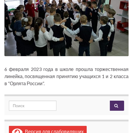
6 февраля 2023 года в школе прошла торжественная
линейка, посвященная принятию учащихся 1 и 2 класса
в “Орлята России”.
Search for:
Версия для слабовидящих