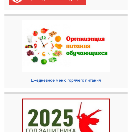
Ежедневное меню горячего питания