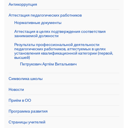
Антикоррупция
Аттестация педагогических работников
Нормативные документы
Аттестация в целях подтверждения соответствия
занимаемой должности
Результаты профессиональной деятельности
педагогических работников, аттестуемых в целях
установления квалификационной категории (первой,
высшей)
Петрукович Артём Витальевич
Символика школы
Новости
Приём в ОО
Программа развития
Страницы учителей