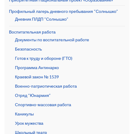
Профильный лагерь дневного пребывания “Солнышко”
Дневник ПЛДП “Солнышко”
Воспитательная работа
Документы по воспитательной работе
Безопасность
Готов к труду и обороне (ГТО)
Программа Антинарко
Краевой закон № 1539
Военно-патриотическая работа
Отряд “Юнармия”
Спортивно-массовая работа
Каникулы
Урок мужества
Школьный театр