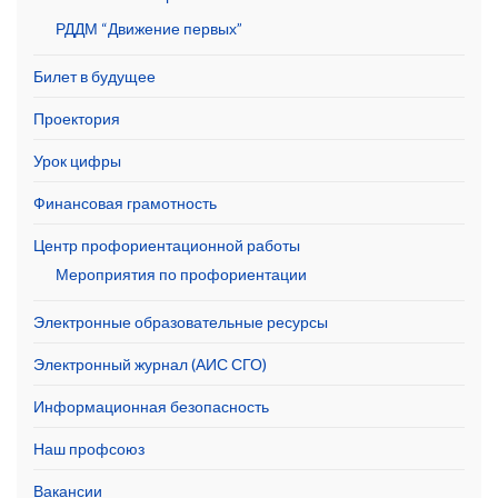
РДДМ “Движение первых”
Билет в будущее
Проектория
Урок цифры
Финансовая грамотность
Центр профориентационной работы
Мероприятия по профориентации
Электронные образовательные ресурсы
Электронный журнал (АИС СГО)
Информационная безопасность
Наш профсоюз
Вакансии