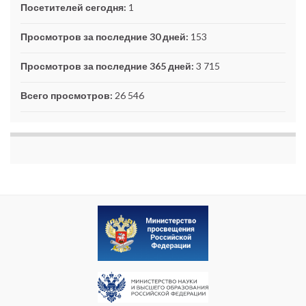
Посетителей сегодня:
1
Просмотров за последние 30 дней:
153
Просмотров за последние 365 дней:
3 715
Всего просмотров:
26 546