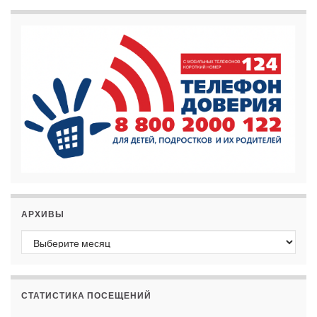
АРХИВЫ
Архивы
СТАТИСТИКА ПОСЕЩЕНИЙ