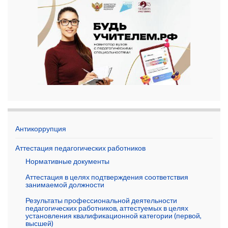
Антикоррупция
Аттестация педагогических работников
Нормативные документы
Аттестация в целях подтверждения соответствия
занимаемой должности
Результаты профессиональной деятельности
педагогических работников, аттестуемых в целях
установления квалификационной категории (первой,
высшей)