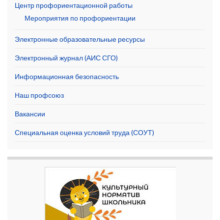
Центр профориентационной работы
Мероприятия по профориентации
Электронные образовательные ресурсы
Электронный журнал (АИС СГО)
Информационная безопасность
Наш профсоюз
Вакансии
Специальная оценка условий труда (СОУТ)