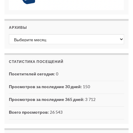
АРХИВЫ
Архивы
СТАТИСТИКА ПОСЕЩЕНИЙ
Посетителей сегодня:
0
Просмотров за последние 30 дней:
150
Просмотров за последние 365 дней:
3 712
Всего просмотров:
26 543