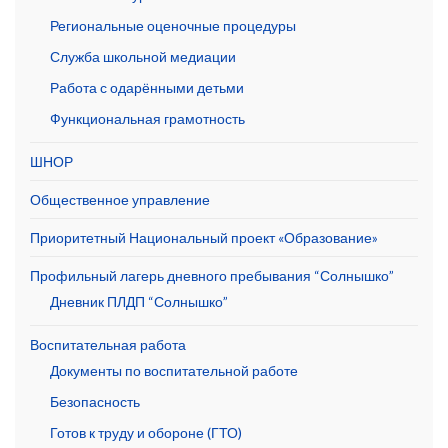
Региональные оценочные процедуры
Служба школьной медиации
Работа с одарёнными детьми
Функциональная грамотность
ШНОР
Общественное управление
Приоритетный Национальный проект «Образование»
Профильный лагерь дневного пребывания “Солнышко”
Дневник ПЛДП “Солнышко”
Воспитательная работа
Документы по воспитательной работе
Безопасность
Готов к труду и обороне (ГТО)