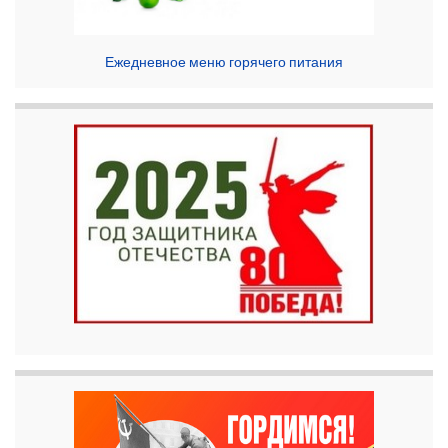
Ежедневное меню горячего питания