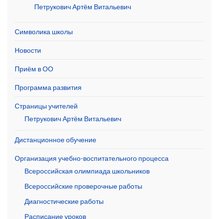
Петрукович Артём Витальевич
Символика школы
Новости
Приём в ОО
Программа развития
Страницы учителей
Петрукович Артём Витальевич
Дистанционное обучение
Организация учебно-воспитательного процесса
Всероссийская олимпиада школьников
Всероссийские проверочные работы
Диагностические работы
Расписание уроков