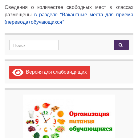
Сведения о количестве свободных мест в классах
размещены
в разделе “Вакантные места для приема
(перевода) обучающихся”
Search for:
Версия для слабовидящих