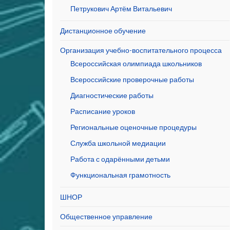
Петрукович Артём Витальевич
Дистанционное обучение
Организация учебно-воспитательного процесса
Всероссийская олимпиада школьников
Всероссийские проверочные работы
Диагностические работы
Расписание уроков
Региональные оценочные процедуры
Служба школьной медиации
Работа с одарёнными детьми
Функциональная грамотность
ШНОР
Общественное управление