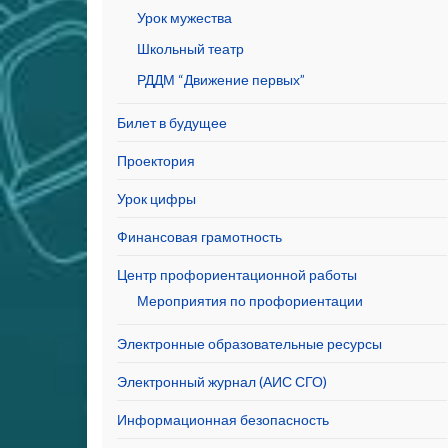
Урок мужества
Школьный театр
РДДМ “Движение первых”
Билет в будущее
Проектория
Урок цифры
Финансовая грамотность
Центр профориентационной работы
Мероприятия по профориентации
Электронные образовательные ресурсы
Электронный журнал (АИС СГО)
Информационная безопасность