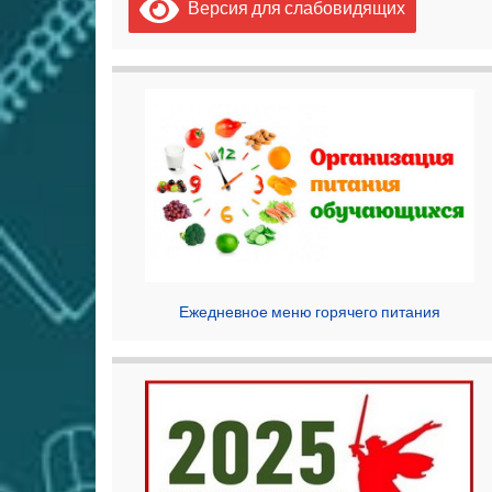
Версия для слабовидящих
Ежедневное меню горячего питания