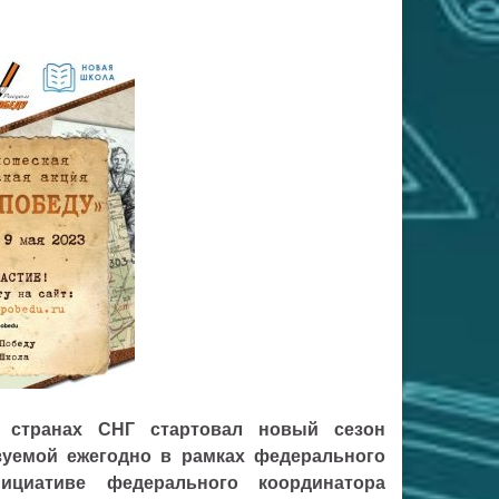
 странах СНГ стартовал новый сезон
зуемой ежегодно в рамках федерального
ициативе федерального координатора