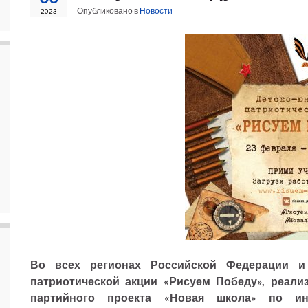
Опубликовано в
Новости
2023
Во всех регионах Российской Федерации и
патриотической акции «Рисуем Победу», реали
партийного проекта «Новая школа» по ин