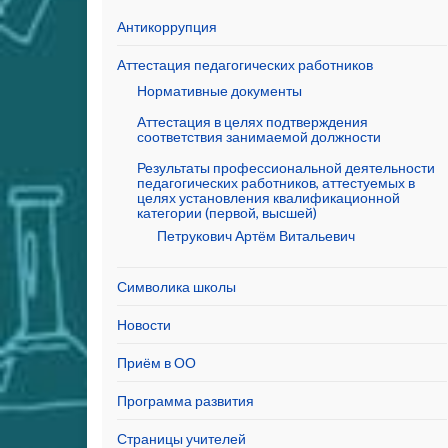
Антикоррупция
Аттестация педагогических работников
Нормативные документы
Аттестация в целях подтверждения
соответствия занимаемой должности
Результаты профессиональной деятельности
педагогических работников, аттестуемых в
целях установления квалификационной
категории (первой, высшей)
Петрукович Артём Витальевич
Символика школы
Новости
Приём в ОО
Программа развития
Страницы учителей