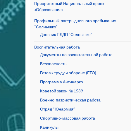
Приоритетный Национальный проект
«Образование»
Профильный лагерь дневного пребывания
“Солнышко”
Дневник ПЛДП “Солнышко”
Воспитательная работа
Документы по воспитательной работе
Безопасность
Готов к труду и обороне (ГТО)
Программа Антинарко
Краевой закон № 1539
Военно-патриотическая работа
Отряд “Юнармия”
Спортивно-массовая работа
Каникулы