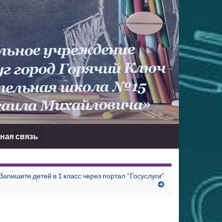
ная связь
Запишите детей в 1 класс через портал “Госуслуги”