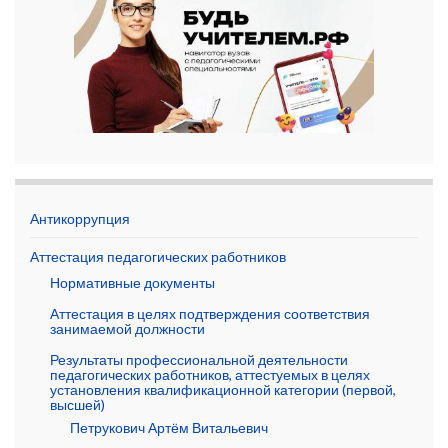
Антикоррупция
Аттестация педагогических работников
Нормативные документы
Аттестация в целях подтверждения соответствия
занимаемой должности
Результаты профессиональной деятельности
педагогических работников, аттестуемых в целях
установления квалификационной категории (первой,
высшей)
Петрукович Артём Витальевич