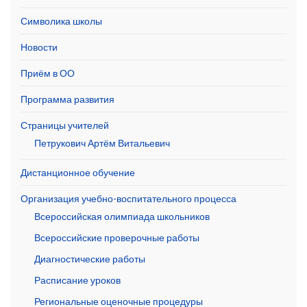
Символика школы
Новости
Приём в ОО
Программа развития
Страницы учителей
Петрукович Артём Витальевич
Дистанционное обучение
Организация учебно-воспитательного процесса
Всероссийская олимпиада школьников
Всероссийские проверочные работы
Диагностические работы
Расписание уроков
Региональные оценочные процедуры