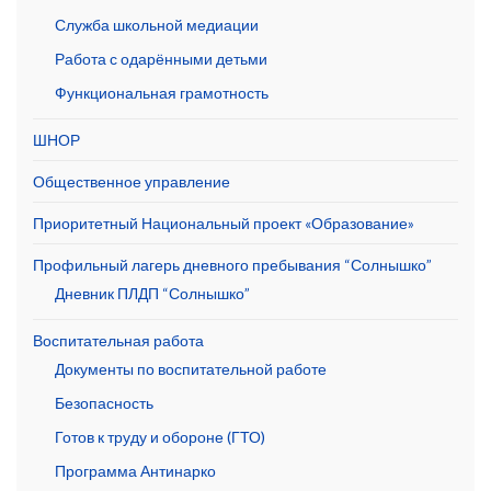
Служба школьной медиации
Работа с одарёнными детьми
Функциональная грамотность
ШНОР
Общественное управление
Приоритетный Национальный проект «Образование»
Профильный лагерь дневного пребывания “Солнышко”
Дневник ПЛДП “Солнышко”
Воспитательная работа
Документы по воспитательной работе
Безопасность
Готов к труду и обороне (ГТО)
Программа Антинарко