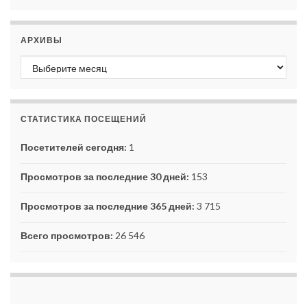
АРХИВЫ
Архивы
СТАТИСТИКА ПОСЕЩЕНИЙ
Посетителей сегодня:
1
Просмотров за последние 30 дней:
153
Просмотров за последние 365 дней:
3 715
Всего просмотров:
26 546