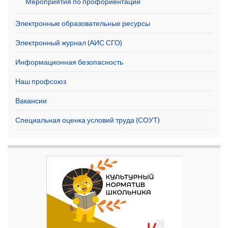
Мероприятия по профориентации
Электронные образовательные ресурсы
Электронный журнал (АИС СГО)
Информационная безопасность
Наш профсоюз
Вакансии
Специальная оценка условий труда (СОУТ)