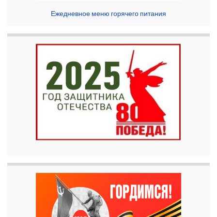
Ежедневное меню горячего питания