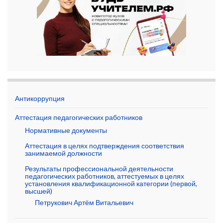
Антикоррупция
Аттестация педагогических работников
Нормативные документы
Аттестация в целях подтверждения соответствия
занимаемой должности
Результаты профессиональной деятельности
педагогических работников, аттестуемых в целях
установления квалификационной категории (первой,
высшей)
Петрукович Артём Витальевич