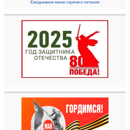
Ежедневное меню горячего питания