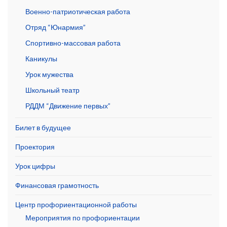
Военно-патриотическая работа
Отряд “Юнармия”
Спортивно-массовая работа
Каникулы
Урок мужества
Школьный театр
РДДМ “Движение первых”
Билет в будущее
Проектория
Урок цифры
Финансовая грамотность
Центр профориентационной работы
Мероприятия по профориентации