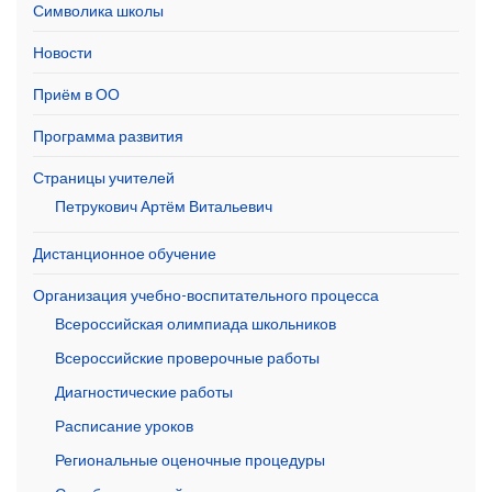
Символика школы
Новости
Приём в ОО
Программа развития
Страницы учителей
Петрукович Артём Витальевич
Дистанционное обучение
Организация учебно-воспитательного процесса
Всероссийская олимпиада школьников
Всероссийские проверочные работы
Диагностические работы
Расписание уроков
Региональные оценочные процедуры