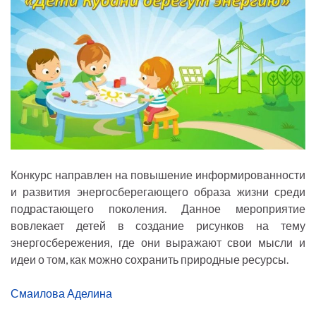
Конкурс направлен на повышение информированности
и развития энергосберегающего образа жизни среди
подрастающего поколения. Данное мероприятие
вовлекает детей в создание рисунков на тему
энергосбережения, где они выражают свои мысли и
идеи о том, как можно сохранить природные ресурсы.
Смаилова Аделина