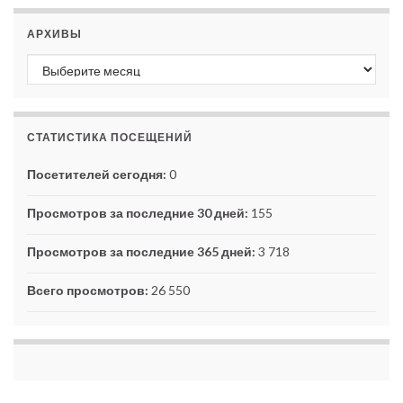
АРХИВЫ
Архивы
СТАТИСТИКА ПОСЕЩЕНИЙ
Посетителей сегодня:
0
Просмотров за последние 30 дней:
155
Просмотров за последние 365 дней:
3 718
Всего просмотров:
26 550