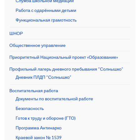
Служба школьной медиации
Работа с одарёнными детьми
Функциональная грамотность
ШНОР
Общественное управление
Приоритетный Национальный проект «Образование»
Профильный лагерь дневного пребывания “Солнышко”
Дневник ПЛДП “Солнышко”
Воспитательная работа
Документы по воспитательной работе
Безопасность
Готов к труду и обороне (ГТО)
Программа Антинарко
Краевой закон № 1539