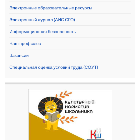
Электронные образовательные ресурсы
Электронный журнал (АИС СГО)
Информационная безопасность
Наш профсоюз
Вакансии
Специальная оценка условий труда (СОУТ)