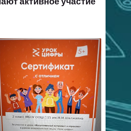
ают активное участие