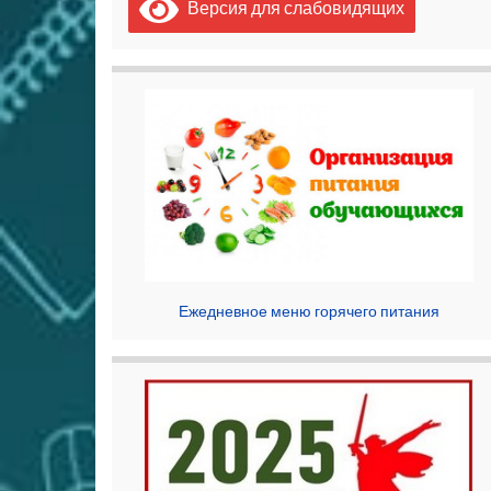
Версия для слабовидящих
Ежедневное меню горячего питания