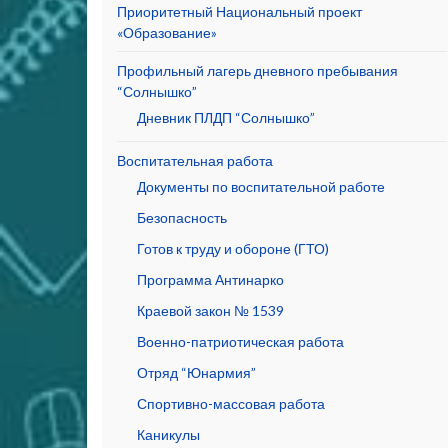
Приоритетный Национальный проект
«Образование»
Профильный лагерь дневного пребывания
“Солнышко”
Дневник ПЛДП “Солнышко”
Воспитательная работа
Документы по воспитательной работе
Безопасность
Готов к труду и обороне (ГТО)
Программа Антинарко
Краевой закон № 1539
Военно-патриотическая работа
Отряд “Юнармия”
Спортивно-массовая работа
Каникулы