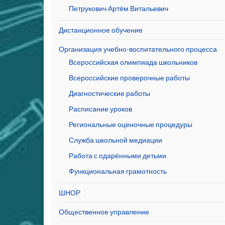
Петрукович Артём Витальевич
Дистанционное обучение
Организация учебно-воспитательного процесса
Всероссийская олимпиада школьников
Всероссийские проверочные работы
Диагностические работы
Расписание уроков
Региональные оценочные процедуры
Служба школьной медиации
Работа с одарёнными детьми
Функциональная грамотность
ШНОР
Общественное управление