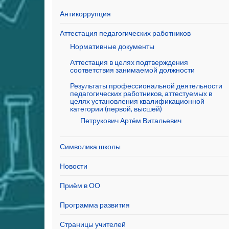
Антикоррупция
Аттестация педагогических работников
Нормативные документы
Аттестация в целях подтверждения
соответствия занимаемой должности
Результаты профессиональной деятельности
педагогических работников, аттестуемых в
целях установления квалификационной
категории (первой, высшей)
Петрукович Артём Витальевич
Символика школы
Новости
Приём в ОО
Программа развития
Страницы учителей