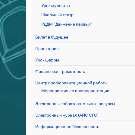
Урок мужества
Школьный театр
РДДМ “Движение первых”
Билет в будущее
Проектория
Урок цифры
Финансовая грамотность
Центр профориентационной работы
Мероприятия по профориентации
Электронные образовательные ресурсы
Электронный журнал (АИС СГО)
Информационная безопасность