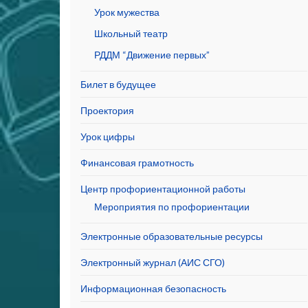
Урок мужества
Школьный театр
РДДМ “Движение первых”
Билет в будущее
Проектория
Урок цифры
Финансовая грамотность
Центр профориентационной работы
Мероприятия по профориентации
Электронные образовательные ресурсы
Электронный журнал (АИС СГО)
Информационная безопасность