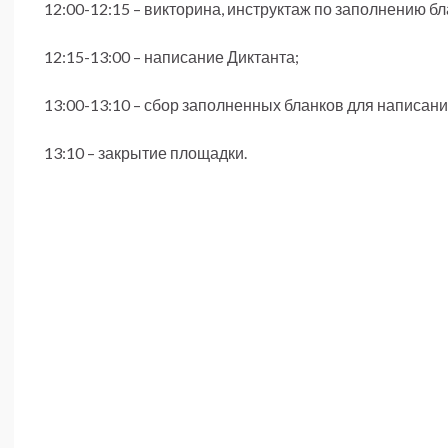
12:00-12:15 – викторина, инструктаж по заполнению б
12:15-13:00 – написание Диктанта;
13:00-13:10 – сбор заполненных бланков для написани
13:10 – закрытие площадки.