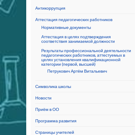
Антикоррупция
Аттестация педагогических работников
Нормативные документы
Аттестация в целях подтверждения
соответствия занимаемой должности
Результаты профессиональной деятельности
педагогических работников, аттестуемых в
целях установления квалификационной
категории (первой, высшей)
Петрукович Артём Витальевич
Символика школы
Новости
Приём в ОО
Программа развития
Страницы учителей