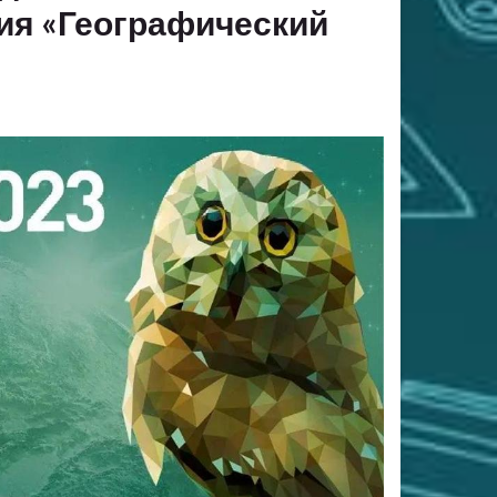
ия «Географический