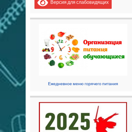
Версия для слабовидящих
Ежедневное меню горячего питания