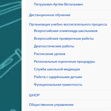
Петрукович Артём Витальевич
Дистанционное обучение
Организация учебно-воспитательного процесса
Всероссийская олимпиада школьников
Всероссийские проверочные работы
Диагностические работы
Расписание уроков
Региональные оценочные процедуры
Служба школьной медиации
Работа с одарёнными детьми
Функциональная грамотность
ШНОР
Общественное управление