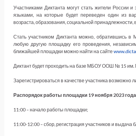
Участниками Диктанта могут стать жители России и
языками, на которые будет переведен один из вар
возраста, образования, социальной принадлежности, 
Стать участником Диктанта можно, обратившись 
любую другую площадку его проведения, независим
ближайшей площадки можно найти на сайте
www.dictan
Диктант будет проходить на базе МБОУ ООШ № 15 им. 
Зарегистрироваться в качестве участника возможно л
Распорядок работы площадки 19 ноября 2023 года
11:00 – начало работы площадки;
11:00-12:00 – сбор, регистрация участников и выдача 