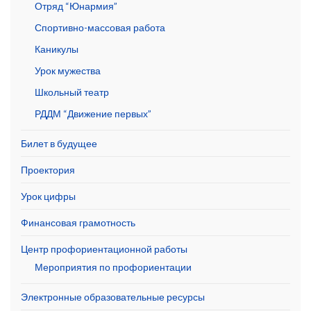
Отряд “Юнармия”
Спортивно-массовая работа
Каникулы
Урок мужества
Школьный театр
РДДМ “Движение первых”
Билет в будущее
Проектория
Урок цифры
Финансовая грамотность
Центр профориентационной работы
Мероприятия по профориентации
Электронные образовательные ресурсы