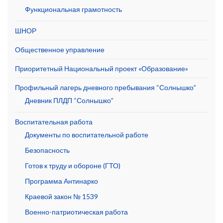
Функциональная грамотность
ШНОР
Общественное управление
Приоритетный Национальный проект «Образование»
Профильный лагерь дневного пребывания “Солнышко”
Дневник ПЛДП “Солнышко”
Воспитательная работа
Документы по воспитательной работе
Безопасность
Готов к труду и обороне (ГТО)
Программа Антинарко
Краевой закон № 1539
Военно-патриотическая работа