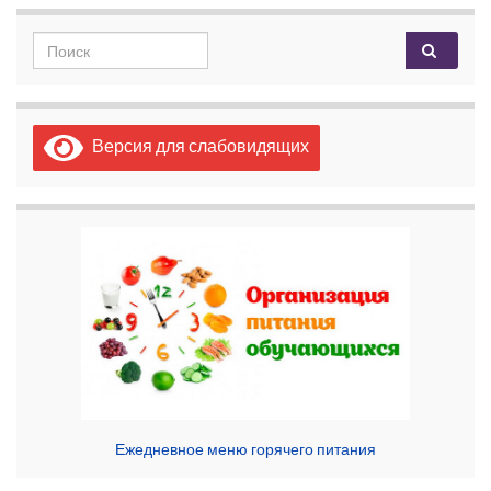
Search for:
Версия для слабовидящих
Ежедневное меню горячего питания