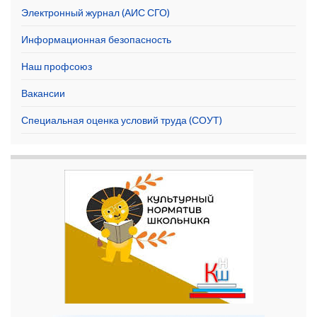
Электронный журнал (АИС СГО)
Информационная безопасность
Наш профсоюз
Вакансии
Специальная оценка условий труда (СОУТ)