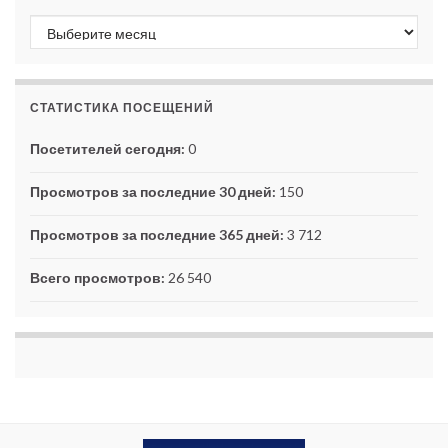
Архивы
СТАТИСТИКА ПОСЕЩЕНИЙ
Посетителей сегодня:
0
Просмотров за последние 30 дней:
150
Просмотров за последние 365 дней:
3 712
Всего просмотров:
26 540