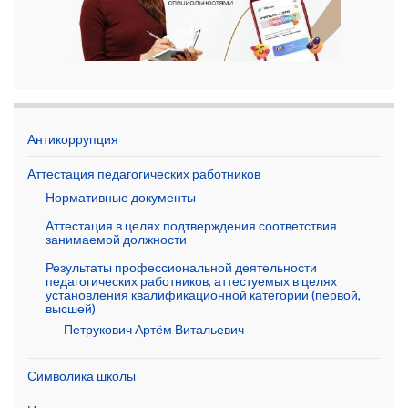
Антикоррупция
Аттестация педагогических работников
Нормативные документы
Аттестация в целях подтверждения соответствия
занимаемой должности
Результаты профессиональной деятельности
педагогических работников, аттестуемых в целях
установления квалификационной категории (первой,
высшей)
Петрукович Артём Витальевич
Символика школы