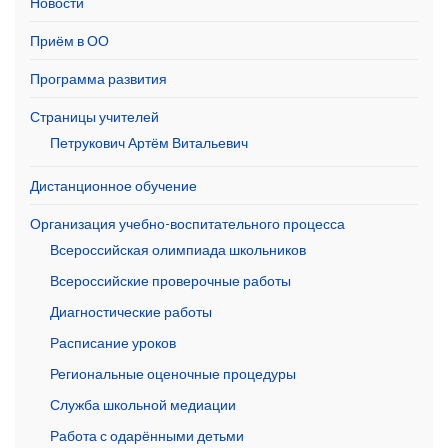
Новости
Приём в ОО
Программа развития
Страницы учителей
Петрукович Артём Витальевич
Дистанционное обучение
Организация учебно-воспитательного процесса
Всероссийская олимпиада школьников
Всероссийские проверочные работы
Диагностические работы
Расписание уроков
Региональные оценочные процедуры
Служба школьной медиации
Работа с одарёнными детьми