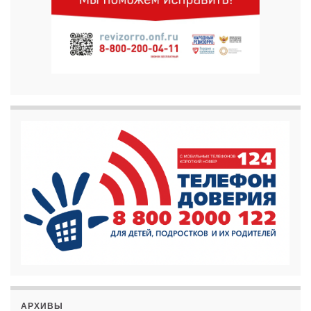
АРХИВЫ