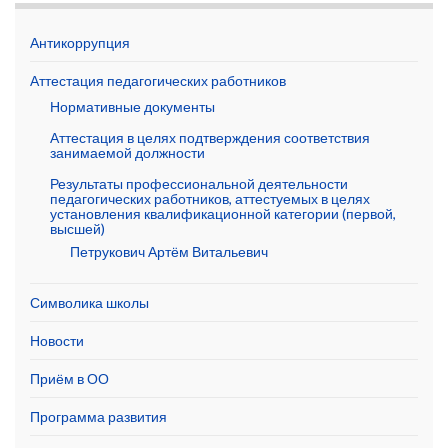
Антикоррупция
Аттестация педагогических работников
Нормативные документы
Аттестация в целях подтверждения соответствия
занимаемой должности
Результаты профессиональной деятельности
педагогических работников, аттестуемых в целях
установления квалификационной категории (первой,
высшей)
Петрукович Артём Витальевич
Символика школы
Новости
Приём в ОО
Программа развития