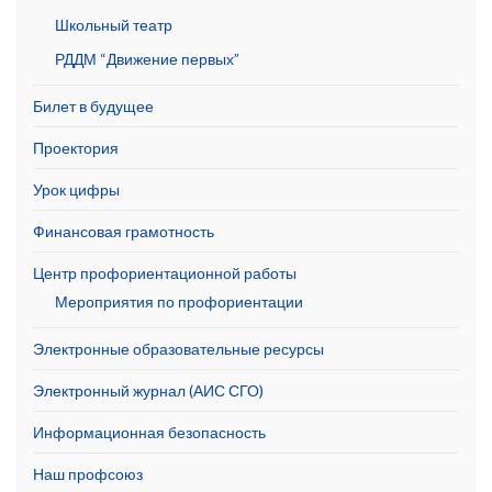
Школьный театр
РДДМ “Движение первых”
Билет в будущее
Проектория
Урок цифры
Финансовая грамотность
Центр профориентационной работы
Мероприятия по профориентации
Электронные образовательные ресурсы
Электронный журнал (АИС СГО)
Информационная безопасность
Наш профсоюз