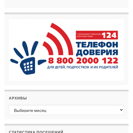
АРХИВЫ
Архивы
СТАТИСТИКА ПОСЕЩЕНИЙ