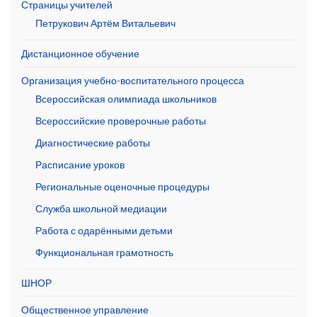
Страницы учителей
Петрукович Артём Витальевич
Дистанционное обучение
Организация учебно-воспитательного процесса
Всероссийская олимпиада школьников
Всероссийские проверочные работы
Диагностические работы
Расписание уроков
Региональные оценочные процедуры
Служба школьной медиации
Работа с одарёнными детьми
Функциональная грамотность
ШНОР
Общественное управление