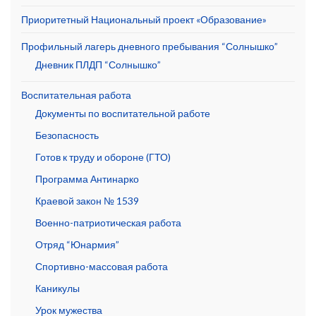
Приоритетный Национальный проект «Образование»
Профильный лагерь дневного пребывания “Солнышко”
Дневник ПЛДП “Солнышко”
Воспитательная работа
Документы по воспитательной работе
Безопасность
Готов к труду и обороне (ГТО)
Программа Антинарко
Краевой закон № 1539
Военно-патриотическая работа
Отряд “Юнармия”
Спортивно-массовая работа
Каникулы
Урок мужества