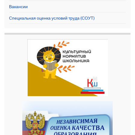
Вакансии
Специальная оценка условий труда (СОУТ)