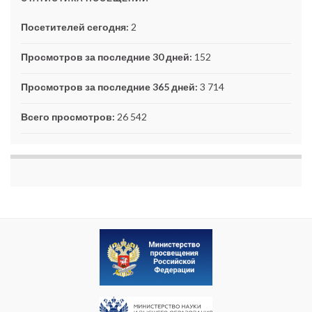
Посетителей сегодня:
2
Просмотров за последние 30 дней:
152
Просмотров за последние 365 дней:
3 714
Всего просмотров:
26 542