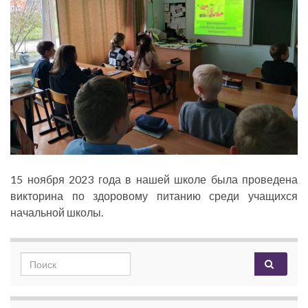
15 ноября 2023 года в нашей школе была проведена
викторина по здоровому питанию среди учащихся
начальной школы.
Search for: