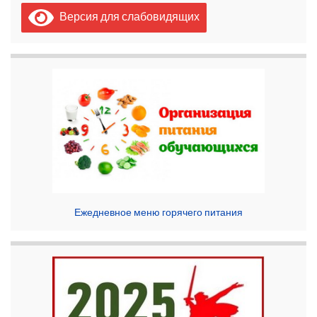
Версия для слабовидящих
Ежедневное меню горячего питания