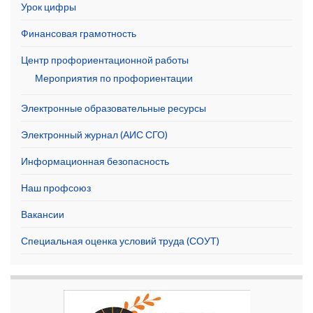
Урок цифры
Финансовая грамотность
Центр профориентационной работы
Мероприятия по профориентации
Электронные образовательные ресурсы
Электронный журнал (АИС СГО)
Информационная безопасность
Наш профсоюз
Вакансии
Специальная оценка условий труда (СОУТ)