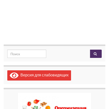
Search for:
Версия для слабовидящих