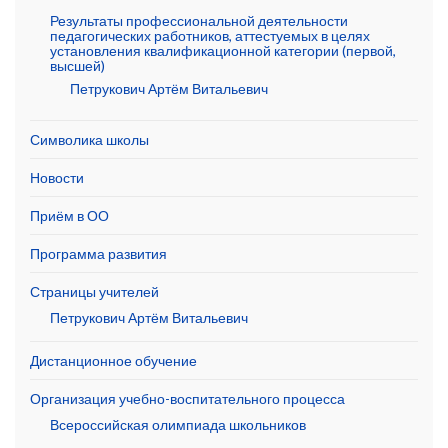
Результаты профессиональной деятельности
педагогических работников, аттестуемых в целях
установления квалификационной категории (первой,
высшей)
Петрукович Артём Витальевич
Символика школы
Новости
Приём в ОО
Программа развития
Страницы учителей
Петрукович Артём Витальевич
Дистанционное обучение
Организация учебно-воспитательного процесса
Всероссийская олимпиада школьников