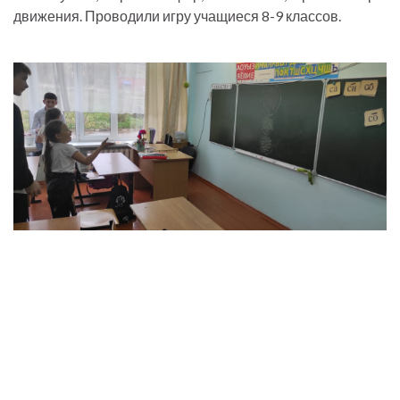
движения. Проводили игру учащиеся 8-9 классов.