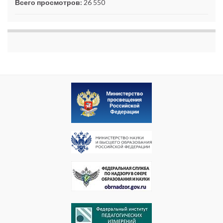
Всего просмотров:
26 550