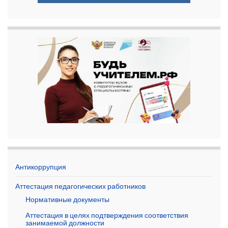
Антикоррупция
Аттестация педагогических работников
Нормативные документы
Аттестация в целях подтверждения соответствия
занимаемой должности