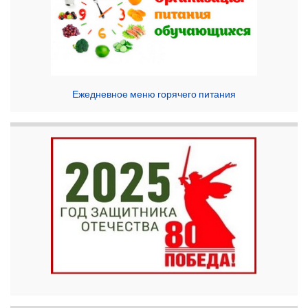
Ежедневное меню горячего питания