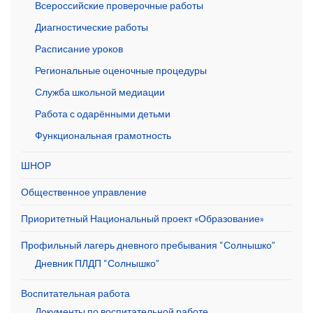
Всероссийские проверочные работы
Диагностические работы
Расписание уроков
Региональные оценочные процедуры
Служба школьной медиации
Работа с одарёнными детьми
Функциональная грамотность
ШНОР
Общественное управление
Приоритетный Национальный проект «Образование»
Профильный лагерь дневного пребывания “Солнышко”
Дневник ПЛДП “Солнышко”
Воспитательная работа
Документы по воспитательной работе