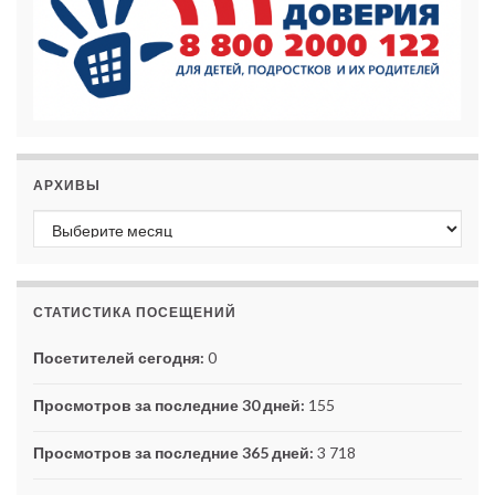
АРХИВЫ
Архивы
СТАТИСТИКА ПОСЕЩЕНИЙ
Посетителей сегодня:
0
Просмотров за последние 30 дней:
155
Просмотров за последние 365 дней:
3 718