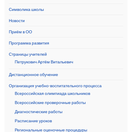
Символика школы
Новости
Приём в ОО
Программа развития
Страницы учителей
Петрукович Артём Витальевич
Дистанционное обучение
Организация учебно-воспитательного процесса
Всероссийская олимпиада школьников
Всероссийские проверочные работы
Диагностические работы
Расписание уроков
Региональные оценочные процедуры