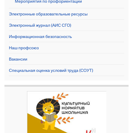
Мероприятия по профориентации
Электронные образовательные ресурсы
Электронный журнал (АИС СГО)
Информационная безопасность
Наш профсоюз
Вакансии
Специальная оценка условий труда (СОУТ)