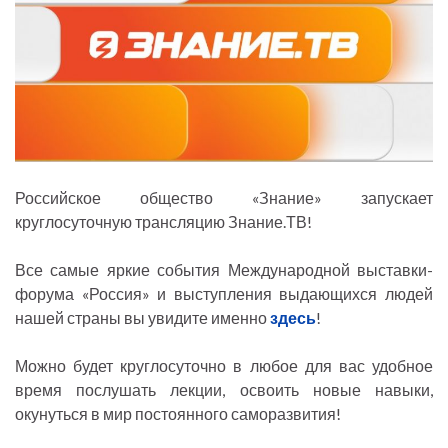
Российское общество «Знание» запускает
круглосуточную трансляцию Знание.ТВ!
Все самые яркие события Международной выставки-
форума «Россия» и выступления выдающихся людей
нашей страны вы увидите именно
здесь
!
Можно будет круглосуточно в любое для вас удобное
время послушать лекции, освоить новые навыки,
окунуться в мир постоянного саморазвития!