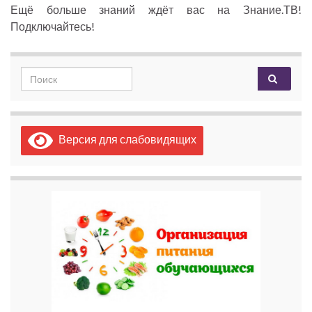
Ещё больше знаний ждёт вас на Знание.ТВ!
Подключайтесь!
Search for:
Версия для слабовидящих