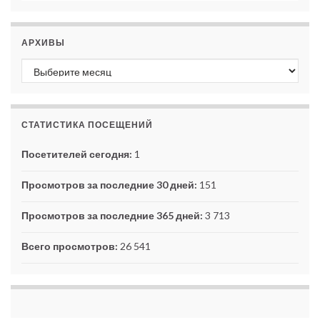
АРХИВЫ
Архивы
СТАТИСТИКА ПОСЕЩЕНИЙ
Посетителей сегодня:
1
Просмотров за последние 30 дней:
151
Просмотров за последние 365 дней:
3 713
Всего просмотров:
26 541