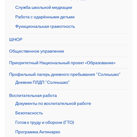
Служба школьной медиации
Работа с одарёнными детьми
Функциональная грамотность
ШНОР
Общественное управление
Приоритетный Национальный проект «Образование»
Профильный лагерь дневного пребывания “Солнышко”
Дневник ПЛДП “Солнышко”
Воспитательная работа
Документы по воспитательной работе
Безопасность
Готов к труду и обороне (ГТО)
Программа Антинарко