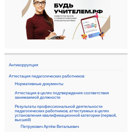
Антикоррупция
Аттестация педагогических работников
Нормативные документы
Аттестация в целях подтверждения соответствия
занимаемой должности
Результаты профессиональной деятельности
педагогических работников, аттестуемых в целях
установления квалификационной категории (первой,
высшей)
Петрукович Артём Витальевич