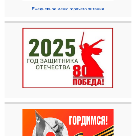
Ежедневное меню горячего питания