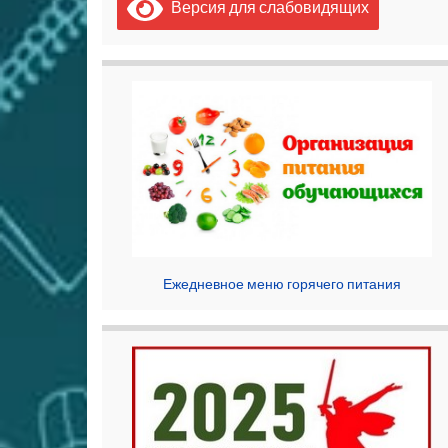
Версия для слабовидящих
Ежедневное меню горячего питания