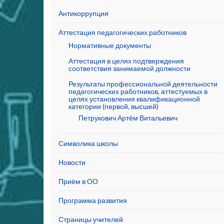
Антикоррупция
Аттестация педагогических работников
Нормативные документы
Аттестация в целях подтверждения
соответствия занимаемой должности
Результаты профессиональной деятельности
педагогических работников, аттестуемых в
целях установления квалификационной
категории (первой, высшей)
Петрукович Артём Витальевич
Символика школы
Новости
Приём в ОО
Программа развития
Страницы учителей