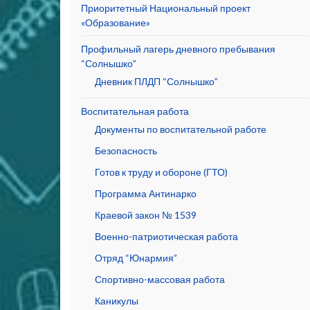
Приоритетный Национальный проект
«Образование»
Профильный лагерь дневного пребывания
“Солнышко”
Дневник ПЛДП “Солнышко”
Воспитательная работа
Документы по воспитательной работе
Безопасность
Готов к труду и обороне (ГТО)
Программа Антинарко
Краевой закон № 1539
Военно-патриотическая работа
Отряд “Юнармия”
Спортивно-массовая работа
Каникулы