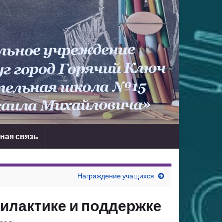
ная связь
Награждение учащихся
илактике и поддержке