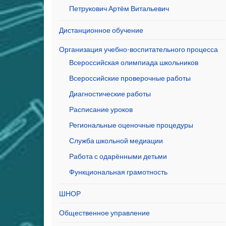
Петрукович Артём Витальевич
Дистанционное обучение
Организация учебно-воспитательного процесса
Всероссийская олимпиада школьников
Всероссийские проверочные работы
Диагностические работы
Расписание уроков
Региональные оценочные процедуры
Служба школьной медиации
Работа с одарёнными детьми
Функциональная грамотность
ШНОР
Общественное управление