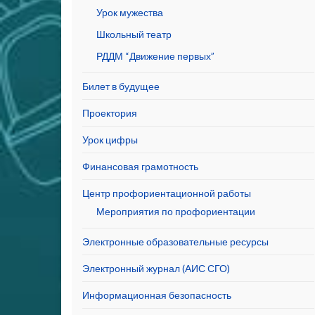
Урок мужества
Школьный театр
РДДМ “Движение первых”
Билет в будущее
Проектория
Урок цифры
Финансовая грамотность
Центр профориентационной работы
Мероприятия по профориентации
Электронные образовательные ресурсы
Электронный журнал (АИС СГО)
Информационная безопасность