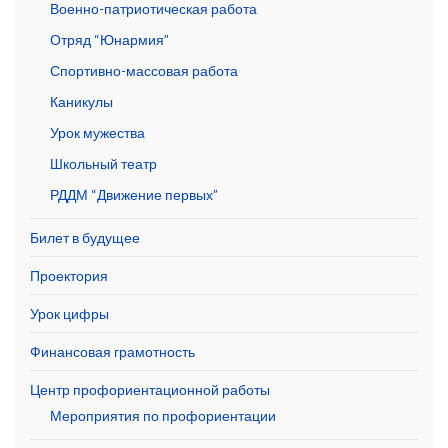
Военно-патриотическая работа
Отряд “Юнармия”
Спортивно-массовая работа
Каникулы
Урок мужества
Школьный театр
РДДМ “Движение первых”
Билет в будущее
Проектория
Урок цифры
Финансовая грамотность
Центр профориентационной работы
Мероприятия по профориентации