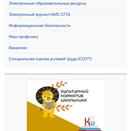
Электронные образовательные ресурсы
Электронный журнал (АИС СГО)
Информационная безопасность
Наш профсоюз
Вакансии
Специальная оценка условий труда (СОУТ)