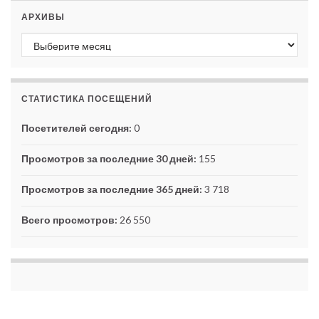
АРХИВЫ
Архивы
СТАТИСТИКА ПОСЕЩЕНИЙ
Посетителей сегодня:
0
Просмотров за последние 30 дней:
155
Просмотров за последние 365 дней:
3 718
Всего просмотров:
26 550