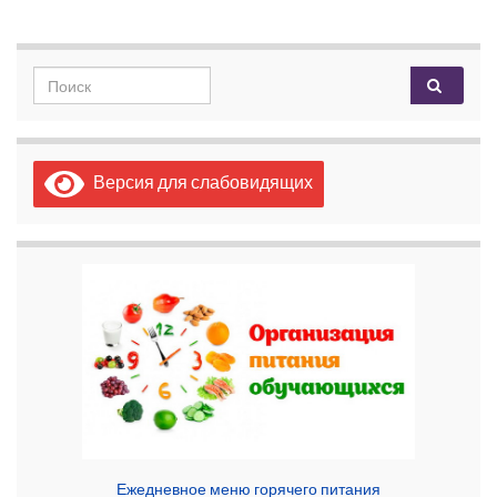
Search for:
Версия для слабовидящих
Ежедневное меню горячего питания