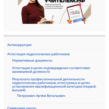
Антикоррупция
Аттестация педагогических работников
Нормативные документы
Аттестация в целях подтверждения соответствия
занимаемой должности
Результаты профессиональной деятельности
педагогических работников, аттестуемых в целях
установления квалификационной категории (первой,
высшей)
Петрукович Артём Витальевич
Символика школы