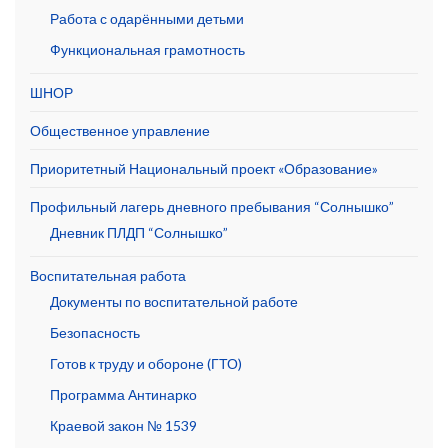
Работа с одарёнными детьми
Функциональная грамотность
ШНОР
Общественное управление
Приоритетный Национальный проект «Образование»
Профильный лагерь дневного пребывания “Солнышко”
Дневник ПЛДП “Солнышко”
Воспитательная работа
Документы по воспитательной работе
Безопасность
Готов к труду и обороне (ГТО)
Программа Антинарко
Краевой закон № 1539