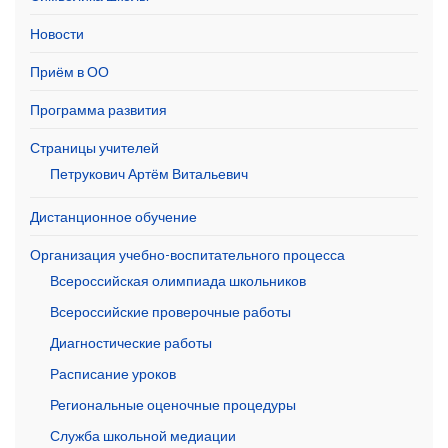
Новости
Приём в ОО
Программа развития
Страницы учителей
Петрукович Артём Витальевич
Дистанционное обучение
Организация учебно-воспитательного процесса
Всероссийская олимпиада школьников
Всероссийские проверочные работы
Диагностические работы
Расписание уроков
Региональные оценочные процедуры
Служба школьной медиации