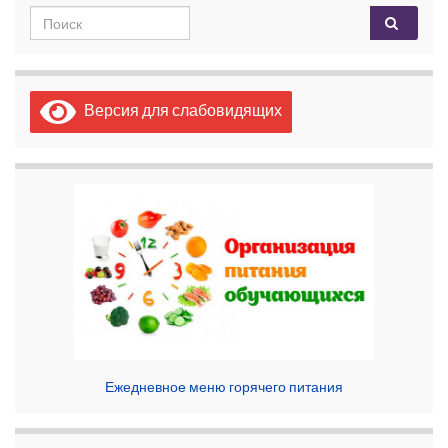
Search for:
Версия для слабовидящих
Ежедневное меню горячего питания