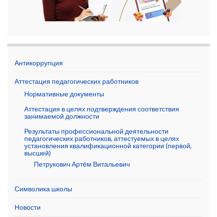
Антикоррупция
Аттестация педагогических работников
Нормативные документы
Аттестация в целях подтверждения соответствия
занимаемой должности
Результаты профессиональной деятельности
педагогических работников, аттестуемых в целях
установления квалификационной категории (первой,
высшей)
Петрукович Артём Витальевич
Символика школы
Новости