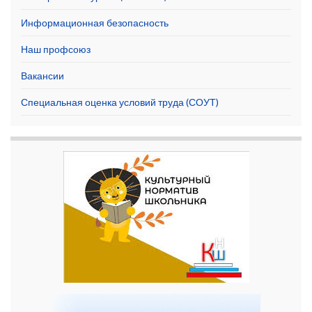
Информационная безопасность
Наш профсоюз
Вакансии
Специальная оценка условий труда (СОУТ)