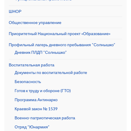
ШНОР
Общественное управление
Приоритетный Национальный проект «Образование»
Профильный лагерь дневного пребывания “Солнышко”
Дневник ПЛДП “Солнышко”
Воспитательная работа
Документы по воспитательной работе
Безопасность
Готов к труду и обороне (ГТО)
Программа Антинарко
Краевой закон № 1539
Военно-патриотическая работа
Отряд “Юнармия”