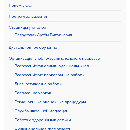
Приём в ОО
Программа развития
Страницы учителей
Петрукович Артём Витальевич
Дистанционное обучение
Организация учебно-воспитательного процесса
Всероссийская олимпиада школьников
Всероссийские проверочные работы
Диагностические работы
Расписание уроков
Региональные оценочные процедуры
Служба школьной медиации
Работа с одарёнными детьми
Функциональная грамотность