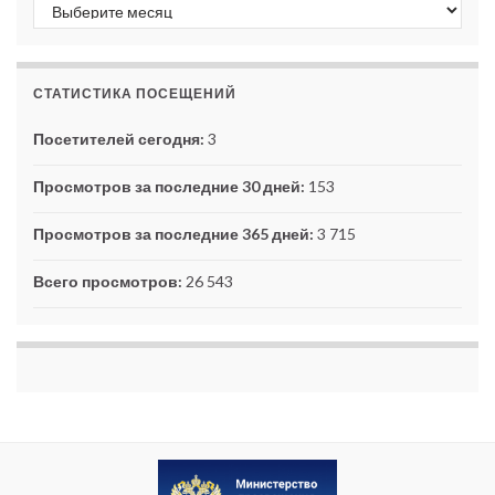
Архивы
СТАТИСТИКА ПОСЕЩЕНИЙ
Посетителей сегодня:
3
Просмотров за последние 30 дней:
153
Просмотров за последние 365 дней:
3 715
Всего просмотров:
26 543