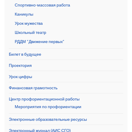
Спортивно-массовая работа
Каникулы
Урок мужества
Школьный театр
РДДМ “Движение первых”
Билет в будущее
Проектория
Урок цифры
Финансовая грамотность
Центр профориентационной работы
Мероприятия по профориентации
Электронные образовательные ресурсы
Электронный журнал (АИС СГО)