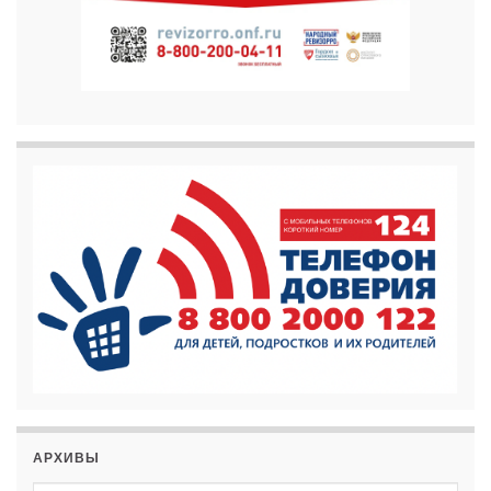
АРХИВЫ