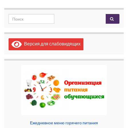
Search for:
Версия для слабовидящих
Ежедневное меню горячего питания