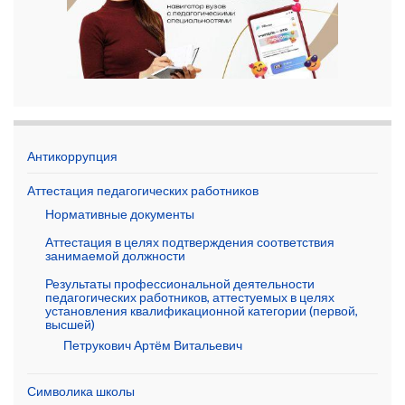
Антикоррупция
Аттестация педагогических работников
Нормативные документы
Аттестация в целях подтверждения соответствия
занимаемой должности
Результаты профессиональной деятельности
педагогических работников, аттестуемых в целях
установления квалификационной категории (первой,
высшей)
Петрукович Артём Витальевич
Символика школы