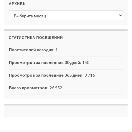
АРХИВЫ
Архивы
СТАТИСТИКА ПОСЕЩЕНИЙ
Посетителей сегодня:
1
Просмотров за последние 30 дней:
150
Просмотров за последние 365 дней:
3 716
Всего просмотров:
26 552