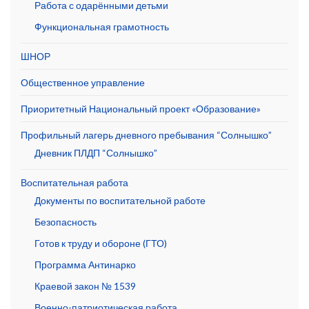
Работа с одарёнными детьми
Функциональная грамотность
ШНОР
Общественное управление
Приоритетный Национальный проект «Образование»
Профильный лагерь дневного пребывания “Солнышко”
Дневник ПЛДП “Солнышко”
Воспитательная работа
Документы по воспитательной работе
Безопасность
Готов к труду и обороне (ГТО)
Программа Антинарко
Краевой закон № 1539
Военно-патриотическая работа