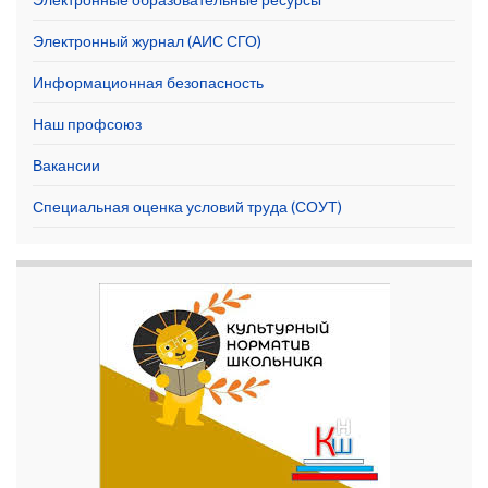
Электронный журнал (АИС СГО)
Информационная безопасность
Наш профсоюз
Вакансии
Специальная оценка условий труда (СОУТ)