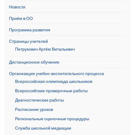
Новости
Приём в ОО
Программа развития
Страницы учителей
Петрукович Артём Витальевич
Дистанционное обучение
Организация учебно-воспитательного процесса
Всероссийская олимпиада школьников
Всероссийские проверочные работы
Диагностические работы
Расписание уроков
Региональные оценочные процедуры
Служба школьной медиации