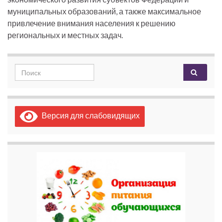
муниципальных образований, а также максимальное
привлечение внимания населения к решению
региональных и местных задач.
Search for:
Версия для слабовидящих