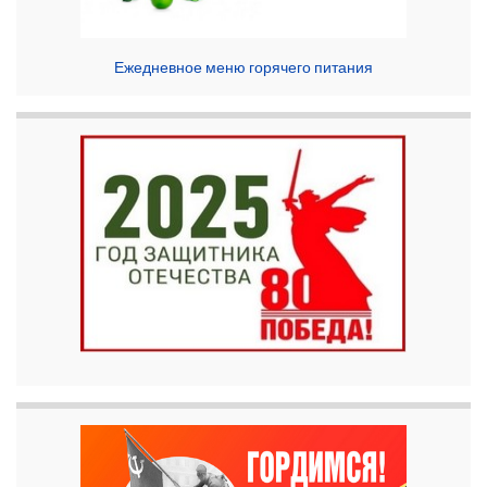
Ежедневное меню горячего питания