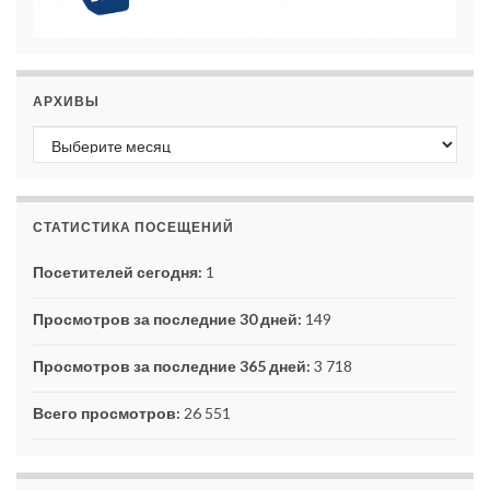
АРХИВЫ
Архивы
СТАТИСТИКА ПОСЕЩЕНИЙ
Посетителей сегодня:
1
Просмотров за последние 30 дней:
149
Просмотров за последние 365 дней:
3 718
Всего просмотров:
26 551