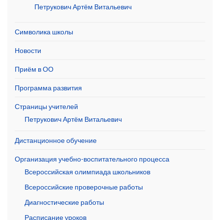
Петрукович Артём Витальевич
Символика школы
Новости
Приём в ОО
Программа развития
Страницы учителей
Петрукович Артём Витальевич
Дистанционное обучение
Организация учебно-воспитательного процесса
Всероссийская олимпиада школьников
Всероссийские проверочные работы
Диагностические работы
Расписание уроков