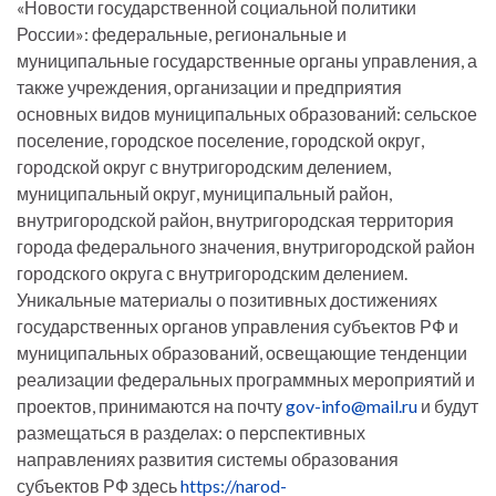
«Новости государственной социальной политики
России»: федеральные, региональные и
муниципальные государственные органы управления, а
также учреждения, организации и предприятия
основных видов муниципальных образований: сельское
поселение, городское поселение, городской округ,
городской округ с внутригородским делением,
муниципальный округ, муниципальный район,
внутригородской район, внутригородская территория
города федерального значения, внутригородской район
городского округа с внутригородским делением.
Уникальные материалы о позитивных достижениях
государственных органов управления субъектов РФ и
муниципальных образований, освещающие тенденции
реализации федеральных программных мероприятий и
проектов, принимаются на почту
gov-info@mail.ru
и будут
размещаться в разделах: о перспективных
направлениях развития системы образования
субъектов РФ здесь
https://narod-