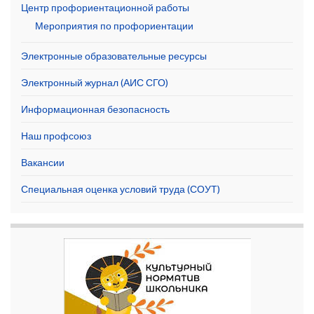
Центр профориентационной работы
Мероприятия по профориентации
Электронные образовательные ресурсы
Электронный журнал (АИС СГО)
Информационная безопасность
Наш профсоюз
Вакансии
Специальная оценка условий труда (СОУТ)