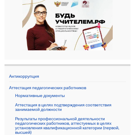
Антикоррупция
Аттестация педагогических работников
Нормативные документы
Аттестация в целях подтверждения соответствия
занимаемой должности
Результаты профессиональной деятельности
педагогических работников, аттестуемых в целях
установления квалификационной категории (первой,
высшей)