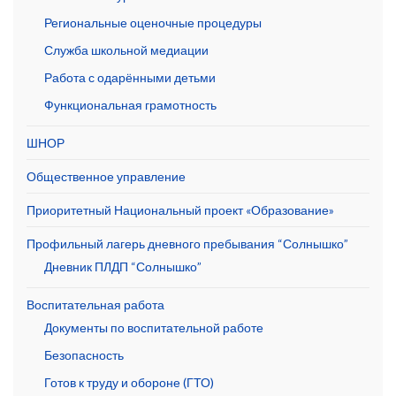
Региональные оценочные процедуры
Служба школьной медиации
Работа с одарёнными детьми
Функциональная грамотность
ШНОР
Общественное управление
Приоритетный Национальный проект «Образование»
Профильный лагерь дневного пребывания “Солнышко”
Дневник ПЛДП “Солнышко”
Воспитательная работа
Документы по воспитательной работе
Безопасность
Готов к труду и обороне (ГТО)