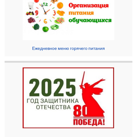
Ежедневное меню горячего питания