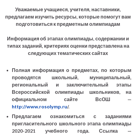
Уважаемые учащиеся, учителя, наставники,
предлагаем изучить ресурсы, которые помогут вам
подготовиться к предметным олимпиадам
Информация об этапах олимпиады, содержании и
типах заданий, критериях оценки представлена на
следующих тематических сайтах
Полная информация о предметах, по которым
проводятся школьный, муниципальный,
региональный и заключительный этапы
Всероссийской олимпиады школьников, на
официальном сайте ВсОШ —
http://www.rosolymp.ru
/.
Предлагаем ознакомиться с заданиями
пригласительного школьного этапа олимпиады
2020-2021 учебного года. Ссылка —