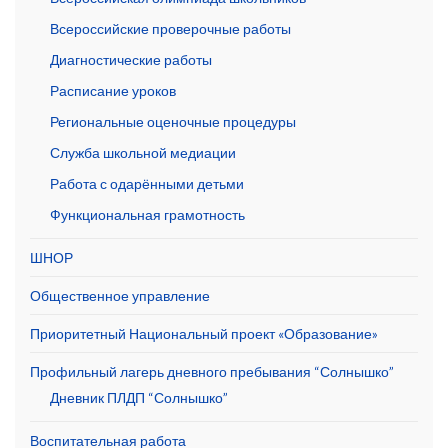
Всероссийские проверочные работы
Диагностические работы
Расписание уроков
Региональные оценочные процедуры
Служба школьной медиации
Работа с одарёнными детьми
Функциональная грамотность
ШНОР
Общественное управление
Приоритетный Национальный проект «Образование»
Профильный лагерь дневного пребывания “Солнышко”
Дневник ПЛДП “Солнышко”
Воспитательная работа