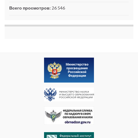
Всего просмотров:
26 546