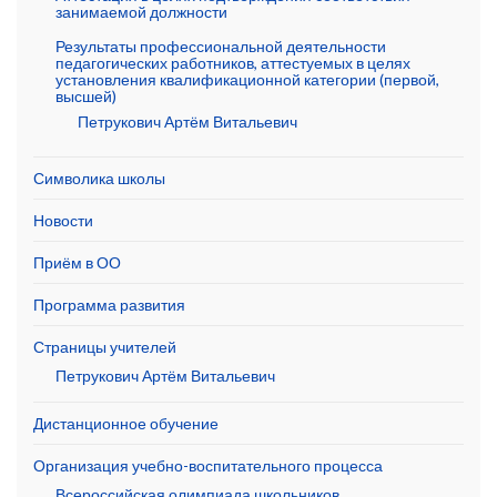
занимаемой должности
Результаты профессиональной деятельности
педагогических работников, аттестуемых в целях
установления квалификационной категории (первой,
высшей)
Петрукович Артём Витальевич
Символика школы
Новости
Приём в ОО
Программа развития
Страницы учителей
Петрукович Артём Витальевич
Дистанционное обучение
Организация учебно-воспитательного процесса
Всероссийская олимпиада школьников