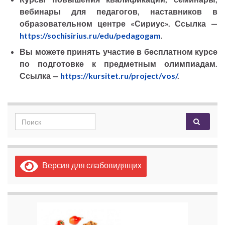
вебинары для педагогов, наставников в
образовательном центре «Сириус». Ссылка —
https://sochisirius.ru/edu/pedagogam
.
Вы можете принять участие в бесплатном курсе
по подготовке к предметным олимпиадам.
Ссылка —
https://kursitet.ru/project/vos/
.
Search for:
Версия для слабовидящих