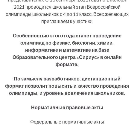
2021 проводится школьный этап Всероссийской
олимпиады школьников с 4 по 11 класс. Всех желающих
приглашаем к участию!
Особенностью этого года станет проведение
олимпиад по физике, биологии, химии,
информатике и математике на базе
Образовательного центра «Сириус» в онлайн
формате.
По замыслу разработчиков, дистанционный
формат позволит повысить и качество проведения
олимпиады, и уровень вовлечения школьников.
Нормативные правовые акты
Федеральные нормативные акты