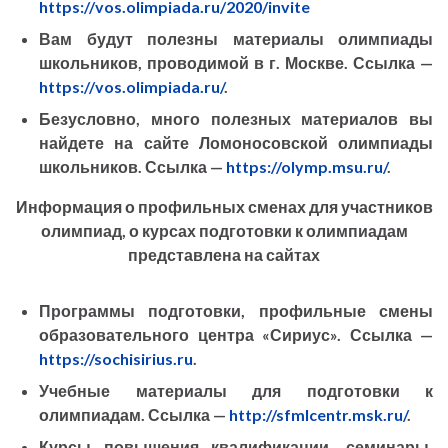
https://vos.olimpiada.ru/2020/invite
Вам будут полезны материалы олимпиады
школьников, проводимой в г. Москве. Ссылка —
https://vos.olimpiada.ru/
.
Безусловно, много полезных материалов вы
найдете на сайте Ломоносовской олимпиады
школьников. Ссылка —
https://olymp.msu.ru/
.
Информация о профильных сменах для участников
олимпиад, о курсах подготовки к олимпиадам
представлена на сайтах
Программы подготовки, профильные смены
образовательного центра «Сириус». Ссылка —
https://sochisirius.ru
.
Учебные материалы для подготовки к
олимпиадам. Ссылка —
http://sfmlcentr.msk.ru/
.
Курсы повышения квалификации, семинары,