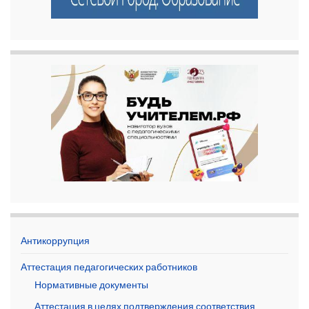
Антикоррупция
Аттестация педагогических работников
Нормативные документы
Аттестация в целях подтверждения соответствия