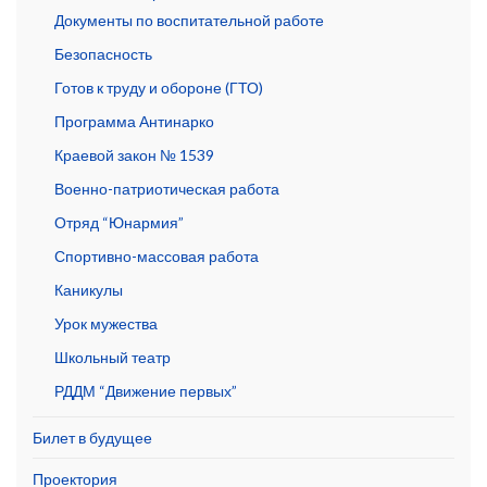
Документы по воспитательной работе
Безопасность
Готов к труду и обороне (ГТО)
Программа Антинарко
Краевой закон № 1539
Военно-патриотическая работа
Отряд “Юнармия”
Спортивно-массовая работа
Каникулы
Урок мужества
Школьный театр
РДДМ “Движение первых”
Билет в будущее
Проектория