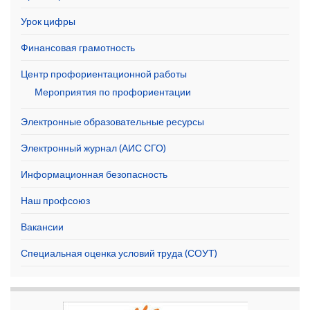
Урок цифры
Финансовая грамотность
Центр профориентационной работы
Мероприятия по профориентации
Электронные образовательные ресурсы
Электронный журнал (АИС СГО)
Информационная безопасность
Наш профсоюз
Вакансии
Специальная оценка условий труда (СОУТ)