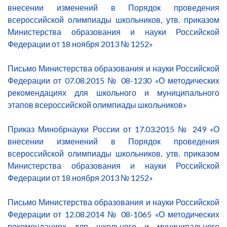
внесении изменений в Порядок проведения
всероссийской олимпиады школьников, утв. приказом
Министерства образования и науки Российской
Федерации от 18 ноября 2013 № 1252»
Письмо Министерства образования и науки Российской
Федерации от 07.08.2015 № 08-1230 «О методических
рекомендациях для школьного и муниципального
этапов всероссийской олимпиады школьников»
Приказ Минобрнауки России от 17.03.2015 № 249 «О
внесении изменений в Порядок проведения
всероссийской олимпиады школьников, утв. приказом
Министерства образования и науки Российской
Федерации от 18 ноября 2013 № 1252»
Письмо Министерства образования и науки Российской
Федерации от 12.08.2014 № 08-1065 «О методических
рекомендациях для школьного и муниципального