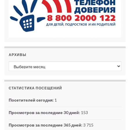
АРХИВЫ
Архивы
СТАТИСТИКА ПОСЕЩЕНИЙ
Посетителей сегодня:
1
Просмотров за последние 30 дней:
153
Просмотров за последние 365 дней:
3 715