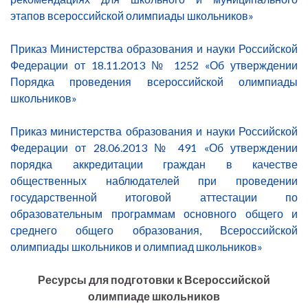
этапов всероссийской олимпиады школьников»
Приказ Министерства образования и науки Российской
Федерации от 18.11.2013 № 1252 «Об утверждении
Порядка проведения всероссийской олимпиады
школьников»
Приказ министерства образования и науки Российской
Федерации от 28.06.2013 № 491 «Об утверждении
порядка аккредитации граждан в качестве
общественных наблюдателей при проведении
государственной итоговой аттестации по
образовательным программам основного общего и
среднего общего образования, Всероссийской
олимпиады школьников и олимпиад школьников»
Ресурсы для подготовки к Всероссийской
олимпиаде школьников