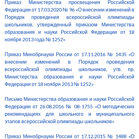
Приказ Министерства просвещения Российской
Федерации от 17.03.2020 № 96 «О внесении изменений в
Порядок проведения всероссийской олимпиады
школьников, утвержденный приказом Министерства
образования и науки Российской Федерации от 18
ноября 2013 года № 1252»
Приказ Минобрнауки России от 17.11.2016 № 1435 «О
внесении изменений в Порядок проведения
всероссийской олимпиады школьников, утв. пр.
Министерства образования и науки Российской
Федерации от 18 ноября 2013 № 1252»
Письмо Министерства образования и науки Российской
Федерации от 26.08.2016 № 08-1755 «О методических
рекомендациях для школьного и муниципального
этапов всероссийской олимпиады школьников»
Приказ Минобрнауки России от 17.12.2015 № 1488 «О