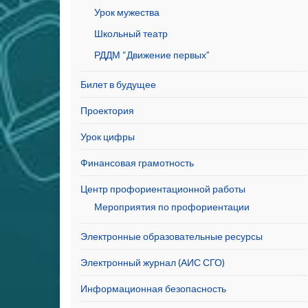
Урок мужества
Школьный театр
РДДМ “Движение первых”
Билет в будущее
Проектория
Урок цифры
Финансовая грамотность
Центр профориентационной работы
Мероприятия по профориентации
Электронные образовательные ресурсы
Электронный журнал (АИС СГО)
Информационная безопасность