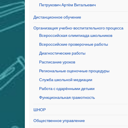
Петрукович Артём Витальевич
Дистанционное обучение
Организация учебно-воспитательного процесса
Всероссийская олимпиада школьников
Всероссийские проверочные работы
Диагностические работы
Расписание уроков
Региональные оценочные процедуры
Служба школьной медиации
Работа с одарёнными детьми
Функциональная грамотность
ШНОР
Общественное управление