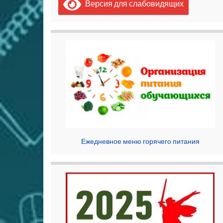
Версия для слабовидящих
Ежедневное меню горячего питания