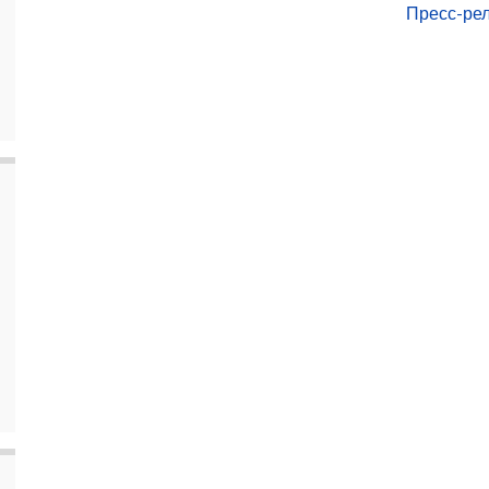
Пресс-ре