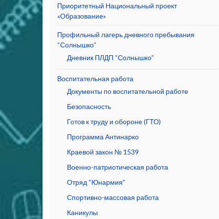
Приоритетный Национальный проект
«Образование»
Профильный лагерь дневного пребывания
“Солнышко”
Дневник ПЛДП “Солнышко”
Воспитательная работа
Документы по воспитательной работе
Безопасность
Готов к труду и обороне (ГТО)
Программа Антинарко
Краевой закон № 1539
Военно-патриотическая работа
Отряд “Юнармия”
Спортивно-массовая работа
Каникулы