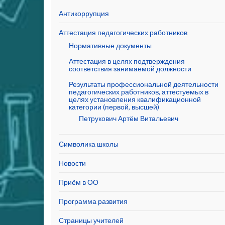
Антикоррупция
Аттестация педагогических работников
Нормативные документы
Аттестация в целях подтверждения
соответствия занимаемой должности
Результаты профессиональной деятельности
педагогических работников, аттестуемых в
целях установления квалификационной
категории (первой, высшей)
Петрукович Артём Витальевич
Символика школы
Новости
Приём в ОО
Программа развития
Страницы учителей