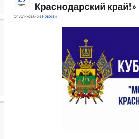
Краснодарский край!»
2021
Опубликовано в
Новости