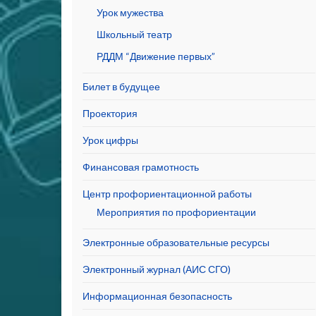
Урок мужества
Школьный театр
РДДМ “Движение первых”
Билет в будущее
Проектория
Урок цифры
Финансовая грамотность
Центр профориентационной работы
Мероприятия по профориентации
Электронные образовательные ресурсы
Электронный журнал (АИС СГО)
Информационная безопасность