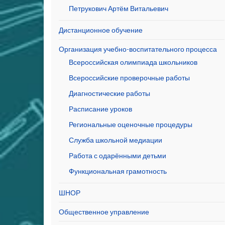
Петрукович Артём Витальевич
Дистанционное обучение
Организация учебно-воспитательного процесса
Всероссийская олимпиада школьников
Всероссийские проверочные работы
Диагностические работы
Расписание уроков
Региональные оценочные процедуры
Служба школьной медиации
Работа с одарёнными детьми
Функциональная грамотность
ШНОР
Общественное управление