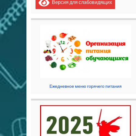
Версия для слабовидящих
Ежедневное меню горячего питания