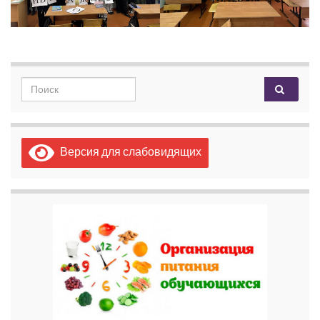
Search for:
Версия для слабовидящих