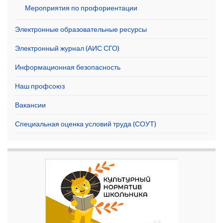
Мероприятия по профориентации
Электронные образовательные ресурсы
Электронный журнал (АИС СГО)
Информационная безопасность
Наш профсоюз
Вакансии
Специальная оценка условий труда (СОУТ)