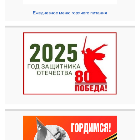
Ежедневное меню горячего питания