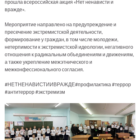
прошла всероссийская акция «Нет ненависти и
вражде».
Мероприятие направлено на предупреждение и
пресечение экстремистской деятельности,
формирование у граждан, в том числе молодежи,
нетерпимости к экстремистской идеологии, негативного
отношения к радикальным объединениям и движениям,
а также укрепление межэтнического и
межконфессионального согласия.
#НЕТНЕНАВИСТИИВРАЖДЕ#профилактика #террор
#антитеррор #экстремизм