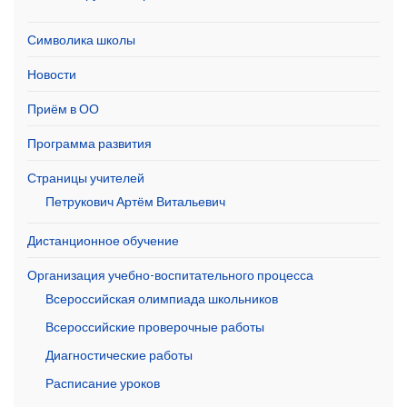
Символика школы
Новости
Приём в ОО
Программа развития
Страницы учителей
Петрукович Артём Витальевич
Дистанционное обучение
Организация учебно-воспитательного процесса
Всероссийская олимпиада школьников
Всероссийские проверочные работы
Диагностические работы
Расписание уроков