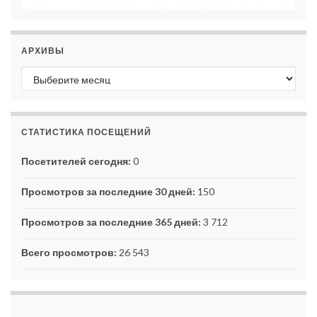
АРХИВЫ
Архивы
СТАТИСТИКА ПОСЕЩЕНИЙ
Посетителей сегодня:
0
Просмотров за последние 30 дней:
150
Просмотров за последние 365 дней:
3 712
Всего просмотров:
26 543