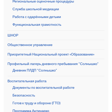
Региональные оценочные процедуры
Служба школьной медиации
Работа с одарёнными детьми
Функциональная грамотность
ШНОР
Общественное управление
Приоритетный Национальный проект «Образование»
Профильный лагерь дневного пребывания “Солнышко”
Дневник ПЛДП “Солнышко”
Воспитательная работа
Документы по воспитательной работе
Безопасность
Готов к труду и обороне (ГТО)
Программа Антинарко