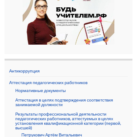
Антикоррупция
Аттестация педагогических работников
Нормативные документы
Аттестация в целях подтверждения соответствия
занимаемой должности
Результаты профессиональной деятельности
педагогических работников, аттестуемых в целях
установления квалификационной категории (первой,
высшей)
Петрукович Артём Витальевич