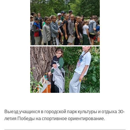
Выезд учащихся в городской парк культуры и отдыха 30-
летия Победы на спортивное ориентирование.