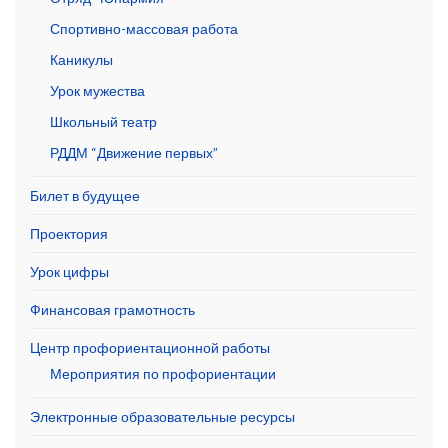
Спортивно-массовая работа
Каникулы
Урок мужества
Школьный театр
РДДМ “Движение первых”
Билет в будущее
Проектория
Урок цифры
Финансовая грамотность
Центр профориентационной работы
Мероприятия по профориентации
Электронные образовательные ресурсы