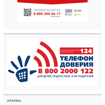
АРХИВЫ