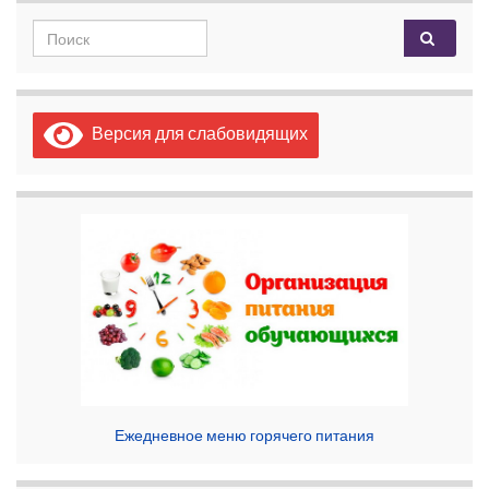
Search for:
Версия для слабовидящих
Ежедневное меню горячего питания