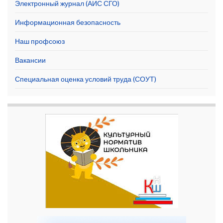
Электронный журнал (АИС СГО)
Информационная безопасность
Наш профсоюз
Вакансии
Специальная оценка условий труда (СОУТ)