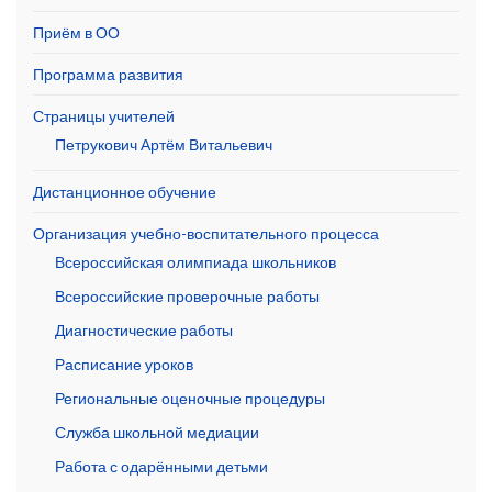
Приём в ОО
Программа развития
Страницы учителей
Петрукович Артём Витальевич
Дистанционное обучение
Организация учебно-воспитательного процесса
Всероссийская олимпиада школьников
Всероссийские проверочные работы
Диагностические работы
Расписание уроков
Региональные оценочные процедуры
Служба школьной медиации
Работа с одарёнными детьми