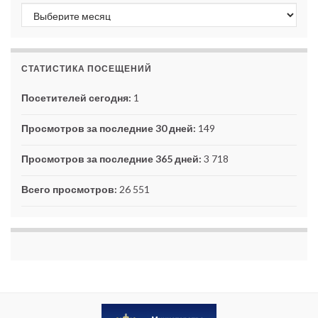
Архивы
СТАТИСТИКА ПОСЕЩЕНИЙ
Посетителей сегодня:
1
Просмотров за последние 30 дней:
149
Просмотров за последние 365 дней:
3 718
Всего просмотров:
26 551