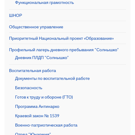
Функциональная грамотность
ШНОР
Общественное управление
Приоритетный Национальный проект «Образование»
Профильный лагерь дневного пребывания “Солнышко”
Дневник ПЛДП “Солнышко”
Воспитательная работа
Документы по воспитательной работе
Безопасность
Готов к труду и обороне (ГТО)
Программа Антинарко
Краевой закон № 1539
Военно-патриотическая работа
Отряд “Юнармия”