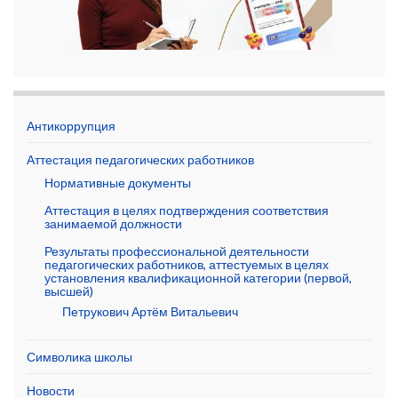
Антикоррупция
Аттестация педагогических работников
Нормативные документы
Аттестация в целях подтверждения соответствия
занимаемой должности
Результаты профессиональной деятельности
педагогических работников, аттестуемых в целях
установления квалификационной категории (первой,
высшей)
Петрукович Артём Витальевич
Символика школы
Новости