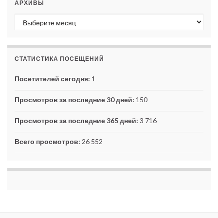
АРХИВЫ
Архивы
СТАТИСТИКА ПОСЕЩЕНИЙ
Посетителей сегодня:
1
Просмотров за последние 30 дней:
150
Просмотров за последние 365 дней:
3 716
Всего просмотров:
26 552