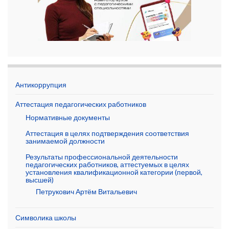
Антикоррупция
Аттестация педагогических работников
Нормативные документы
Аттестация в целях подтверждения соответствия
занимаемой должности
Результаты профессиональной деятельности
педагогических работников, аттестуемых в целях
установления квалификационной категории (первой,
высшей)
Петрукович Артём Витальевич
Символика школы