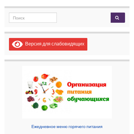
Search for:
Версия для слабовидящих
Ежедневное меню горячего питания