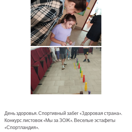
День здоровья. Спортивный забег «Здоровая страна».
Конкурс листовок «Мы за ЗОЖ». Веселые эстафеты
«Спортландия».