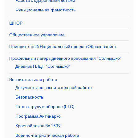
Работа с одарёнными детьми
Функциональная грамотность
ШНОР
Общественное управление
Приоритетный Национальный проект «Образование»
Профильный лагерь дневного пребывания “Солнышко”
Дневник ПЛДП “Солнышко”
Воспитательная работа
Документы по воспитательной работе
Безопасность
Готов к труду и обороне (ГТО)
Программа Антинарко
Краевой закон № 1539
Военно-патриотическая работа