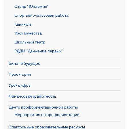
Отряд “Юнармия”
Спортивно-массовая работа
Каникулы
Урок мужества
Школьный театр
РДДМ “Движение первых”
Билет в будущее
Проектория
Урок цифры
Финансовая грамотность
Центр профориентационной работы
Мероприятия по профориентации
Электронные образовательные ресурсы