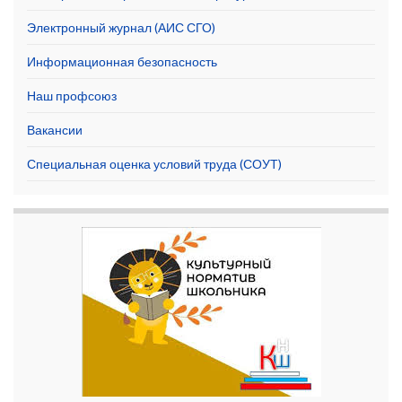
Электронный журнал (АИС СГО)
Информационная безопасность
Наш профсоюз
Вакансии
Специальная оценка условий труда (СОУТ)