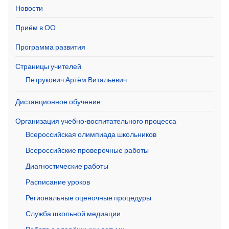
Новости
Приём в ОО
Программа развития
Страницы учителей
Петрукович Артём Витальевич
Дистанционное обучение
Организация учебно-воспитательного процесса
Всероссийская олимпиада школьников
Всероссийские проверочные работы
Диагностические работы
Расписание уроков
Региональные оценочные процедуры
Служба школьной медиации