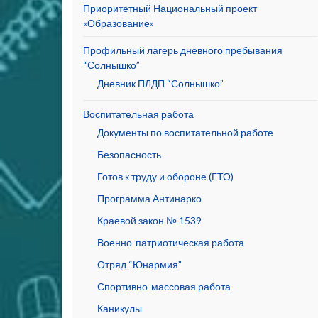
Приоритетный Национальный проект
«Образование»
Профильный лагерь дневного пребывания
“Солнышко”
Дневник ПЛДП “Солнышко”
Воспитательная работа
Документы по воспитательной работе
Безопасность
Готов к труду и обороне (ГТО)
Программа Антинарко
Краевой закон № 1539
Военно-патриотическая работа
Отряд “Юнармия”
Спортивно-массовая работа
Каникулы