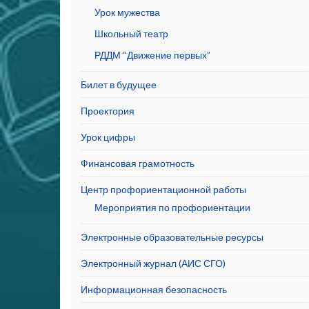
Урок мужества
Школьный театр
РДДМ “Движение первых”
Билет в будущее
Проектория
Урок цифры
Финансовая грамотность
Центр профориентационной работы
Мероприятия по профориентации
Электронные образовательные ресурсы
Электронный журнал (АИС СГО)
Информационная безопасность