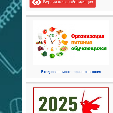
Версия для слабовидящих
Ежедневное меню горячего питания