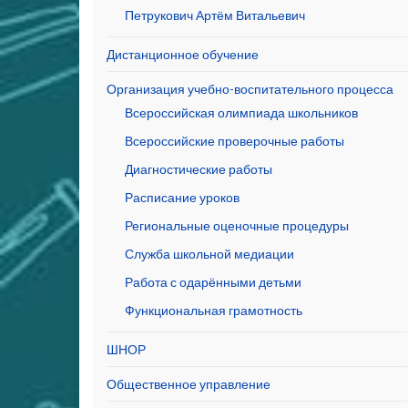
Петрукович Артём Витальевич
Дистанционное обучение
Организация учебно-воспитательного процесса
Всероссийская олимпиада школьников
Всероссийские проверочные работы
Диагностические работы
Расписание уроков
Региональные оценочные процедуры
Служба школьной медиации
Работа с одарёнными детьми
Функциональная грамотность
ШНОР
Общественное управление