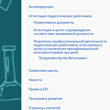
Антикоррупция
Аттестация педагогических работников
Нормативные документы
Аттестация в целях подтверждения
соответствия занимаемой должности
Результаты профессиональной деятельности
педагогических работников, аттестуемых в
целях установления квалификационной
категории (первой, высшей)
Петрукович Артём Витальевич
Символика школы
Новости
Приём в ОО
Программа развития
Страницы учителей