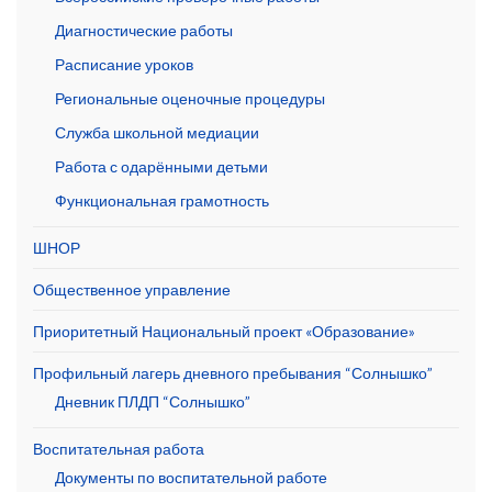
Диагностические работы
Расписание уроков
Региональные оценочные процедуры
Служба школьной медиации
Работа с одарёнными детьми
Функциональная грамотность
ШНОР
Общественное управление
Приоритетный Национальный проект «Образование»
Профильный лагерь дневного пребывания “Солнышко”
Дневник ПЛДП “Солнышко”
Воспитательная работа
Документы по воспитательной работе