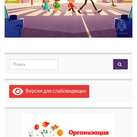
Search for:
Версия для слабовидящих