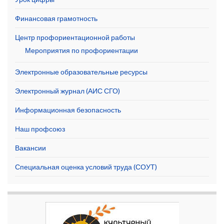
Финансовая грамотность
Центр профориентационной работы
Мероприятия по профориентации
Электронные образовательные ресурсы
Электронный журнал (АИС СГО)
Информационная безопасность
Наш профсоюз
Вакансии
Специальная оценка условий труда (СОУТ)