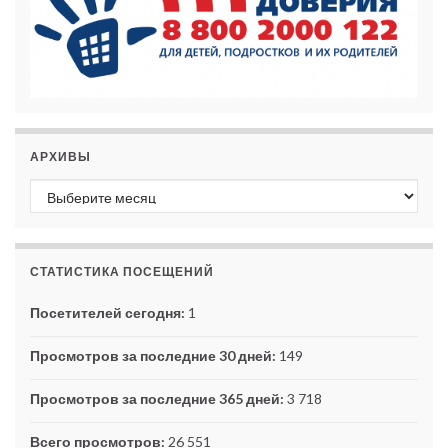
АРХИВЫ
Архивы
СТАТИСТИКА ПОСЕЩЕНИЙ
Посетителей сегодня:
1
Просмотров за последние 30 дней:
149
Просмотров за последние 365 дней:
3 718
Всего просмотров:
26 551