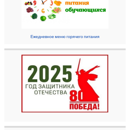
Ежедневное меню горячего питания