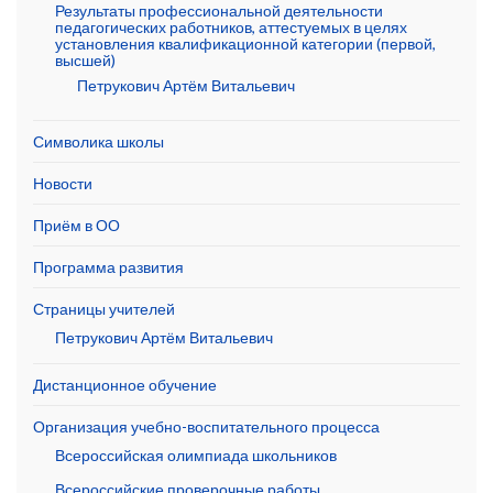
Результаты профессиональной деятельности
педагогических работников, аттестуемых в целях
установления квалификационной категории (первой,
высшей)
Петрукович Артём Витальевич
Символика школы
Новости
Приём в ОО
Программа развития
Страницы учителей
Петрукович Артём Витальевич
Дистанционное обучение
Организация учебно-воспитательного процесса
Всероссийская олимпиада школьников
Всероссийские проверочные работы