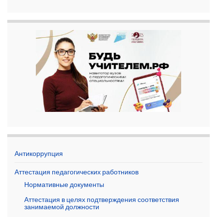
Антикоррупция
Аттестация педагогических работников
Нормативные документы
Аттестация в целях подтверждения соответствия
занимаемой должности