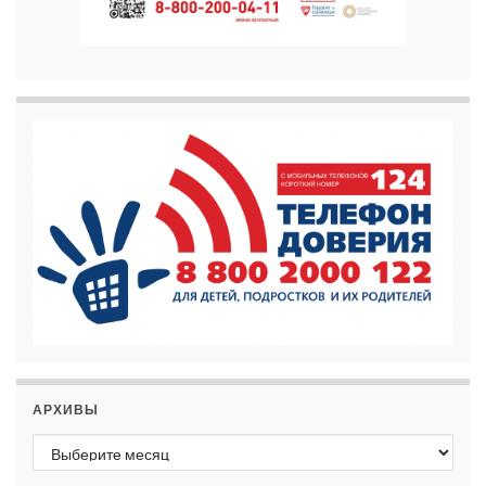
АРХИВЫ
Архивы