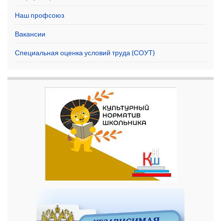
Наш профсоюз
Вакансии
Специальная оценка условий труда (СОУТ)