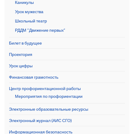
Каникулы
Урок мужества
Школьный театр
РДДМ “Движение первых”
Билет в будущее
Проектория
Урок цифры
Финансовая грамотность
Центр профориентационной работы
Мероприятия по профориентации
Электронные образовательные ресурсы
Электронный журнал (АИС СГО)
Информационная безопасность