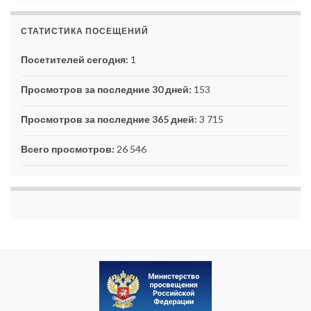
СТАТИСТИКА ПОСЕЩЕНИЙ
Посетителей сегодня:
1
Просмотров за последние 30 дней:
153
Просмотров за последние 365 дней:
3 715
Всего просмотров:
26 546