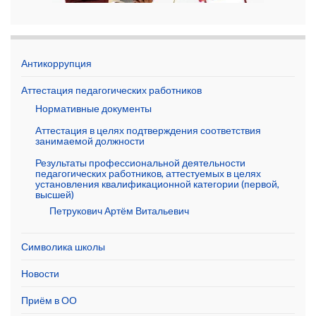
Антикоррупция
Аттестация педагогических работников
Нормативные документы
Аттестация в целях подтверждения соответствия
занимаемой должности
Результаты профессиональной деятельности
педагогических работников, аттестуемых в целях
установления квалификационной категории (первой,
высшей)
Петрукович Артём Витальевич
Символика школы
Новости
Приём в ОО