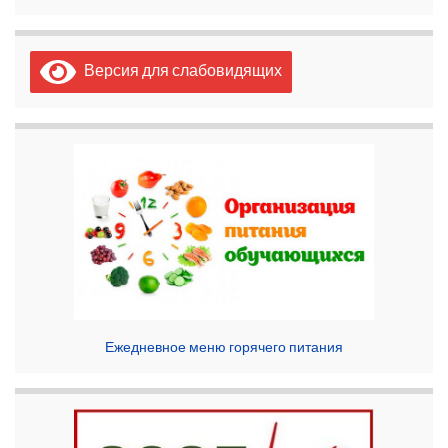
Версия для слабовидящих
Ежедневное меню горячего питания