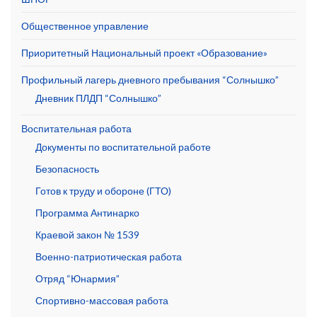
Общественное управление
Приоритетный Национальный проект «Образование»
Профильный лагерь дневного пребывания “Солнышко”
Дневник ПЛДП “Солнышко”
Воспитательная работа
Документы по воспитательной работе
Безопасность
Готов к труду и обороне (ГТО)
Программа Антинарко
Краевой закон № 1539
Военно-патриотическая работа
Отряд “Юнармия”
Спортивно-массовая работа