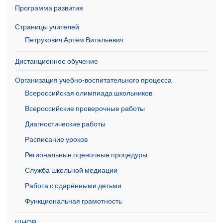
Программа развития
Страницы учителей
Петрукович Артём Витальевич
Дистанционное обучение
Организация учебно-воспитательного процесса
Всероссийская олимпиада школьников
Всероссийские проверочные работы
Диагностические работы
Расписание уроков
Региональные оценочные процедуры
Служба школьной медиации
Работа с одарёнными детьми
Функциональная грамотность
ШНОР