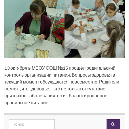
13 октября в МБОУ ООШ №15 прошёл родительский
контроль организации питания. Вопросы здоровья в
текущий момент обсуждаются повсеместно. Родители
помнят, что здоровье – это не только отсутствие
признаков заболевания, но и сбалансированное
правильное питание.
Search for: