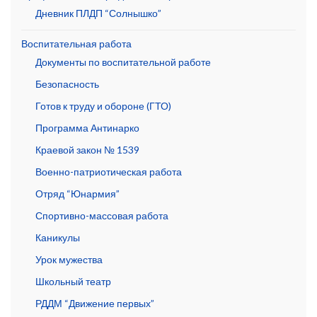
Дневник ПЛДП “Солнышко”
Воспитательная работа
Документы по воспитательной работе
Безопасность
Готов к труду и обороне (ГТО)
Программа Антинарко
Краевой закон № 1539
Военно-патриотическая работа
Отряд “Юнармия”
Спортивно-массовая работа
Каникулы
Урок мужества
Школьный театр
РДДМ “Движение первых”