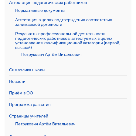
Аттестация педагогических работников
Нормативные документы
Аттестация в целях подтверждения соответствия
занимаемой должности
Результаты профессиональной деятельности
педагогических работников, аттестуемых в целях
установления квалификационной категории (первой,
высшей)
Петрукович Артём Витальевич
Символика школы
Новости
Приём в ОО
Программа развития
Страницы учителей
Петрукович Артём Витальевич