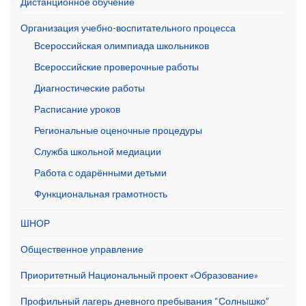
Дистанционное обучение
Организация учебно-воспитательного процесса
Всероссийская олимпиада школьников
Всероссийские проверочные работы
Диагностические работы
Расписание уроков
Региональные оценочные процедуры
Служба школьной медиации
Работа с одарёнными детьми
Функциональная грамотность
ШНОР
Общественное управление
Приоритетный Национальный проект «Образование»
Профильный лагерь дневного пребывания “Солнышко”