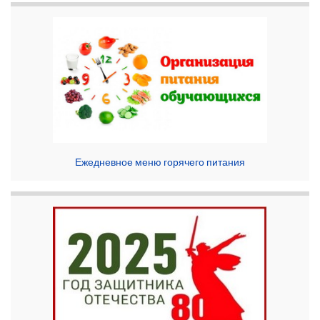
Ежедневное меню горячего питания