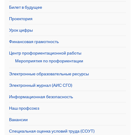
Билет в будущее
Проектория
Урок цифры
Финансовая грамотность
Центр профориентационной работы
Мероприятия по профориентации
Электронные образовательные ресурсы
Электронный журнал (АИС СГО)
Информационная безопасность
Наш профсоюз
Вакансии
Специальная оценка условий труда (СОУТ)