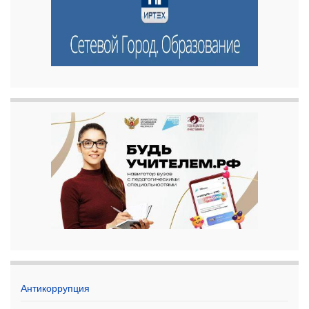
Антикоррупция