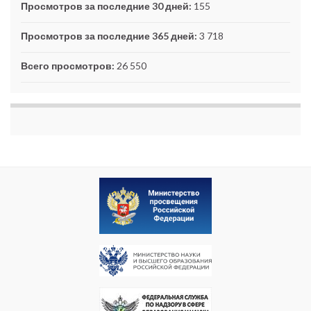
Просмотров за последние 30 дней:
155
Просмотров за последние 365 дней:
3 718
Всего просмотров:
26 550