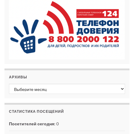
АРХИВЫ
Архивы
СТАТИСТИКА ПОСЕЩЕНИЙ
Посетителей сегодня:
0