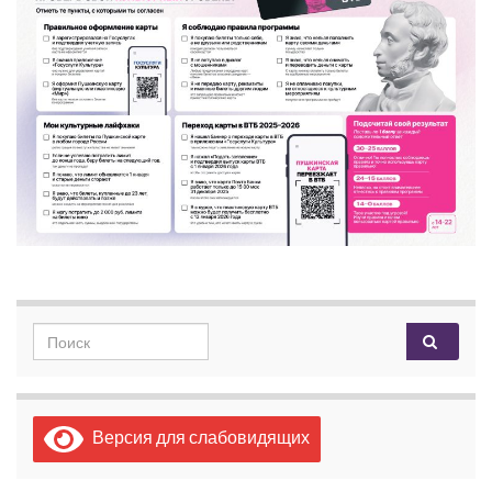
Search for:
Версия для слабовидящих