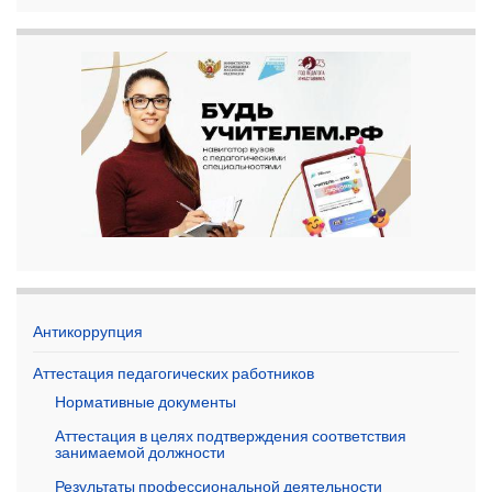
Антикоррупция
Аттестация педагогических работников
Нормативные документы
Аттестация в целях подтверждения соответствия
занимаемой должности
Результаты профессиональной деятельности