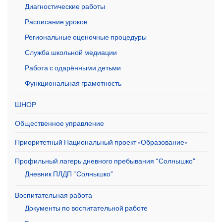
Диагностические работы
Расписание уроков
Региональные оценочные процедуры
Служба школьной медиации
Работа с одарёнными детьми
Функциональная грамотность
ШНОР
Общественное управление
Приоритетный Национальный проект «Образование»
Профильный лагерь дневного пребывания “Солнышко”
Дневник ПЛДП “Солнышко”
Воспитательная работа
Документы по воспитательной работе