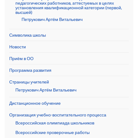
педагогических работников, аттестуемых в целях
установления квалификационной категории (первой,
высшей)
Петрукович Артём Витальевич
Символика школы
Новости
Приём в ОО
Программа развития
Страницы учителей
Петрукович Артём Витальевич
Дистанционное обучение
Организация учебно-воспитательного процесса
Всероссийская олимпиада школьников
Всероссийские проверочные работы