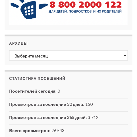
АРХИВЫ
Архивы
СТАТИСТИКА ПОСЕЩЕНИЙ
Посетителей сегодня:
0
Просмотров за последние 30 дней:
150
Просмотров за последние 365 дней:
3 712
Всего просмотров:
26 543