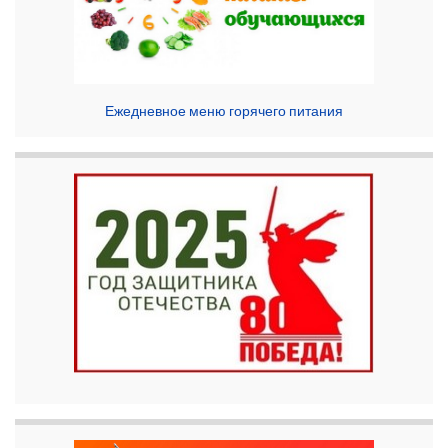
Ежедневное меню горячего питания