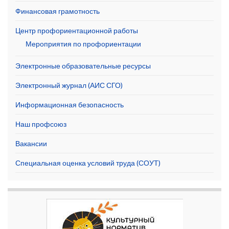
Финансовая грамотность
Центр профориентационной работы
Мероприятия по профориентации
Электронные образовательные ресурсы
Электронный журнал (АИС СГО)
Информационная безопасность
Наш профсоюз
Вакансии
Специальная оценка условий труда (СОУТ)