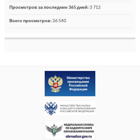
Просмотров за последние 365 дней:
3 712
Всего просмотров:
26 540