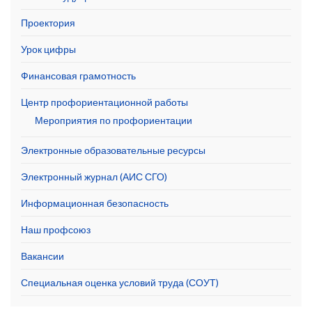
Проектория
Урок цифры
Финансовая грамотность
Центр профориентационной работы
Мероприятия по профориентации
Электронные образовательные ресурсы
Электронный журнал (АИС СГО)
Информационная безопасность
Наш профсоюз
Вакансии
Специальная оценка условий труда (СОУТ)