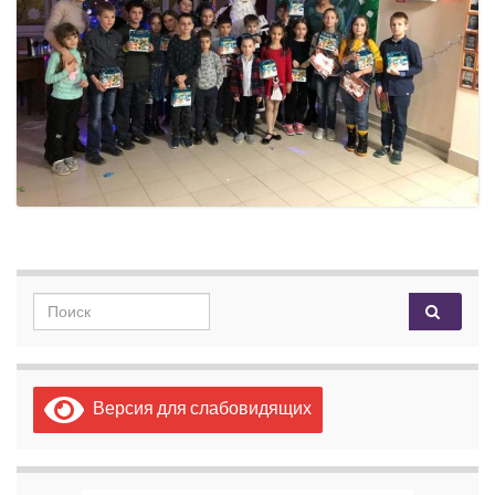
Search for:
Версия для слабовидящих