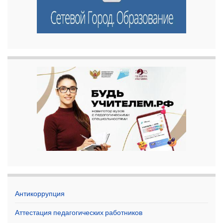
Антикоррупция
Аттестация педагогических работников