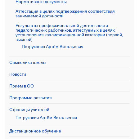
Нормативные документы
Аттестация в целях подтверждения соответствия
занимаемой должности
Результаты профессиональной деятельности
педагогических работников, аттестуемых в целях
установления квалификационной категории (первой,
высшей)
Петрукович Артём Витальевич
Символика школы
Новости
Приём в ОО
Программа развития
Страницы учителей
Петрукович Артём Витальевич
Дистанционное обучение