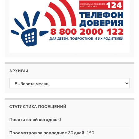
АРХИВЫ
Архивы
СТАТИСТИКА ПОСЕЩЕНИЙ
Посетителей сегодня:
0
Просмотров за последние 30 дней:
150