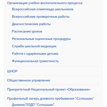
Организация учебно-воспитательного процесса
Всероссийская олимпиада школьников
Всероссийские проверочные работы
Диагностические работы
Расписание уроков
Региональные оценочные процедуры
Служба школьной медиации
Работа с одарёнными детьми
Функциональная грамотность
ШНОР
Общественное управление
Приоритетный Национальный проект «Образование»
Профильный лагерь дневного пребывания “Солнышко”
Дневник ПЛДП “Солнышко”