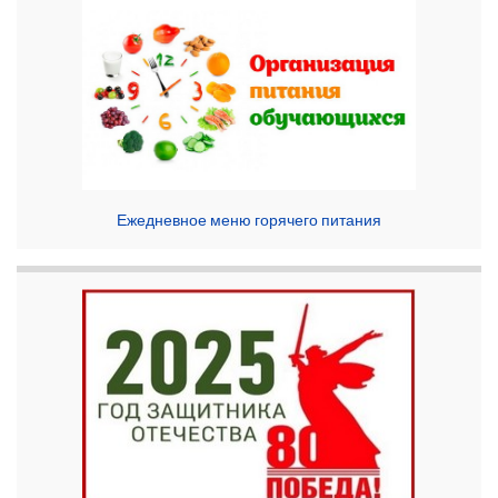
Ежедневное меню горячего питания