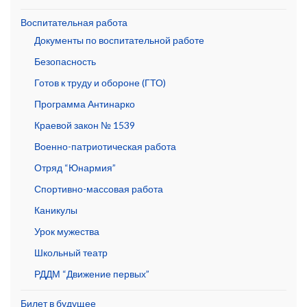
Воспитательная работа
Документы по воспитательной работе
Безопасность
Готов к труду и обороне (ГТО)
Программа Антинарко
Краевой закон № 1539
Военно-патриотическая работа
Отряд “Юнармия”
Спортивно-массовая работа
Каникулы
Урок мужества
Школьный театр
РДДМ “Движение первых”
Билет в будущее