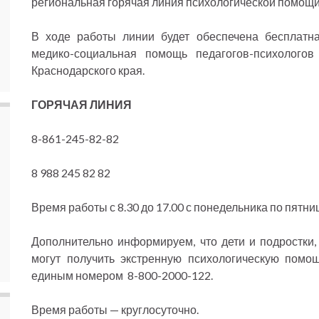
региональная горячая линия психологической помощи
В ходе работы линии будет обеспечена бесплатна
медико-социальная помощь педагогов-психологов
Краснодарского края.
ГОРЯЧАЯ ЛИНИЯ
8-861-245-82-82
8 988 245 82 82
Время работы с 8.30 до 17.00 с понедельника по пятниц
Дополнительно информируем, что дети и подростки,
могут получить экстренную психологическую помо
единым номером 8-800-2000-122.
Время работы — круглосуточно.