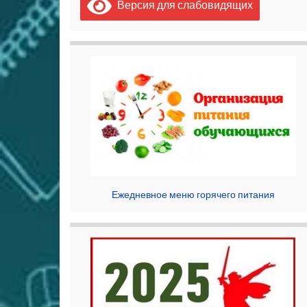
Версия для слабовидящих
Ежедневное меню горячего питания