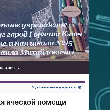
ная связь
Муниципальные документы
логической помощи