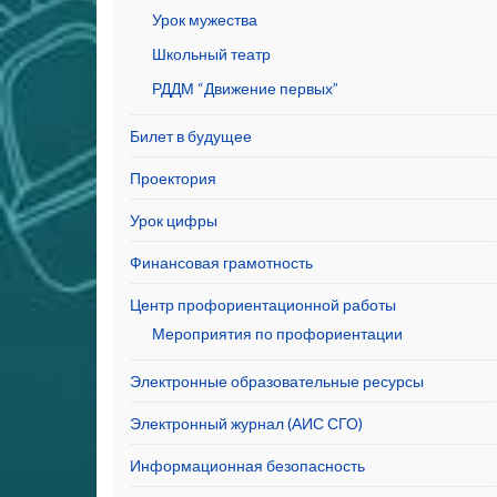
Урок мужества
Школьный театр
РДДМ “Движение первых”
Билет в будущее
Проектория
Урок цифры
Финансовая грамотность
Центр профориентационной работы
Мероприятия по профориентации
Электронные образовательные ресурсы
Электронный журнал (АИС СГО)
Информационная безопасность