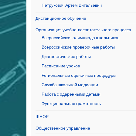
Петрукович Артём Витальевич
Дистанционное обучение
Организация учебно-воспитательного процесса
Всероссийская олимпиада школьников
Всероссийские проверочные работы
Диагностические работы
Расписание уроков
Региональные оценочные процедуры
Служба школьной медиации
Работа с одарёнными детьми
Функциональная грамотность
ШНОР
Общественное управление