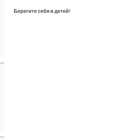
Берегите себя и детей!