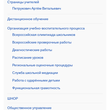
Страницы учителей
Петрукович Артём Витальевич
Дистанционное обучение
Организация учебно-воспитательного процесса
Всероссийская олимпиада школьников
Всероссийские проверочные работы
Диагностические работы
Расписание уроков
Региональные оценочные процедуры
Служба школьной медиации
Работа с одарёнными детьми
Функциональная грамотность
ШНОР
Общественное управление