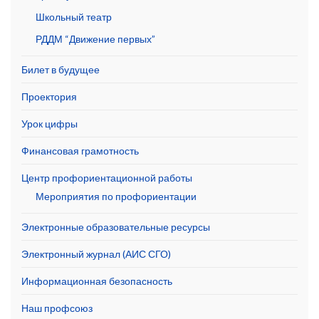
Школьный театр
РДДМ “Движение первых”
Билет в будущее
Проектория
Урок цифры
Финансовая грамотность
Центр профориентационной работы
Мероприятия по профориентации
Электронные образовательные ресурсы
Электронный журнал (АИС СГО)
Информационная безопасность
Наш профсоюз