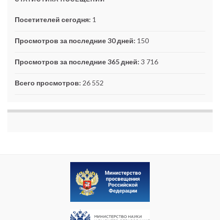
Посетителей сегодня:
1
Просмотров за последние 30 дней:
150
Просмотров за последние 365 дней:
3 716
Всего просмотров:
26 552