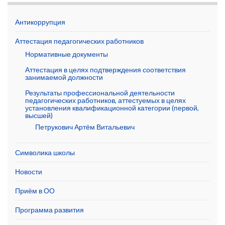
Антикоррупция
Аттестация педагогических работников
Нормативные документы
Аттестация в целях подтверждения соответствия
занимаемой должности
Результаты профессиональной деятельности
педагогических работников, аттестуемых в целях
установления квалификационной категории (первой,
высшей)
Петрукович Артём Витальевич
Символика школы
Новости
Приём в ОО
Программа развития