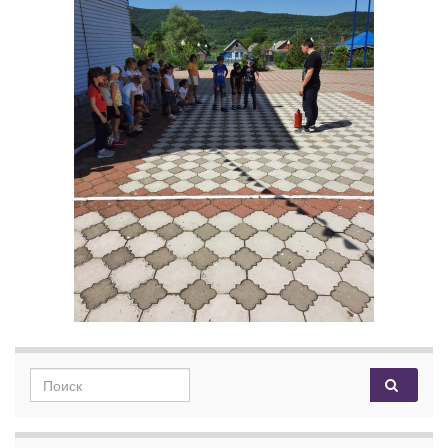
Search for: