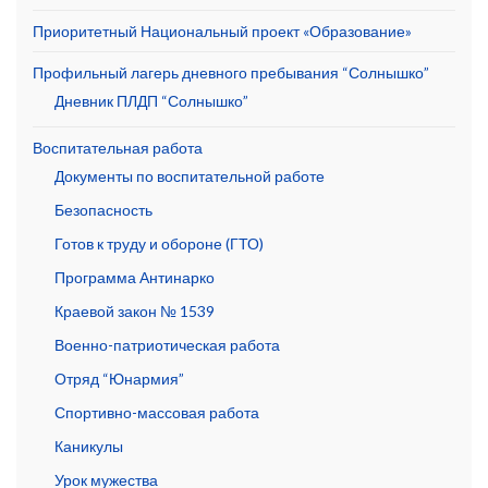
Приоритетный Национальный проект «Образование»
Профильный лагерь дневного пребывания “Солнышко”
Дневник ПЛДП “Солнышко”
Воспитательная работа
Документы по воспитательной работе
Безопасность
Готов к труду и обороне (ГТО)
Программа Антинарко
Краевой закон № 1539
Военно-патриотическая работа
Отряд “Юнармия”
Спортивно-массовая работа
Каникулы
Урок мужества