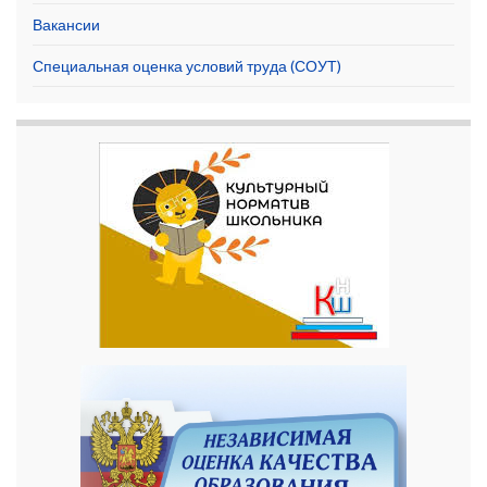
Вакансии
Специальная оценка условий труда (СОУТ)