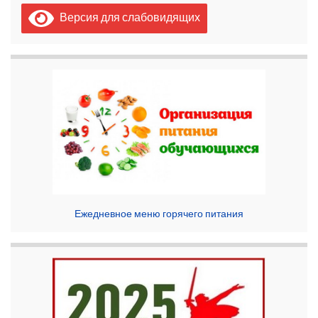
Версия для слабовидящих
Ежедневное меню горячего питания