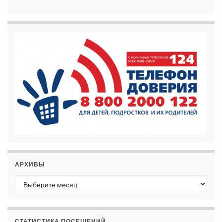
АРХИВЫ
Архивы
СТАТИСТИКА ПОСЕЩЕНИЙ