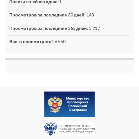
Посетителей сегодня:
0
Просмотров за последние 30 дней:
148
Просмотров за последние 365 дней:
3 717
Всего просмотров:
26 550