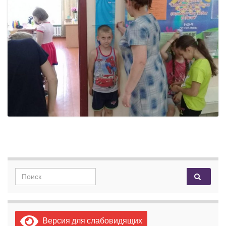
Search for:
Версия для слабовидящих