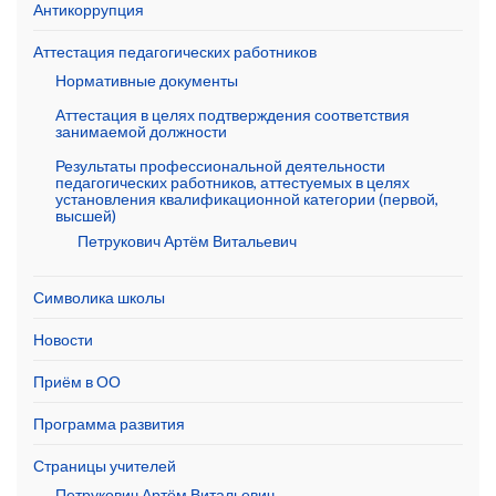
Антикоррупция
Аттестация педагогических работников
Нормативные документы
Аттестация в целях подтверждения соответствия
занимаемой должности
Результаты профессиональной деятельности
педагогических работников, аттестуемых в целях
установления квалификационной категории (первой,
высшей)
Петрукович Артём Витальевич
Символика школы
Новости
Приём в ОО
Программа развития
Страницы учителей
Петрукович Артём Витальевич