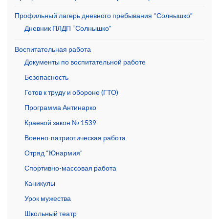
Профильный лагерь дневного пребывания “Солнышко”
Дневник ПЛДП “Солнышко”
Воспитательная работа
Документы по воспитательной работе
Безопасность
Готов к труду и обороне (ГТО)
Программа Антинарко
Краевой закон № 1539
Военно-патриотическая работа
Отряд “Юнармия”
Спортивно-массовая работа
Каникулы
Урок мужества
Школьный театр