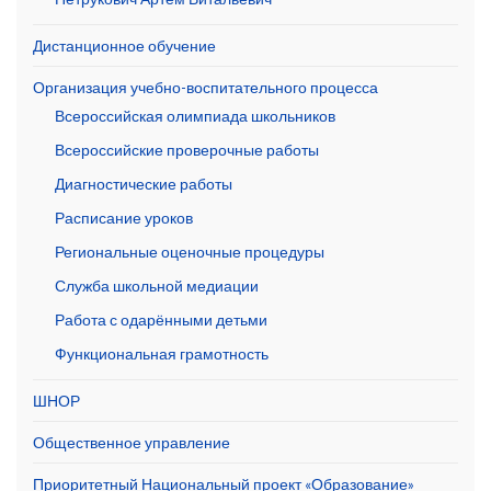
Дистанционное обучение
Организация учебно-воспитательного процесса
Всероссийская олимпиада школьников
Всероссийские проверочные работы
Диагностические работы
Расписание уроков
Региональные оценочные процедуры
Служба школьной медиации
Работа с одарёнными детьми
Функциональная грамотность
ШНОР
Общественное управление
Приоритетный Национальный проект «Образование»