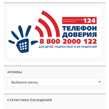
АРХИВЫ
Архивы
СТАТИСТИКА ПОСЕЩЕНИЙ