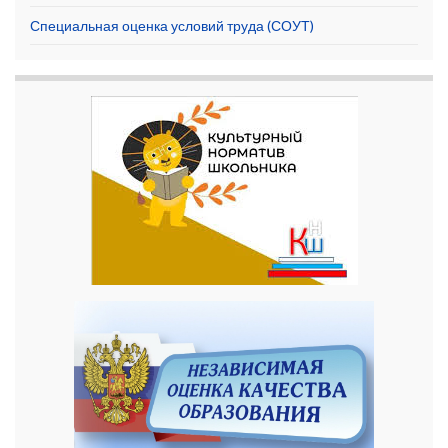
Специальная оценка условий труда (СОУТ)