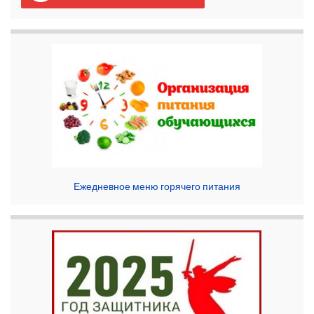
Ежедневное меню горячего питания