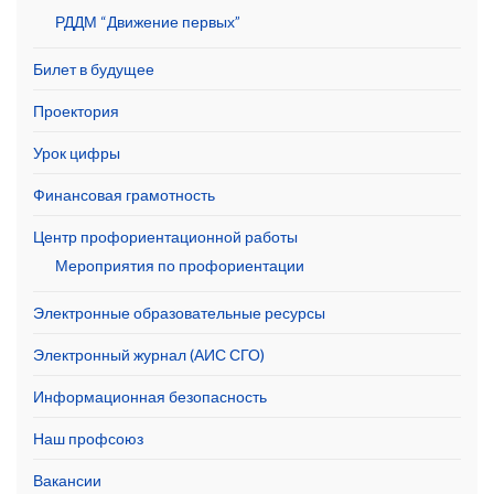
РДДМ “Движение первых”
Билет в будущее
Проектория
Урок цифры
Финансовая грамотность
Центр профориентационной работы
Мероприятия по профориентации
Электронные образовательные ресурсы
Электронный журнал (АИС СГО)
Информационная безопасность
Наш профсоюз
Вакансии