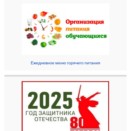
Ежедневное меню горячего питания