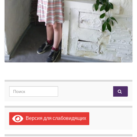
Search for:
Версия для слабовидящих