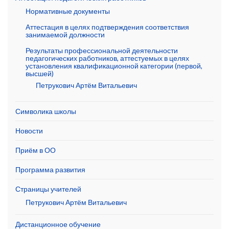
Нормативные документы
Аттестация в целях подтверждения соответствия
занимаемой должности
Результаты профессиональной деятельности
педагогических работников, аттестуемых в целях
установления квалификационной категории (первой,
высшей)
Петрукович Артём Витальевич
Символика школы
Новости
Приём в ОО
Программа развития
Страницы учителей
Петрукович Артём Витальевич
Дистанционное обучение