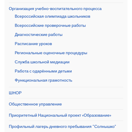
Организация учебно-воспитательного процесса
Всероссийская олимпиада школьников
Всероссийские проверочные работы
Диагностические работы
Расписание уроков
Региональные оценочные процедуры
Служба школьной медиации
Работа с одарёнными детьми
Функциональная грамотность
ШНОР
Общественное управление
Приоритетный Национальный проект «Образование»
Профильный лагерь дневного пребывания “Солнышко”