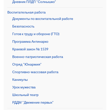
Дневник ПЛДП “Солнышко”
Воспитательная работа
Документы по воспитательной работе
Безопасность
Готов к труду и обороне (ГТО)
Программа Антинарко
Краевой закон № 1539
Военно-патриотическая работа
Отряд “Юнармия”
Спортивно-массовая работа
Каникулы
Урок мужества
Школьный театр
РДДМ “Движение первых”