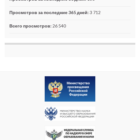
Просмотров за последние 365 дней:
3 712
Всего просмотров:
26 540