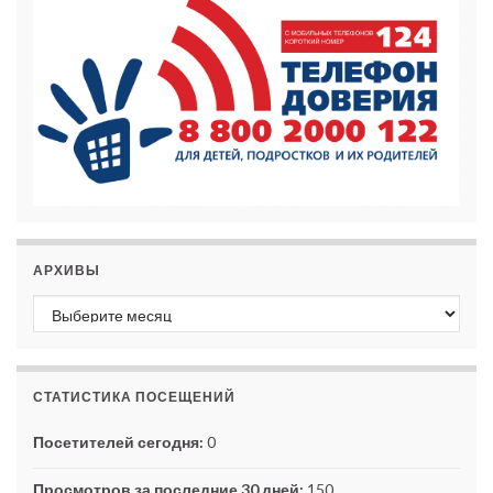
АРХИВЫ
Архивы
СТАТИСТИКА ПОСЕЩЕНИЙ
Посетителей сегодня:
0
Просмотров за последние 30 дней:
150