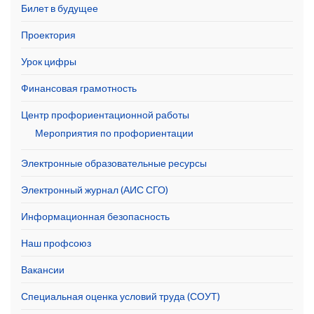
Билет в будущее
Проектория
Урок цифры
Финансовая грамотность
Центр профориентационной работы
Мероприятия по профориентации
Электронные образовательные ресурсы
Электронный журнал (АИС СГО)
Информационная безопасность
Наш профсоюз
Вакансии
Специальная оценка условий труда (СОУТ)