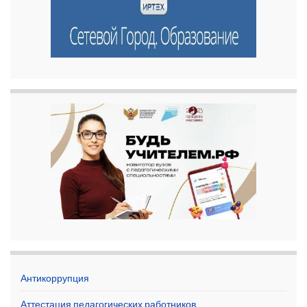
Антикоррупция
Аттестация педагогических работников