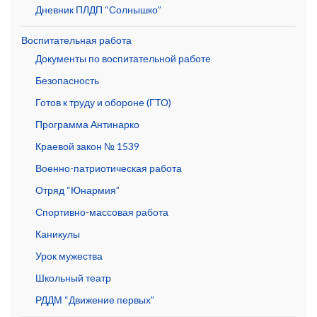
Дневник ПЛДП “Солнышко”
Воспитательная работа
Документы по воспитательной работе
Безопасность
Готов к труду и обороне (ГТО)
Программа Антинарко
Краевой закон № 1539
Военно-патриотическая работа
Отряд “Юнармия”
Спортивно-массовая работа
Каникулы
Урок мужества
Школьный театр
РДДМ “Движение первых”