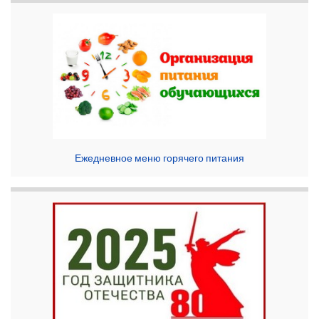
Ежедневное меню горячего питания