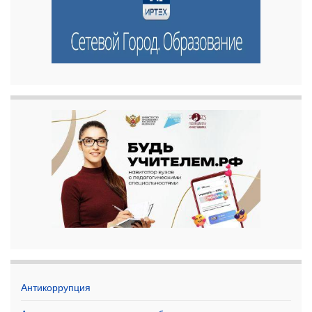
Антикоррупция