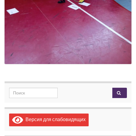
Search for:
Версия для слабовидящих