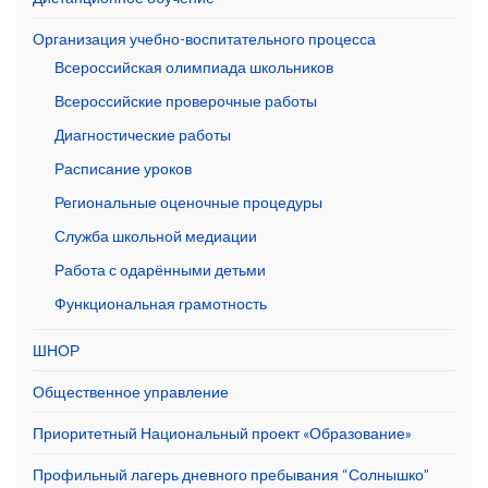
Организация учебно-воспитательного процесса
Всероссийская олимпиада школьников
Всероссийские проверочные работы
Диагностические работы
Расписание уроков
Региональные оценочные процедуры
Служба школьной медиации
Работа с одарёнными детьми
Функциональная грамотность
ШНОР
Общественное управление
Приоритетный Национальный проект «Образование»
Профильный лагерь дневного пребывания “Солнышко”