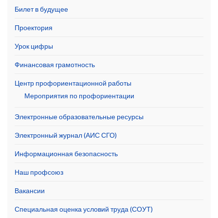
Билет в будущее
Проектория
Урок цифры
Финансовая грамотность
Центр профориентационной работы
Мероприятия по профориентации
Электронные образовательные ресурсы
Электронный журнал (АИС СГО)
Информационная безопасность
Наш профсоюз
Вакансии
Специальная оценка условий труда (СОУТ)