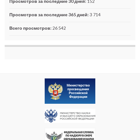
Просмотров за последние 30 дней:
152
Просмотров за последние 365 дней:
3 714
Всего просмотров:
26 542